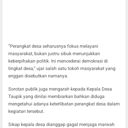
“Perangkat desa seharusnya fokus melayani
masyarakat, bukan justru sibuk menunjukkan
keberpihakan politik. Ini mencederai demokrasi di
tingkat desa,” ujar salah satu tokoh masyarakat yang
enggan disebutkan namanya.
Sorotan publik juga mengarah kepada Kepala Desa
Taupik yang dinilai membiarkan bahkan diduga
mengetahui adanya keterlibatan perangkat desa dalam
kegiatan tersebut.
Sikap kepala desa dianggap gagal menjaga marwah