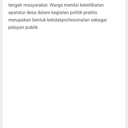
tengah masyarakat. Warga menilai keterlibatan
aparatur desa dalam kegiatan politik praktis
merupakan bentuk ketidakprofesionalan sebagai
pelayan publik.