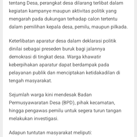
tentang Desa, perangkat desa dilarang terlibat dalam
kegiatan kampanye maupun aktivitas politik yang
mengarah pada dukungan terhadap calon tertentu
dalam pemilihan kepala desa, pemilu, maupun pilkada.
Keterlibatan aparatur desa dalam deklarasi politik
dinilai sebagai preseden buruk bagi jalannya
demokrasi di tingkat desa. Warga khawatir
keberpihakan aparatur dapat berdampak pada
pelayanan publik dan menciptakan ketidakadilan di
tengah masyarakat.
Sejumlah warga kini mendesak Badan
Permusyawaratan Desa (BPD), pihak kecamatan,
hingga pengawas pemilu untuk segera turun tangan
melakukan investigasi.
Adapun tuntutan masyarakat meliputi: