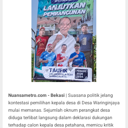
Nuansametro.com - Bekasi
| Suasana politik jelang
kontestasi pemilihan kepala desa di Desa Waringinjaya
mulai memanas. Sejumlah oknum perangkat desa
diduga terlibat langsung dalam deklarasi dukungan
terhadap calon kepala desa petahana, memicu kritik