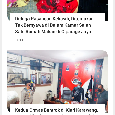
Diduga Pasangan Kekasih, Ditemukan
Tak Bernyawa di Dalam Kamar Salah
Satu Rumah Makan di Ciparage Jaya
16:14
Kedua Ormas Bentrok di Klari Karawang,