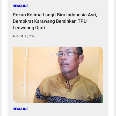
HEADLINE
Pekan Kelima Langit Biru Indonesia Asri,
Demokrat Karawang Bersihkan TPU
Leuweung Djati
August 08, 2026
HEADLINE