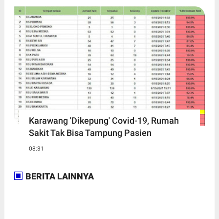
Karawang 'Dikepung' Covid-19, Rumah
Sakit Tak Bisa Tampung Pasien
08:31
BERITA LAINNYA