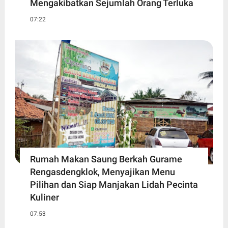
Mengakibatkan Sejumlah Orang Terluka
07:22
Rumah Makan Saung Berkah Gurame
Rengasdengklok, Menyajikan Menu
Pilihan dan Siap Manjakan Lidah Pecinta
Kuliner
07:53