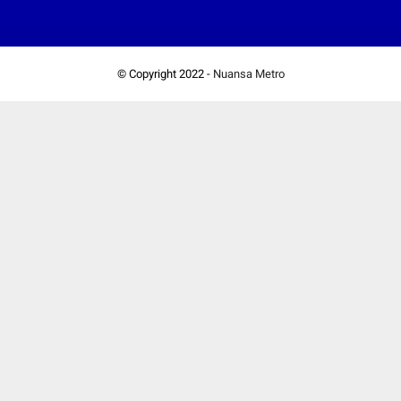
© Copyright 2022 -
Nuansa Metro