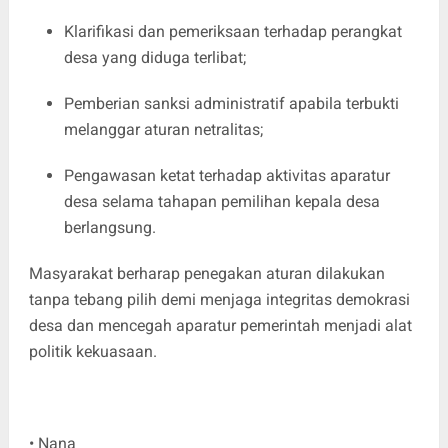
Klarifikasi dan pemeriksaan terhadap perangkat
desa yang diduga terlibat;
Pemberian sanksi administratif apabila terbukti
melanggar aturan netralitas;
Pengawasan ketat terhadap aktivitas aparatur
desa selama tahapan pemilihan kepala desa
berlangsung.
Masyarakat berharap penegakan aturan dilakukan
tanpa tebang pilih demi menjaga integritas demokrasi
desa dan mencegah aparatur pemerintah menjadi alat
politik kekuasaan.
• Nana