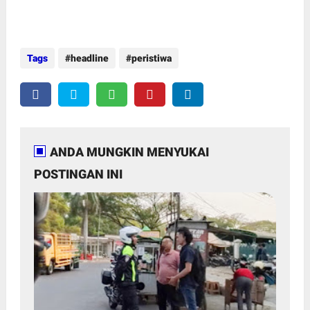
Tags
headline
peristiwa
ANDA MUNGKIN MENYUKAI
POSTINGAN INI