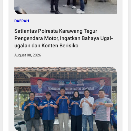
DAERAH
Satlantas Polresta Karawang Tegur
Pengendara Motor, Ingatkan Bahaya Ugal-
ugalan dan Konten Berisiko
August 08, 2026