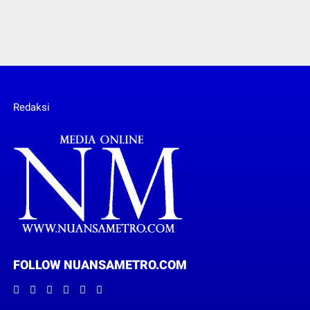
Redaksi
FOLLOW NUANSAMETRO.COM