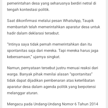
pemerintahan desa yang seharusnya berdiri netral di
tengah kontestasi politik.
Saat dikonfirmasi melalui pesan WhatsApp, Taupik
membantah telah memerintahkan aparatur desa untuk
hadir dalam deklarasi tersebut.
“Intinya saya tidak pernah memerintahkan dan itu
spontanitas saja dari mereka. Tapi mereka harus jaga
kebersamaan,” ujarnya singkat.
Namun, pernyataan tersebut justru menuai reaksi dari
warga. Banyak pihak menilai alasan “spontanitas”
tidak dapat dijadikan pembenaran atas keterlibatan
aparatur desa dalam agenda politik yang berpotensi
melanggar aturan.
Mengacu pada Undang-Undang Nomor 6 Tahun 2014