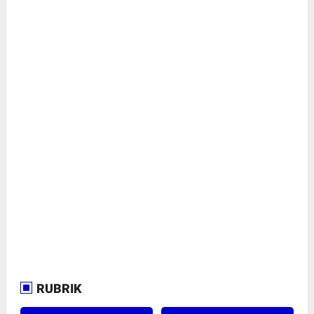
RUBRIK