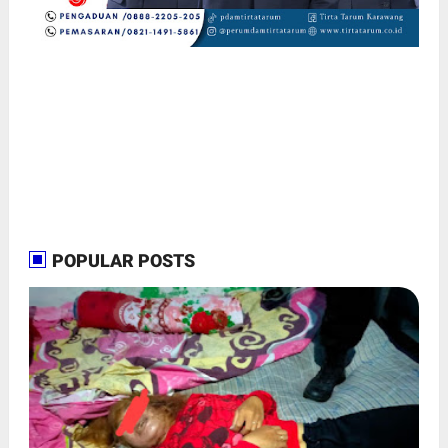
POPULAR POSTS