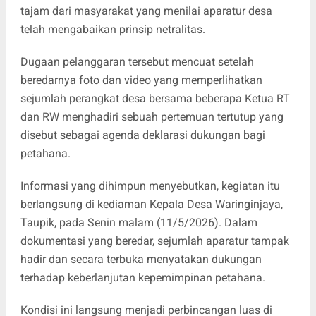
tajam dari masyarakat yang menilai aparatur desa
telah mengabaikan prinsip netralitas.
Dugaan pelanggaran tersebut mencuat setelah
beredarnya foto dan video yang memperlihatkan
sejumlah perangkat desa bersama beberapa Ketua RT
dan RW menghadiri sebuah pertemuan tertutup yang
disebut sebagai agenda deklarasi dukungan bagi
petahana.
Informasi yang dihimpun menyebutkan, kegiatan itu
berlangsung di kediaman Kepala Desa Waringinjaya,
Taupik, pada Senin malam (11/5/2026). Dalam
dokumentasi yang beredar, sejumlah aparatur tampak
hadir dan secara terbuka menyatakan dukungan
terhadap keberlanjutan kepemimpinan petahana.
Kondisi ini langsung menjadi perbincangan luas di