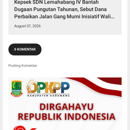
Kepsek SDN Lemahabang IV Bantah
Dugaan Pungutan Tahunan, Sebut Dana
Perbaikan Jalan Gang Murni Inisiatif Wali
Murid
August 07, 2026
0 KOMENTAR
Posting Komentar