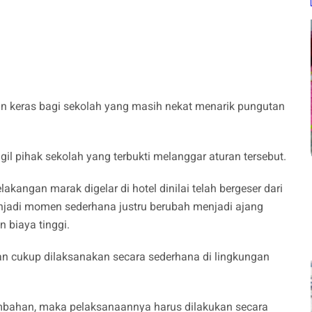
an keras bagi sekolah yang masih nekat menarik pungutan
pihak sekolah yang terbukti melanggar aturan tersebut.
angan marak digelar di hotel dinilai telah bergeser dari
njadi momen sederhana justru berubah menjadi ajang
 biaya tinggi.
 cukup dilaksanakan secara sederhana di lingkungan
ambahan, maka pelaksanaannya harus dilakukan secara