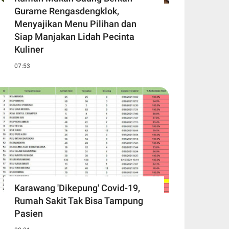
Gurame Rengasdengklok,
Menyajikan Menu Pilihan dan
Siap Manjakan Lidah Pecinta
Kuliner
07:53
Karawang 'Dikepung' Covid-19,
Rumah Sakit Tak Bisa Tampung
Pasien