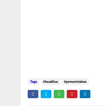
Tags
headline
pemerintahan