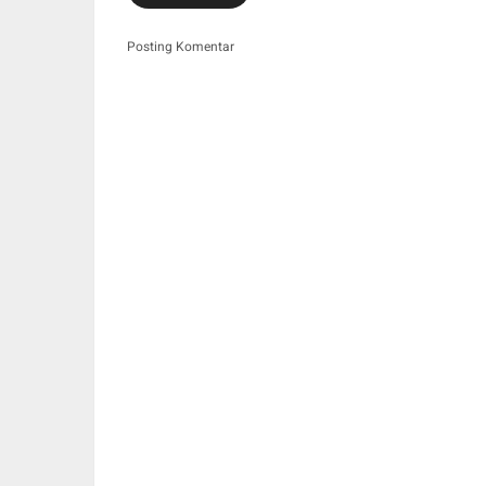
Posting Komentar