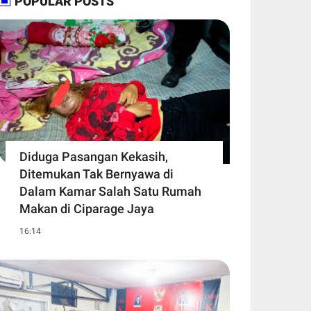
POPULAR POSTS
Diduga Pasangan Kekasih,
Ditemukan Tak Bernyawa di
Dalam Kamar Salah Satu Rumah
Makan di Ciparage Jaya
16:14