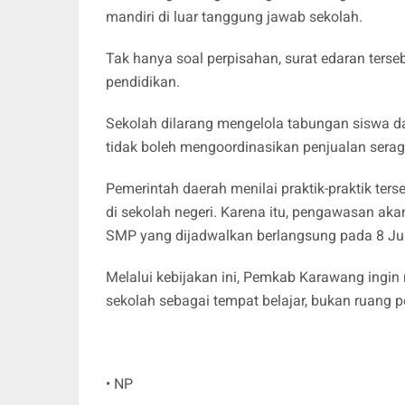
mandiri di luar tanggung jawab sekolah.
Tak hanya soal perpisahan, surat edaran ters
pendidikan.
Sekolah dilarang mengelola tabungan siswa da
tidak boleh mengoordinasikan penjualan sera
Pemerintah daerah menilai praktik-praktik ter
di sekolah negeri. Karena itu, pengawasan a
SMP yang dijadwalkan berlangsung pada 8 Ju
Melalui kebijakan ini, Pemkab Karawang ingin
sekolah sebagai tempat belajar, bukan ruang 
• NP