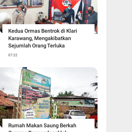
Kedua Ormas Bentrok di Klari
Karawang, Mengakibatkan
Sejumlah Orang Terluka
07:22
Rumah Makan Saung Berkah