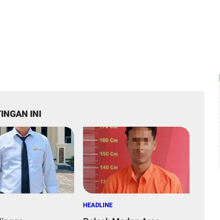
INGAN INI
HEADLINE