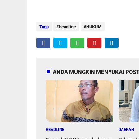
Tags
headline
HUKUM
ANDA MUNGKIN MENYUKAI POST
HEADLINE
DAERAH