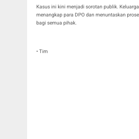
Kasus ini kini menjadi sorotan publik. Keluar
menangkap para DPO dan menuntaskan proses 
bagi semua pihak.
• Tim