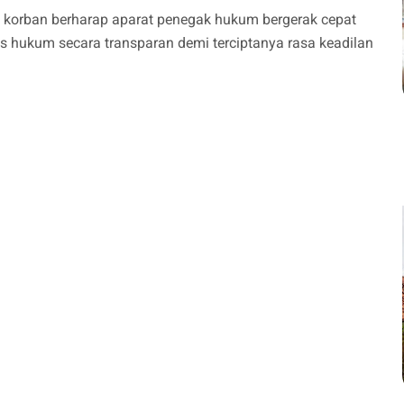
ga korban berharap aparat penegak hukum bergerak cepat
hukum secara transparan demi terciptanya rasa keadilan