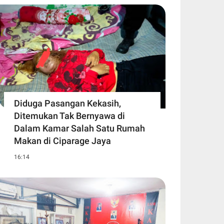
Diduga Pasangan Kekasih,
Ditemukan Tak Bernyawa di
Dalam Kamar Salah Satu Rumah
Makan di Ciparage Jaya
16:14