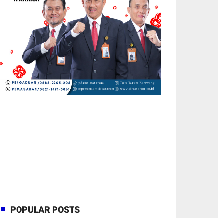
POPULAR POSTS