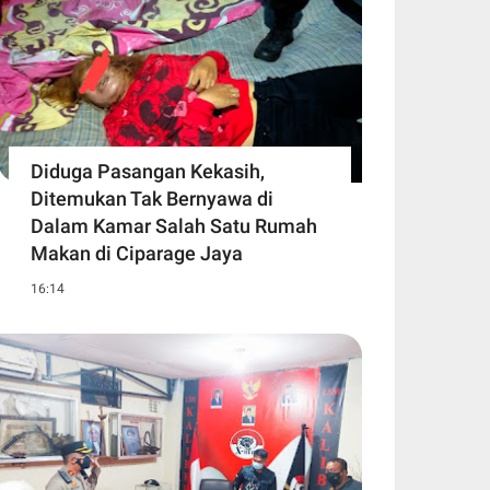
Diduga Pasangan Kekasih,
Ditemukan Tak Bernyawa di
Dalam Kamar Salah Satu Rumah
Makan di Ciparage Jaya
16:14