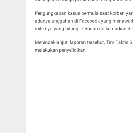
Pengungkapan kasus bermula saat korban ya
adanya unggahan di Facebook yang menawarkan
miliknya yang hilang. Temuan itu kemudian di
Menindaklanjuti laporan tersebut, Tim Taktis
melakukan penyelidikan.