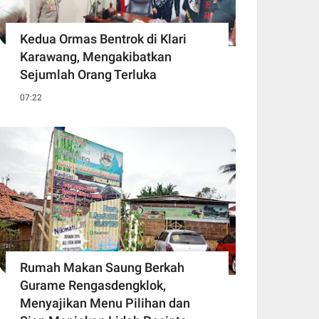
Kedua Ormas Bentrok di Klari
Karawang, Mengakibatkan
Sejumlah Orang Terluka
07:22
Rumah Makan Saung Berkah
Gurame Rengasdengklok,
Menyajikan Menu Pilihan dan