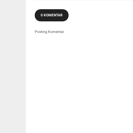
0 KOMENTAR
Posting Komentar