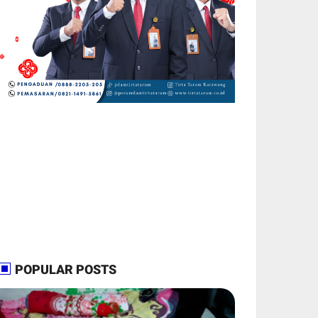
POPULAR POSTS