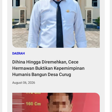
DAERAH
Dihina Hingga Diremehkan, Cece
Hermawan Buktikan Kepemimpinan
Humanis Bangun Desa Curug
August 06, 2026