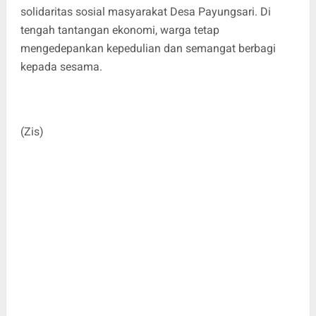
solidaritas sosial masyarakat Desa Payungsari. Di
tengah tantangan ekonomi, warga tetap
mengedepankan kepedulian dan semangat berbagi
kepada sesama.
(Zis)