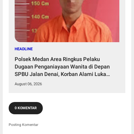
HEADLINE
Polsek Medan Area Ringkus Pelaku
Dugaan Penganiayaan Wanita di Depan
SPBU Jalan Denai, Korban Alami Luka
Memar
August 06, 2026
0 KOMENTAR
Posting Komentar