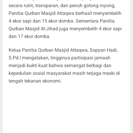
secara rutin, transparan, dan penuh gotong royong,
Panitia Qurban Masjid Attaqwa berhasil menyembelih
4 ekor sapi dan 15 ekor domba. Sementara Panitia
Qurban Masjid Al-Jihad juga menyembelih 4 ekor sapi
dan 17 ekor domba.
Ketua Panitia Qurban Masjid Attaqwa, Sopyan Hadi,
S.Pd.I mengatakan, tingginya partisipasi jamaah
menjadi bukti kuat bahwa semangat berbagi dan
kepedulian sosial masyarakat masih terjaga meski di
tengah tekanan ekonomi.