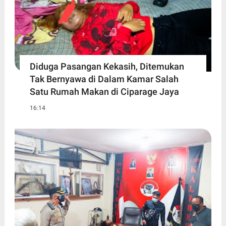
Diduga Pasangan Kekasih, Ditemukan
Tak Bernyawa di Dalam Kamar Salah
Satu Rumah Makan di Ciparage Jaya
16:14