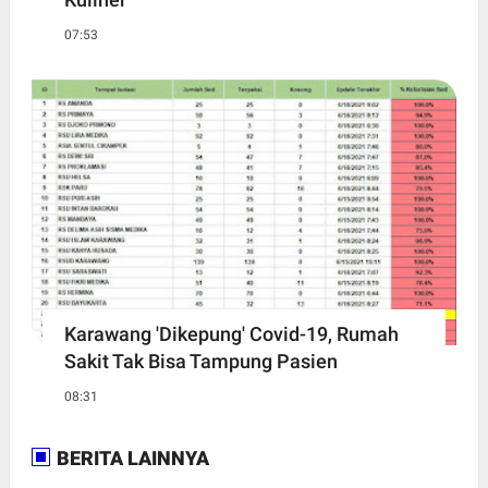
07:53
Karawang 'Dikepung' Covid-19, Rumah
Sakit Tak Bisa Tampung Pasien
08:31
BERITA LAINNYA