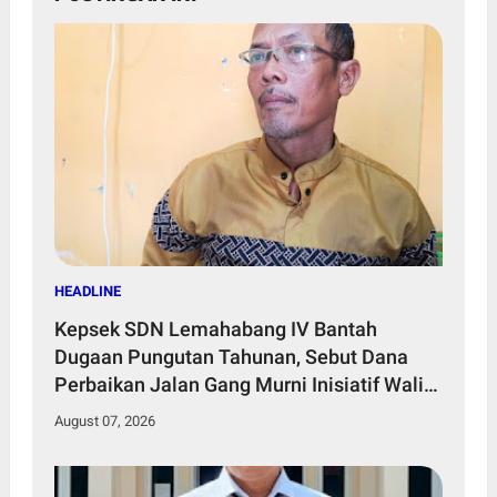
HEADLINE
Kepsek SDN Lemahabang IV Bantah
Dugaan Pungutan Tahunan, Sebut Dana
Perbaikan Jalan Gang Murni Inisiatif Wali
Murid
August 07, 2026