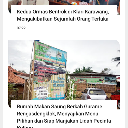
Kedua Ormas Bentrok di Klari Karawang,
Mengakibatkan Sejumlah Orang Terluka
07:22
Rumah Makan Saung Berkah Gurame
Rengasdengklok, Menyajikan Menu
Pilihan dan Siap Manjakan Lidah Pecinta
Kuliner