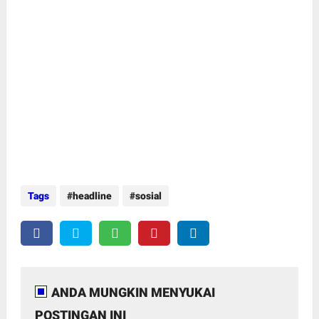
Tags
headline
sosial
ANDA MUNGKIN MENYUKAI
POSTINGAN INI