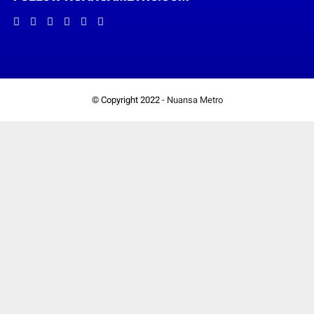
© Copyright 2022 -
Nuansa Metro