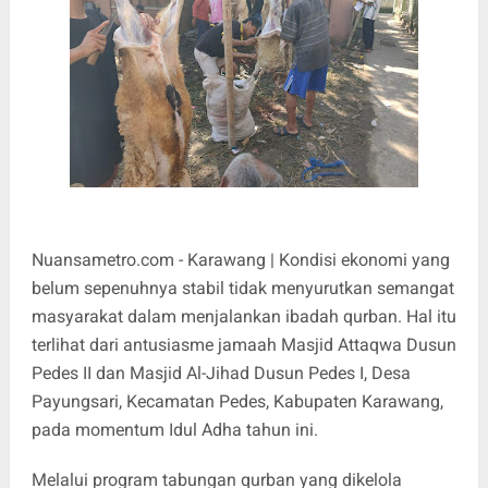
Nuansametro.com - Karawang | Kondisi ekonomi yang
belum sepenuhnya stabil tidak menyurutkan semangat
masyarakat dalam menjalankan ibadah qurban. Hal itu
terlihat dari antusiasme jamaah Masjid Attaqwa Dusun
Pedes II dan Masjid Al-Jihad Dusun Pedes I, Desa
Payungsari, Kecamatan Pedes, Kabupaten Karawang,
pada momentum Idul Adha tahun ini.
Melalui program tabungan qurban yang dikelola