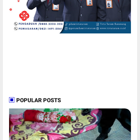
POPULAR POSTS