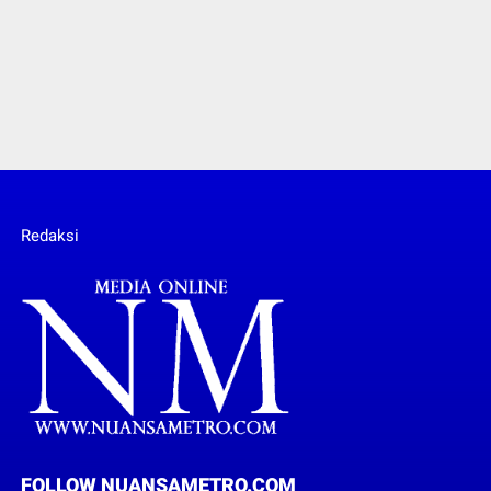
Redaksi
FOLLOW NUANSAMETRO.COM