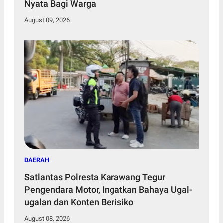
Nyata Bagi Warga
August 09, 2026
DAERAH
Satlantas Polresta Karawang Tegur
Pengendara Motor, Ingatkan Bahaya Ugal-
ugalan dan Konten Berisiko
August 08, 2026