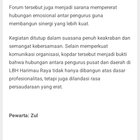
Forum tersebut juga menjadi sarana mempererat
hubungan emosional antar pengurus guna
membangun sinergi yang lebih kuat.
Kegiatan ditutup dalam suasana penuh keakraban dan
semangat kebersamaan. Selain memperkuat
komunikasi organisasi, kopdar tersebut menjadi bukti
bahwa hubungan antara pengurus pusat dan daerah di
LBH Harimau Raya tidak hanya dibangun atas dasar
profesionalitas, tetapi juga dilandasi rasa
persaudaraan yang erat.
Pewarta: Zul