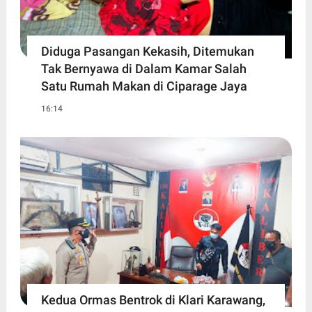
Diduga Pasangan Kekasih, Ditemukan
Tak Bernyawa di Dalam Kamar Salah
Satu Rumah Makan di Ciparage Jaya
16:14
Kedua Ormas Bentrok di Klari Karawang,