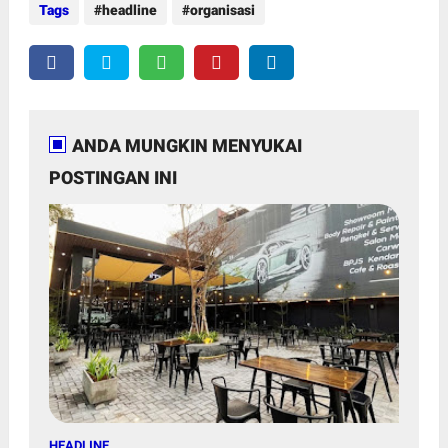
Tags
headline
organisasi
ANDA MUNGKIN MENYUKAI
POSTINGAN INI
HEADLINE