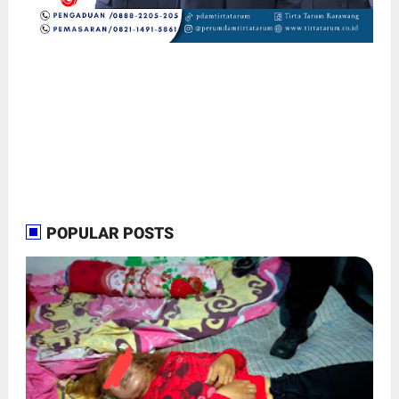
POPULAR POSTS