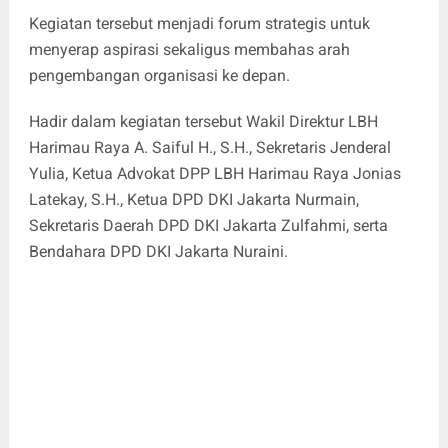
Kegiatan tersebut menjadi forum strategis untuk
menyerap aspirasi sekaligus membahas arah
pengembangan organisasi ke depan.
Hadir dalam kegiatan tersebut Wakil Direktur LBH
Harimau Raya A. Saiful H., S.H., Sekretaris Jenderal
Yulia, Ketua Advokat DPP LBH Harimau Raya Jonias
Latekay, S.H., Ketua DPD DKI Jakarta Nurmain,
Sekretaris Daerah DPD DKI Jakarta Zulfahmi, serta
Bendahara DPD DKI Jakarta Nuraini.