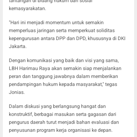
tantangan di bidang hukum dan sosial
kemasyarakatan.
"Hari ini menjadi momentum untuk semakin
memperluas jaringan serta memperkuat soliditas
kepengurusan antara DPP dan DPD, khususnya di DKI
Jakarta.
Dengan komunikasi yang baik dan visi yang sama,
LBH Harimau Raya akan semakin siap menjalankan
peran dan tanggung jawabnya dalam memberikan
pendampingan hukum kepada masyarakat," tegas
Jonias.
Dalam diskusi yang berlangsung hangat dan
konstruktif, berbagai masukan serta gagasan dari
pengurus daerah turut menjadi bahan evaluasi dan
penyusunan program kerja organisasi ke depan.