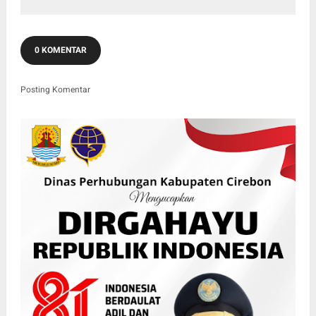
0 KOMENTAR
Posting Komentar