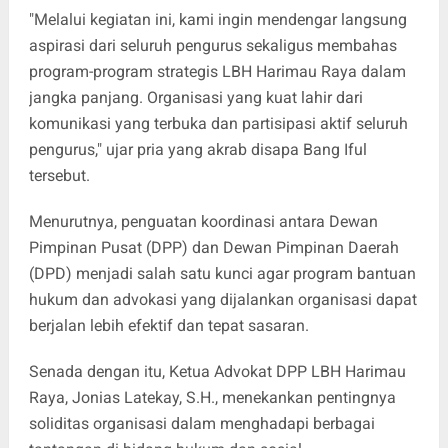
"Melalui kegiatan ini, kami ingin mendengar langsung
aspirasi dari seluruh pengurus sekaligus membahas
program-program strategis LBH Harimau Raya dalam
jangka panjang. Organisasi yang kuat lahir dari
komunikasi yang terbuka dan partisipasi aktif seluruh
pengurus," ujar pria yang akrab disapa Bang Iful
tersebut.
Menurutnya, penguatan koordinasi antara Dewan
Pimpinan Pusat (DPP) dan Dewan Pimpinan Daerah
(DPD) menjadi salah satu kunci agar program bantuan
hukum dan advokasi yang dijalankan organisasi dapat
berjalan lebih efektif dan tepat sasaran.
Senada dengan itu, Ketua Advokat DPP LBH Harimau
Raya, Jonias Latekay, S.H., menekankan pentingnya
soliditas organisasi dalam menghadapi berbagai