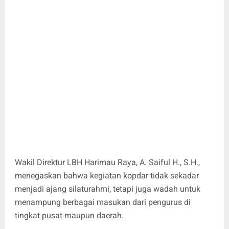
Wakil Direktur LBH Harimau Raya, A. Saiful H., S.H.,
menegaskan bahwa kegiatan kopdar tidak sekadar
menjadi ajang silaturahmi, tetapi juga wadah untuk
menampung berbagai masukan dari pengurus di
tingkat pusat maupun daerah.