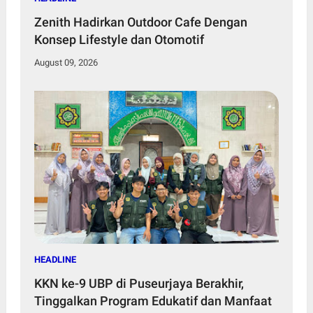
Zenith Hadirkan Outdoor Cafe Dengan
Konsep Lifestyle dan Otomotif
August 09, 2026
HEADLINE
KKN ke-9 UBP di Puseurjaya Berakhir,
Tinggalkan Program Edukatif dan Manfaat