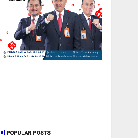
POPULAR POSTS