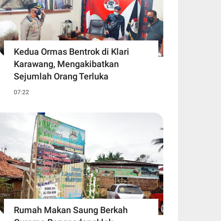
Kedua Ormas Bentrok di Klari
Karawang, Mengakibatkan
Sejumlah Orang Terluka
07:22
Rumah Makan Saung Berkah