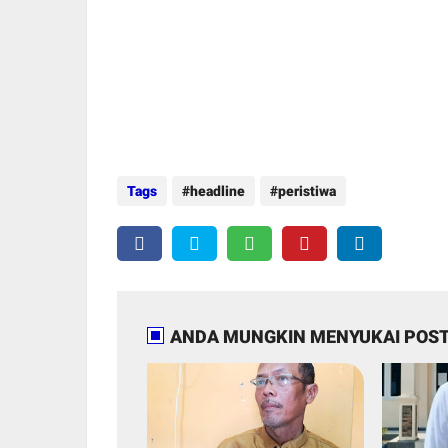
Tags
headline
peristiwa
ANDA MUNGKIN MENYUKAI POST