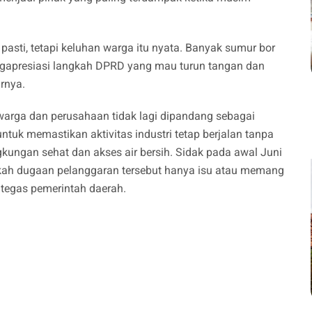
asti, tetapi keluhan warga itu nyata. Banyak sumur bor
ngapresiasi langkah DPRD yang mau turun tangan dan
rnya.
warga dan perusahaan tidak lagi dipandang sebagai
tuk memastikan aktivitas industri tetap berjalan tanpa
ungan sehat dan akses air bersih. Sidak pada awal Juni
kah dugaan pelanggaran tersebut hanya isu atau memang
tegas pemerintah daerah.