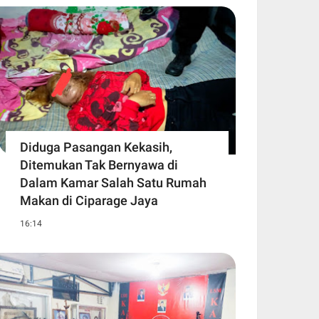
Diduga Pasangan Kekasih,
Ditemukan Tak Bernyawa di
Dalam Kamar Salah Satu Rumah
Makan di Ciparage Jaya
16:14