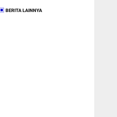
BERITA LAINNYA