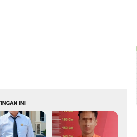
INGAN INI