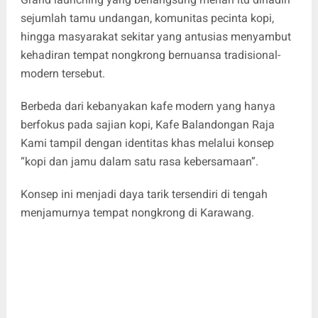
sejumlah tamu undangan, komunitas pecinta kopi,
hingga masyarakat sekitar yang antusias menyambut
kehadiran tempat nongkrong bernuansa tradisional-
modern tersebut.
Berbeda dari kebanyakan kafe modern yang hanya
berfokus pada sajian kopi, Kafe Balandongan Raja
Kami tampil dengan identitas khas melalui konsep
“kopi dan jamu dalam satu rasa kebersamaan”.
Konsep ini menjadi daya tarik tersendiri di tengah
menjamurnya tempat nongkrong di Karawang.