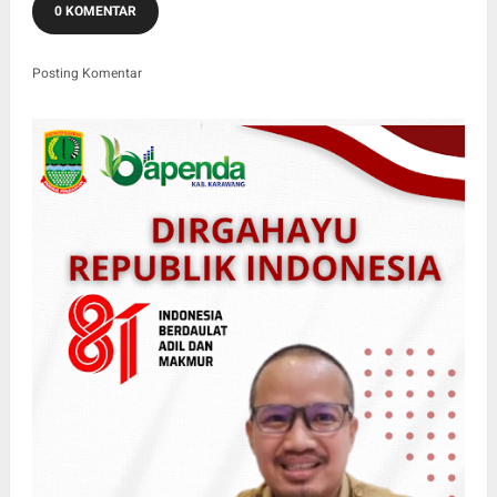
0 KOMENTAR
Posting Komentar