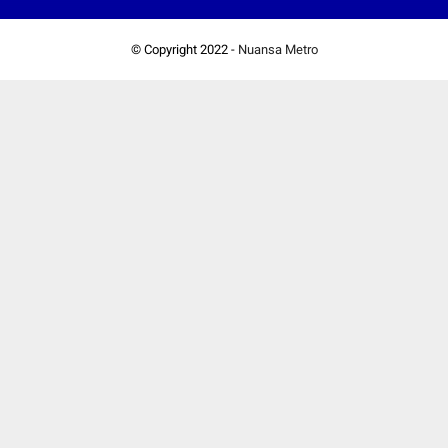
© Copyright 2022 -
Nuansa Metro