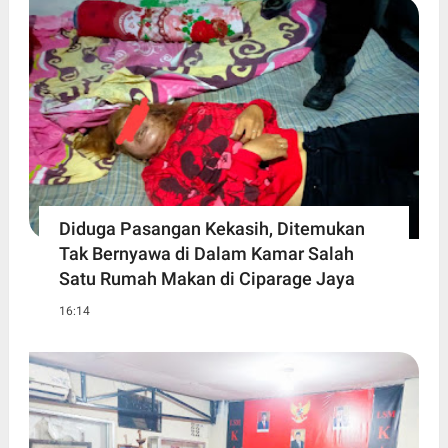
Diduga Pasangan Kekasih, Ditemukan
Tak Bernyawa di Dalam Kamar Salah
Satu Rumah Makan di Ciparage Jaya
16:14