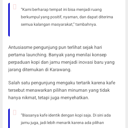
“Kami berharap tempat ini bisa menjadi ruang
berkumpul yang positif, nyaman, dan dapat diterima
semua kalangan masyarakat,” tambahnya.
Antusiasme pengunjung pun terlihat sejak hari
pertama launching. Banyak yang menilai konsep
perpaduan kopi dan jamu menjadi inovasi baru yang
jarang ditemukan di Karawang.
Salah satu pengunjung mengaku tertarik karena kafe
tersebut menawarkan pilihan minuman yang tidak
hanya nikmat, tetapi juga menyehatkan.
“Biasanya kafe identik dengan kopi saja. Di sini ada
jamu juga, jadi lebih menarik karena ada pilihan