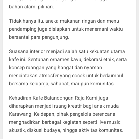
bahan alami pilihan.
Tidak hanya itu, aneka makanan ringan dan menu
pendamping juga disiapkan untuk menemani waktu
bersantai para pengunjung.
Suasana interior menjadi salah satu kekuatan utama
kafe ini. Sentuhan ornamen kayu, dekorasi etnik, serta
konsep ruangan yang hangat dan nyaman
menciptakan atmosfer yang cocok untuk berkumpul
bersama keluarga, sahabat, maupun komunitas.
Kehadiran Kafe Balandongan Raja Kami juga
diharapkan menjadi ruang kreatif bagi anak muda
Karawang. Ke depan, pihak pengelola berencana
menghadirkan berbagai kegiatan seperti live music
akustik, diskusi budaya, hingga aktivitas komunitas.