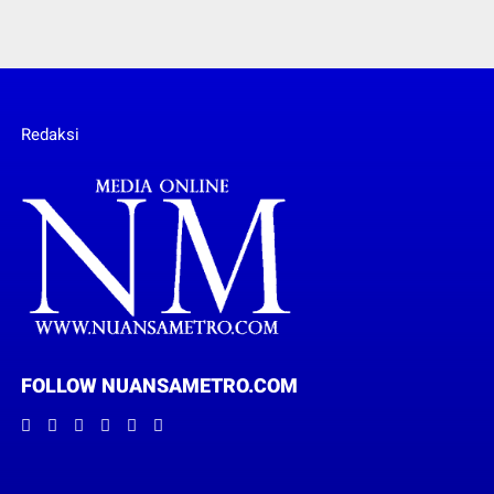
Redaksi
FOLLOW NUANSAMETRO.COM