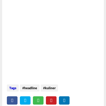
Tags
headline
kuliner