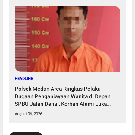
HEADLINE
Polsek Medan Area Ringkus Pelaku
Dugaan Penganiayaan Wanita di Depan
SPBU Jalan Denai, Korban Alami Luka
Memar
August 06, 2026