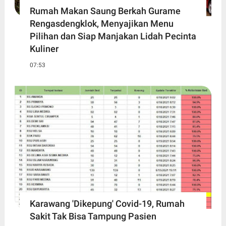
Rumah Makan Saung Berkah Gurame
Rengasdengklok, Menyajikan Menu
Pilihan dan Siap Manjakan Lidah Pecinta
Kuliner
07:53
Karawang 'Dikepung' Covid-19, Rumah
Sakit Tak Bisa Tampung Pasien