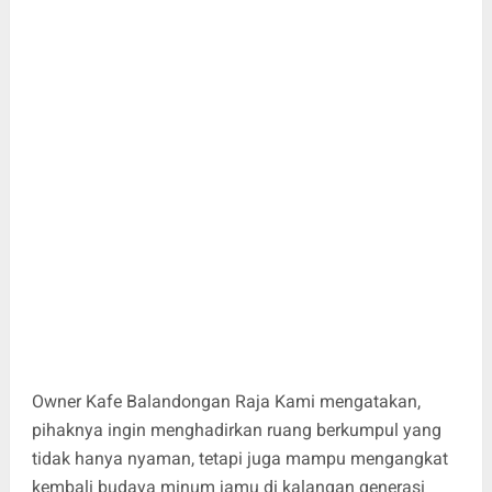
Owner Kafe Balandongan Raja Kami mengatakan,
pihaknya ingin menghadirkan ruang berkumpul yang
tidak hanya nyaman, tetapi juga mampu mengangkat
kembali budaya minum jamu di kalangan generasi