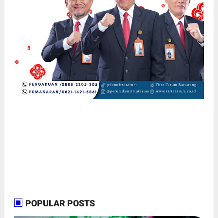
POPULAR POSTS