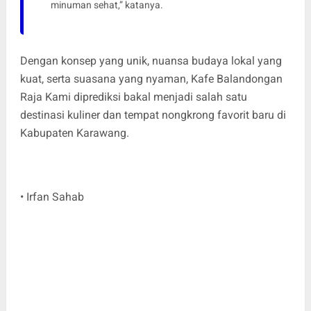
minuman sehat,” katanya.
Dengan konsep yang unik, nuansa budaya lokal yang
kuat, serta suasana yang nyaman, Kafe Balandongan
Raja Kami diprediksi bakal menjadi salah satu
destinasi kuliner dan tempat nongkrong favorit baru di
Kabupaten Karawang.
• Irfan Sahab