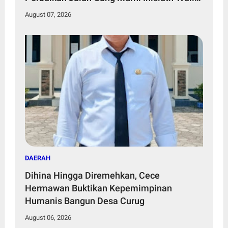
Murid
August 07, 2026
DAERAH
Dihina Hingga Diremehkan, Cece
Hermawan Buktikan Kepemimpinan
Humanis Bangun Desa Curug
August 06, 2026