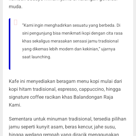
muda.
“Kami ingin menghadirkan sesuatu yang berbeda. Di
sini pengunjung bisa menikmati kopi dengan cita rasa
khas sekaligus merasakan sensasi jamu tradisional
yang dikemas lebih modern dan kekinian,” ujarnya
saat launching.
Kafe ini menyediakan beragam menu kopi mulai dari
kopi hitam tradisional, espresso, cappuccino, hingga
signature coffee racikan khas Balandongan Raja
Kami.
Sementara untuk minuman tradisional, tersedia pilihan
jamu seperti kunyit asam, beras kencur, jahe susu,
hingga wedang rempah yang diracik menggunakan