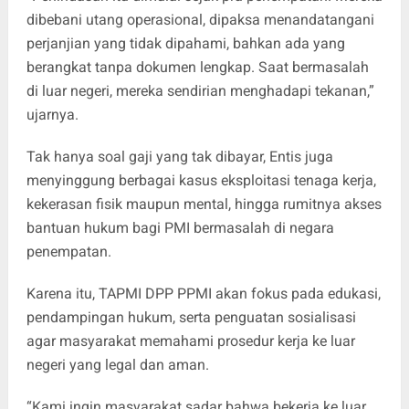
dibebani utang operasional, dipaksa menandatangani
perjanjian yang tidak dipahami, bahkan ada yang
berangkat tanpa dokumen lengkap. Saat bermasalah
di luar negeri, mereka sendirian menghadapi tekanan,”
ujarnya.
Tak hanya soal gaji yang tak dibayar, Entis juga
menyinggung berbagai kasus eksploitasi tenaga kerja,
kekerasan fisik maupun mental, hingga rumitnya akses
bantuan hukum bagi PMI bermasalah di negara
penempatan.
Karena itu, TAPMI DPP PPMI akan fokus pada edukasi,
pendampingan hukum, serta penguatan sosialisasi
agar masyarakat memahami prosedur kerja ke luar
negeri yang legal dan aman.
“Kami ingin masyarakat sadar bahwa bekerja ke luar