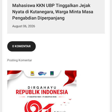
Mahasiswa KKN UBP Tinggalkan Jejak
Nyata di Kutanegara, Warga Minta Masa
Pengabdian Diperpanjang
August 06, 2026
0 KOMENTAR
Posting Komentar