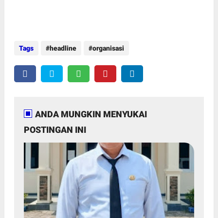
Tags
headline
organisasi
ANDA MUNGKIN MENYUKAI
POSTINGAN INI