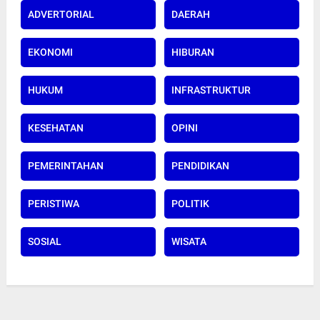
ADVERTORIAL
DAERAH
EKONOMI
HIBURAN
HUKUM
INFRASTRUKTUR
KESEHATAN
OPINI
PEMERINTAHAN
PENDIDIKAN
PERISTIWA
POLITIK
SOSIAL
WISATA