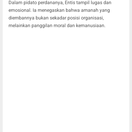
Dalam pidato perdananya, Entis tampil lugas dan
emosional. Ia menegaskan bahwa amanah yang
diembannya bukan sekadar posisi organisasi,
melainkan panggilan moral dan kemanusiaan.