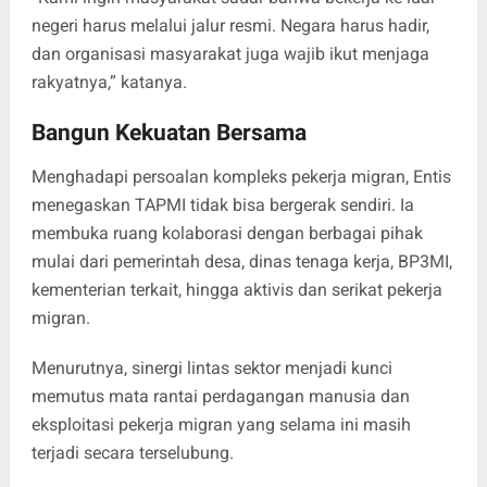
negeri harus melalui jalur resmi. Negara harus hadir,
dan organisasi masyarakat juga wajib ikut menjaga
rakyatnya,” katanya.
Bangun Kekuatan Bersama
Menghadapi persoalan kompleks pekerja migran, Entis
menegaskan TAPMI tidak bisa bergerak sendiri. Ia
membuka ruang kolaborasi dengan berbagai pihak
mulai dari pemerintah desa, dinas tenaga kerja, BP3MI,
kementerian terkait, hingga aktivis dan serikat pekerja
migran.
Menurutnya, sinergi lintas sektor menjadi kunci
memutus mata rantai perdagangan manusia dan
eksploitasi pekerja migran yang selama ini masih
terjadi secara terselubung.