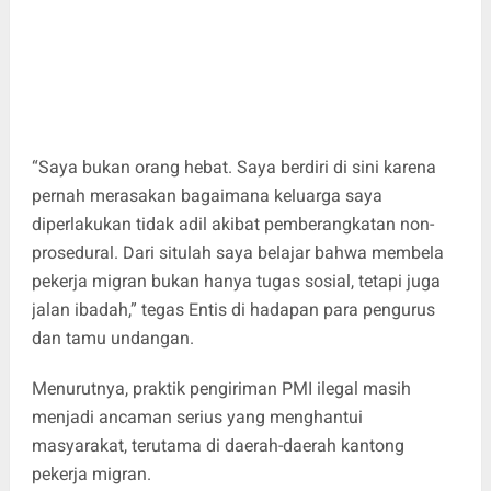
“Saya bukan orang hebat. Saya berdiri di sini karena
pernah merasakan bagaimana keluarga saya
diperlakukan tidak adil akibat pemberangkatan non-
prosedural. Dari situlah saya belajar bahwa membela
pekerja migran bukan hanya tugas sosial, tetapi juga
jalan ibadah,” tegas Entis di hadapan para pengurus
dan tamu undangan.
Menurutnya, praktik pengiriman PMI ilegal masih
menjadi ancaman serius yang menghantui
masyarakat, terutama di daerah-daerah kantong
pekerja migran.