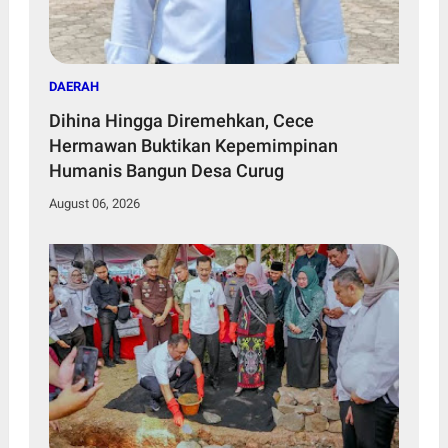
DAERAH
Dihina Hingga Diremehkan, Cece
Hermawan Buktikan Kepemimpinan
Humanis Bangun Desa Curug
August 06, 2026