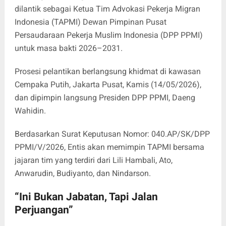
dilantik sebagai Ketua Tim Advokasi Pekerja Migran
Indonesia (TAPMI) Dewan Pimpinan Pusat
Persaudaraan Pekerja Muslim Indonesia (DPP PPMI)
untuk masa bakti 2026–2031.
Prosesi pelantikan berlangsung khidmat di kawasan
Cempaka Putih, Jakarta Pusat, Kamis (14/05/2026),
dan dipimpin langsung Presiden DPP PPMI, Daeng
Wahidin.
Berdasarkan Surat Keputusan Nomor: 040.AP/SK/DPP
PPMI/V/2026, Entis akan memimpin TAPMI bersama
jajaran tim yang terdiri dari Lili Hambali, Ato,
Anwarudin, Budiyanto, dan Nindarson.
“Ini Bukan Jabatan, Tapi Jalan
Perjuangan”