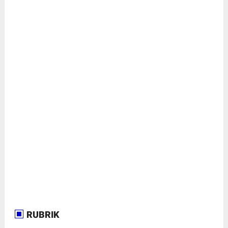
RUBRIK