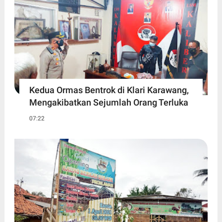
Kedua Ormas Bentrok di Klari Karawang,
Mengakibatkan Sejumlah Orang Terluka
07:22