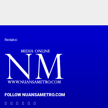
Redaksi
FOLLOW NUANSAMETRO.COM