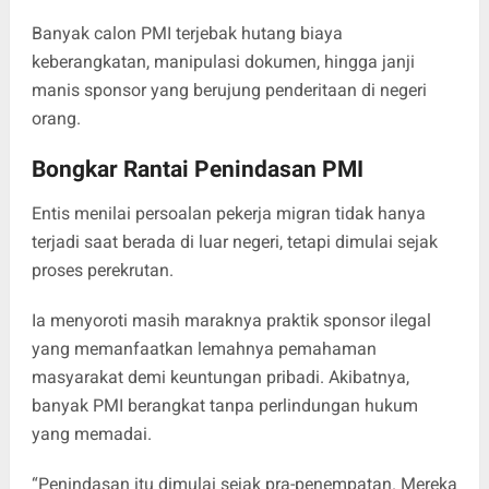
Banyak calon PMI terjebak hutang biaya
keberangkatan, manipulasi dokumen, hingga janji
manis sponsor yang berujung penderitaan di negeri
orang.
Bongkar Rantai Penindasan PMI
Entis menilai persoalan pekerja migran tidak hanya
terjadi saat berada di luar negeri, tetapi dimulai sejak
proses perekrutan.
Ia menyoroti masih maraknya praktik sponsor ilegal
yang memanfaatkan lemahnya pemahaman
masyarakat demi keuntungan pribadi. Akibatnya,
banyak PMI berangkat tanpa perlindungan hukum
yang memadai.
“Penindasan itu dimulai sejak pra-penempatan. Mereka