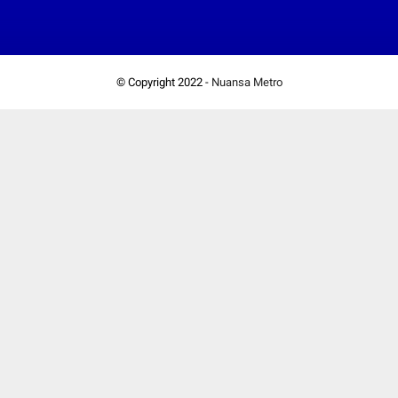
© Copyright 2022 -
Nuansa Metro