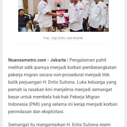
Foto : Haji Entis saat dilantik.
Nuansametro.com - Jakarta
| Pengalaman pahit
melihat adik iparnya menjadi korban pemberangkatan
pekerja migran secara non-prosedural menjadi titik
balik perjuangan H. Entis Sutisna. Luka keluarga yang
pernah ia rasakan kini menjelma menjadi semangat
besar untuk membela hak-hak Pekerja Migran
Indonesia (PMI) yang selama ini kerap menjadi korban
penindasan dan eksploitasi.
Semangat itu mengantarkan H. Entis Sutisna resmi