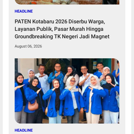
HEADLINE
PATEN Kotabaru 2026 Diserbu Warga,
Layanan Publik, Pasar Murah Hingga
Groundbreaking TK Negeri Jadi Magnet
August 06, 2026
HEADLINE