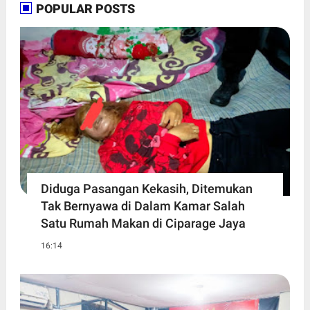
POPULAR POSTS
Diduga Pasangan Kekasih, Ditemukan
Tak Bernyawa di Dalam Kamar Salah
Satu Rumah Makan di Ciparage Jaya
16:14