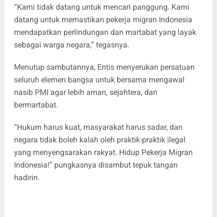
“Kami tidak datang untuk mencari panggung. Kami
datang untuk memastikan pekerja migran Indonesia
mendapatkan perlindungan dan martabat yang layak
sebagai warga negara,” tegasnya.
Menutup sambutannya, Entis menyerukan persatuan
seluruh elemen bangsa untuk bersama mengawal
nasib PMI agar lebih aman, sejahtera, dan
bermartabat.
“Hukum harus kuat, masyarakat harus sadar, dan
negara tidak boleh kalah oleh praktik-praktik ilegal
yang menyengsarakan rakyat. Hidup Pekerja Migran
Indonesia!” pungkasnya disambut tepuk tangan
hadirin.