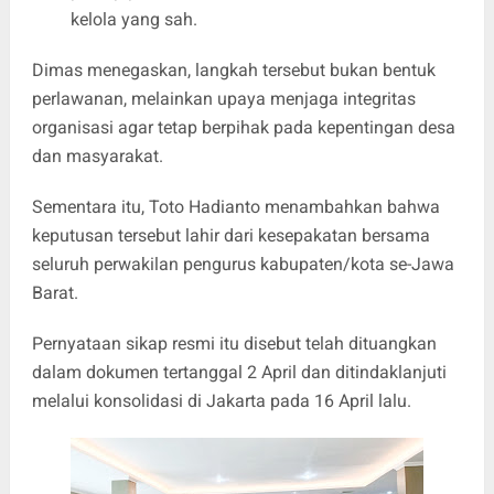
kelola yang sah.
Dimas menegaskan, langkah tersebut bukan bentuk
perlawanan, melainkan upaya menjaga integritas
organisasi agar tetap berpihak pada kepentingan desa
dan masyarakat.
Sementara itu, Toto Hadianto menambahkan bahwa
keputusan tersebut lahir dari kesepakatan bersama
seluruh perwakilan pengurus kabupaten/kota se-Jawa
Barat.
Pernyataan sikap resmi itu disebut telah dituangkan
dalam dokumen tertanggal 2 April dan ditindaklanjuti
melalui konsolidasi di Jakarta pada 16 April lalu.