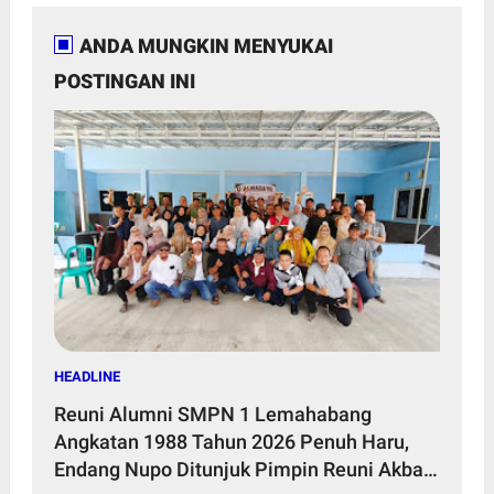
ANDA MUNGKIN MENYUKAI
POSTINGAN INI
HEADLINE
Reuni Alumni SMPN 1 Lemahabang
Angkatan 1988 Tahun 2026 Penuh Haru,
Endang Nupo Ditunjuk Pimpin Reuni Akbar