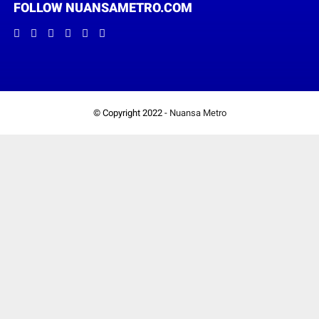
FOLLOW NUANSAMETRO.COM
© Copyright 2022 -
Nuansa Metro