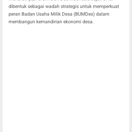
dibentuk sebagai wadah strategis untuk memperkuat
peran Badan Usaha Milik Desa (BUMDes) dalam
membangun kemandirian ekonomi desa.