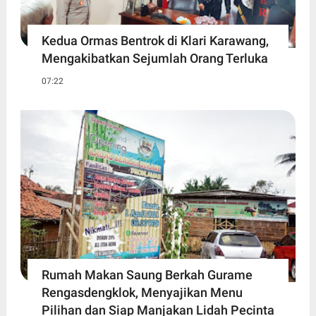
Kedua Ormas Bentrok di Klari Karawang,
Mengakibatkan Sejumlah Orang Terluka
07:22
Rumah Makan Saung Berkah Gurame
Rengasdengklok, Menyajikan Menu
Pilihan dan Siap Manjakan Lidah Pecinta