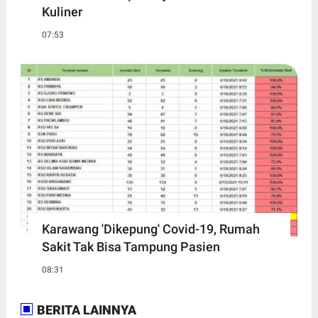
Kuliner
07:53
Karawang 'Dikepung' Covid-19, Rumah
Sakit Tak Bisa Tampung Pasien
08:31
BERITA LAINNYA