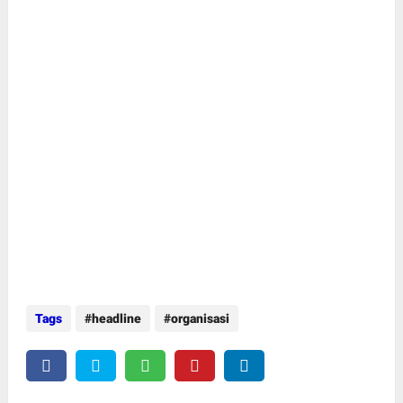
Tags
headline
organisasi