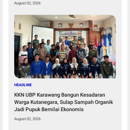
2028
August 02, 2026
HEADLINE
KKN UBP Karawang Bangun Kesadaran
Warga Kutanegara, Sulap Sampah Organik
Jadi Pupuk Bernilai Ekonomis
August 02, 2026