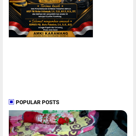
POPULAR POSTS