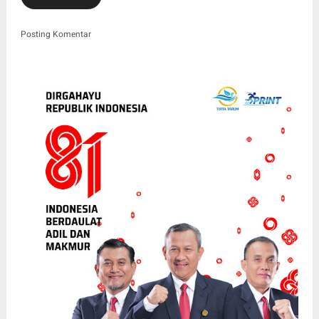
Posting Komentar