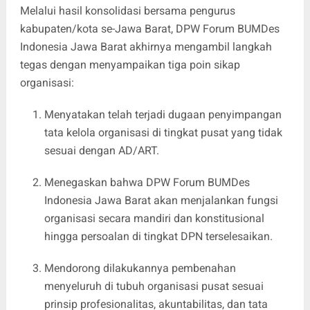
Melalui hasil konsolidasi bersama pengurus
kabupaten/kota se-Jawa Barat, DPW Forum BUMDes
Indonesia Jawa Barat akhirnya mengambil langkah
tegas dengan menyampaikan tiga poin sikap
organisasi:
Menyatakan telah terjadi dugaan penyimpangan
tata kelola organisasi di tingkat pusat yang tidak
sesuai dengan AD/ART.
Menegaskan bahwa DPW Forum BUMDes
Indonesia Jawa Barat akan menjalankan fungsi
organisasi secara mandiri dan konstitusional
hingga persoalan di tingkat DPN terselesaikan.
Mendorong dilakukannya pembenahan
menyeluruh di tubuh organisasi pusat sesuai
prinsip profesionalitas, akuntabilitas, dan tata