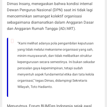
Dimas Insany, menegaskan bahwa kondisi internal
Dewan Pengurus Nasional (DPN) saat ini tidak lagi
mencerminkan semangat kolektif organisasi
sebagaimana diamanatkan dalam Anggaran Dasar
dan Anggaran Rumah Tangga (AD/ART).
“Kami melihat adanya pola pengambilan keputusan
yang tidak melalui mekanisme organisasi yang sah,
minim musyawarah, dan tidak melibatkan struktur
kepengurusan secara semestinya. Ini bukan sekadar
persoalan gaya kepemimpinan, tetapi sudah
menyentuh aspek fundamental etika dan tata kelola
organisasi,” tegas Dimas, didampingi Sekretaris
Wilayah, Toto Hadianto.
Menurutnya, Forum BUMDes Indonesia sejak awal