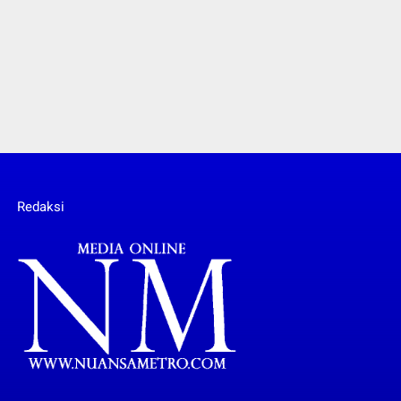
Redaksi