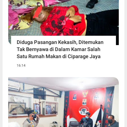
Diduga Pasangan Kekasih, Ditemukan
Tak Bernyawa di Dalam Kamar Salah
Satu Rumah Makan di Ciparage Jaya
16:14