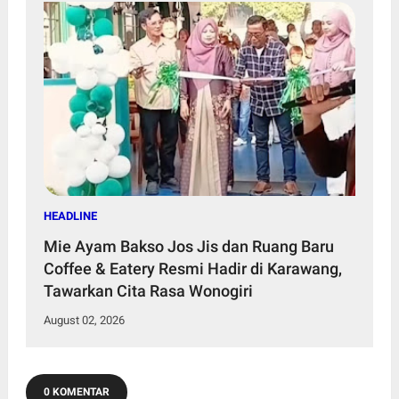
HEADLINE
Mie Ayam Bakso Jos Jis dan Ruang Baru
Coffee & Eatery Resmi Hadir di Karawang,
Tawarkan Cita Rasa Wonogiri
August 02, 2026
0 KOMENTAR