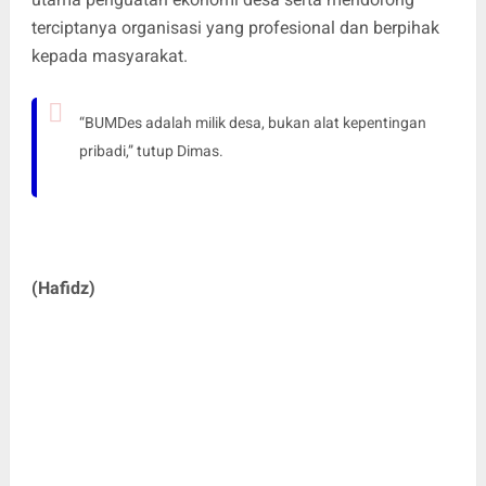
terciptanya organisasi yang profesional dan berpihak
kepada masyarakat.
“BUMDes adalah milik desa, bukan alat kepentingan
pribadi,” tutup Dimas.
(Hafidz)