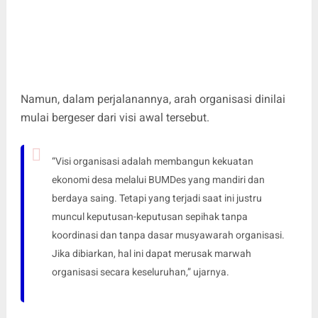
Namun, dalam perjalanannya, arah organisasi dinilai
mulai bergeser dari visi awal tersebut.
“Visi organisasi adalah membangun kekuatan
ekonomi desa melalui BUMDes yang mandiri dan
berdaya saing. Tetapi yang terjadi saat ini justru
muncul keputusan-keputusan sepihak tanpa
koordinasi dan tanpa dasar musyawarah organisasi.
Jika dibiarkan, hal ini dapat merusak marwah
organisasi secara keseluruhan,” ujarnya.