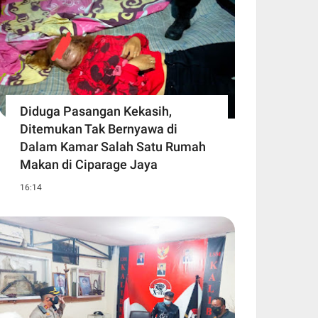
Diduga Pasangan Kekasih,
Ditemukan Tak Bernyawa di
Dalam Kamar Salah Satu Rumah
Makan di Ciparage Jaya
16:14