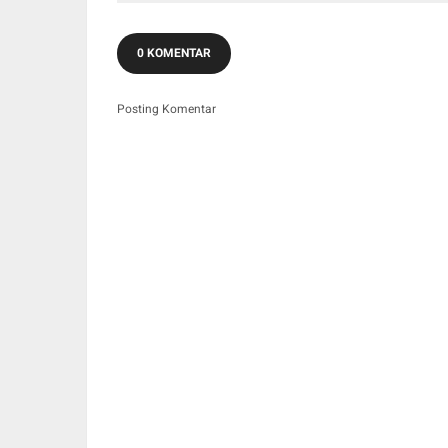
0 KOMENTAR
Posting Komentar