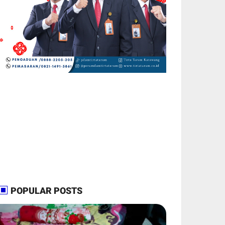
POPULAR POSTS