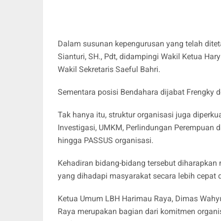
Dalam susunan kepengurusan yang telah ditet
Sianturi, SH., Pdt, didampingi Wakil Ketua Ha
Wakil Sekretaris Saeful Bahri.
Sementara posisi Bendahara dijabat Frengky 
Tak hanya itu, struktur organisasi juga diperku
Investigasi, UMKM, Perlindungan Perempuan d
hingga PASSUS organisasi.
Kehadiran bidang-bidang tersebut diharapka
yang dihadapi masyarakat secara lebih cepat d
Ketua Umum LBH Harimau Raya, Dimas Wahyu
Raya merupakan bagian dari komitmen organ