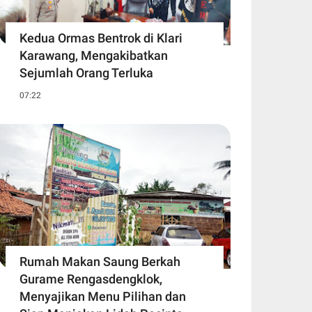
Kedua Ormas Bentrok di Klari
Karawang, Mengakibatkan
Sejumlah Orang Terluka
07:22
Rumah Makan Saung Berkah
Gurame Rengasdengklok,
Menyajikan Menu Pilihan dan