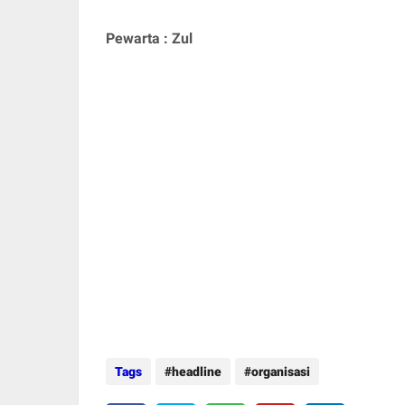
Pewarta : Zul
Tags
headline
organisasi