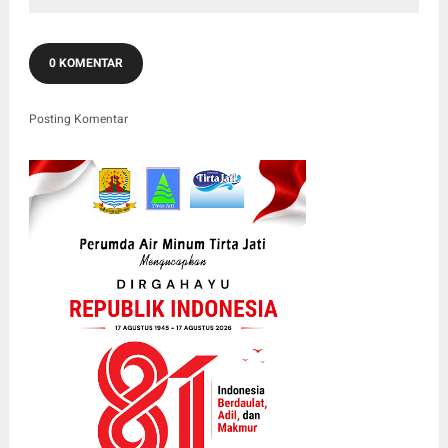
0 KOMENTAR
Posting Komentar