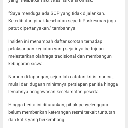
yang melibatkan aktivitas fisik anak-anak.
“Saya menduga ada SOP yang tidak dijalankan.
Keterlibatan pihak kesehatan seperti Puskesmas juga
patut dipertanyakan,” tambahnya.
Insiden ini menambah daftar sorotan terhadap
pelaksanaan kegiatan yang sejatinya bertujuan
melestarikan olahraga tradisional dan membangun
kebugaran siswa.
Namun di lapangan, sejumlah catatan kritis muncul,
mulai dari dugaan minimnya persiapan panitia hingga
lemahnya pengawasan keselamatan peserta.
Hingga berita ini diturunkan, pihak penyelenggara
belum memberikan keterangan resmi terkait tuntutan
dan kritik yang berkembang.