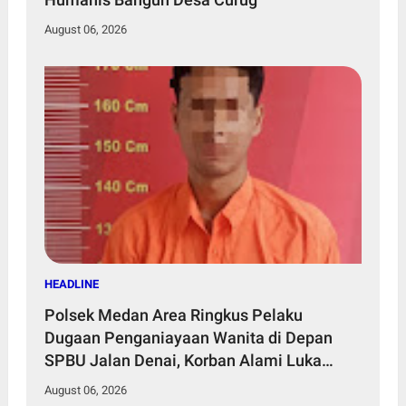
August 06, 2026
HEADLINE
Polsek Medan Area Ringkus Pelaku
Dugaan Penganiayaan Wanita di Depan
SPBU Jalan Denai, Korban Alami Luka
Memar
August 06, 2026