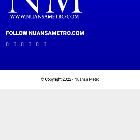
FOLLOW NUANSAMETRO.COM
© Copyright 2022 -
Nuansa Metro