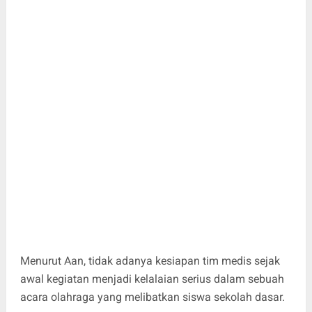
Menurut Aan, tidak adanya kesiapan tim medis sejak
awal kegiatan menjadi kelalaian serius dalam sebuah
acara olahraga yang melibatkan siswa sekolah dasar.