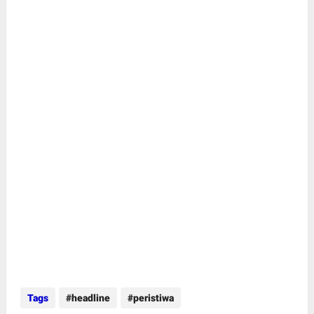
Tags
headline
peristiwa