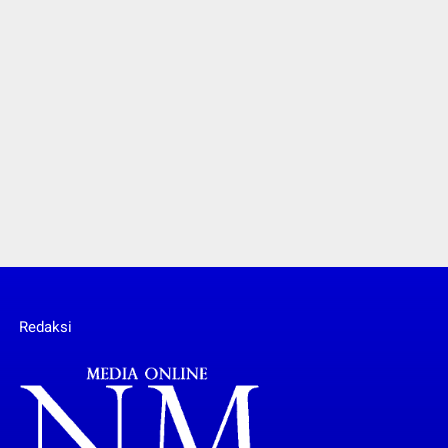
Redaksi