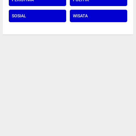
SOSIAL
WISATA