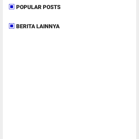
POPULAR POSTS
BERITA LAINNYA