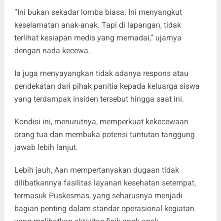
“Ini bukan sekadar lomba biasa. Ini menyangkut
keselamatan anak-anak. Tapi di lapangan, tidak
terlihat kesiapan medis yang memadai,” ujarnya
dengan nada kecewa.
Ia juga menyayangkan tidak adanya respons atau
pendekatan dari pihak panitia kepada keluarga siswa
yang terdampak insiden tersebut hingga saat ini.
Kondisi ini, menurutnya, memperkuat kekecewaan
orang tua dan membuka potensi tuntutan tanggung
jawab lebih lanjut.
Lebih jauh, Aan mempertanyakan dugaan tidak
dilibatkannya fasilitas layanan kesehatan setempat,
termasuk Puskesmas, yang seharusnya menjadi
bagian penting dalam standar operasional kegiatan