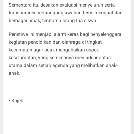
Sementara itu, desakan evaluasi menyeluruh serta
transparansi pertanggungjawaban terus menguat dari
berbagai pihak, terutama orang tua siswa.
Peristiwa ini menjadi alarm keras bagi penyelenggara
kegiatan pendidikan dan olahraga di tingkat
kecamatan agar tidak mengabaikan aspek
keselamatan, yang semestinya menjadi prioritas
utama dalam setiap agenda yang melibatkan anak-
anak.
• Kojek