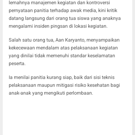
lemahnya manajemen kegiatan dan kontroversi
pernyataan panitia terhadap awak media, kini kritik
datang langsung dari orang tua siswa yang anaknya
mengalami insiden pingsan di lokasi kegiatan.
Salah satu orang tua, Aan Karyanto, menyampaikan
kekecewaan mendalam atas pelaksanaan kegiatan
yang dinilai tidak memenuhi standar keselamatan
peserta.
Ia menilai panitia kurang siap, baik dari sisi teknis
pelaksanaan maupun mitigasi risiko kesehatan bagi
anak-anak yang mengikuti perlombaan.