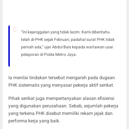
“Ini kejanggalan yang tidak lazim. Kami diberitahu
telah di-PHK sejak Februari, padahal surat PHK tidak
pernah ada,” ujar Abdul Bais kepada wartawan usai
pelaporan di Polda Metro Jaya.
Ia menilai tindakan tersebut mengarah pada dugaan
PHK sistematis yang menyasar pekerja aktif serikat.
Pihak serikat juga mempertanyakan alasan efisiensi
yang digunakan perusahaan. Sebab, sejumlah pekerja
yang terkena PHK disebut memiliki rekam jejak dan
performa kerja yang baik.