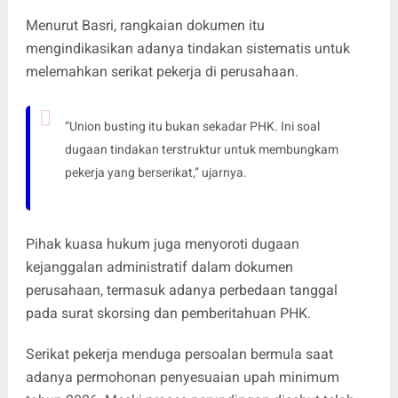
Menurut Basri, rangkaian dokumen itu
mengindikasikan adanya tindakan sistematis untuk
melemahkan serikat pekerja di perusahaan.
“Union busting itu bukan sekadar PHK. Ini soal
dugaan tindakan terstruktur untuk membungkam
pekerja yang berserikat,” ujarnya.
Pihak kuasa hukum juga menyoroti dugaan
kejanggalan administratif dalam dokumen
perusahaan, termasuk adanya perbedaan tanggal
pada surat skorsing dan pemberitahuan PHK.
Serikat pekerja menduga persoalan bermula saat
adanya permohonan penyesuaian upah minimum