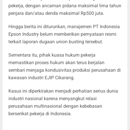
pekerja, dengan ancaman pidana maksimal lima tahun
penjara dan/atau denda maksimal Rp500 juta.
Hingga berita ini diturunkan, manajemen PT Indonesia
Epson Industry belum memberikan pernyataan resmi
terkait laporan dugaan union busting tersebut.
Sementara itu, pihak kuasa hukum pekerja
memastikan proses hukum akan terus berjalan
sembari menjaga kondusivitas produksi perusahaan di
kawasan industri EJIP Cikarang.
Kasus ini diperkirakan menjadi perhatian serius dunia
industri nasional karena menyangkut relasi
perusahaan multinasional dengan kebebasan
berserikat pekerja di Indonesia.