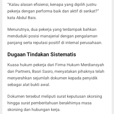
“Kalau alasan efisiensi, kenapa yang dipilih justru
pekerja dengan performa baik dan aktif di serikat?”
kata Abdul Bais.
Menurutnya, dua pekerja yang terdampak bahkan
menduduki posisi manajerial dengan pengalaman
panjang serta reputasi positif di internal perusahaan.
Dugaan Tindakan Sistematis
Kuasa hukum pekerja dari Firma Hukum Merdiansyah
dan Partners, Basri Sasro, menyatakan pihaknya telah
menyerahkan sejumlah dokumen kepada penyidik
sebagai alat bukti awal.
Dokumen tersebut meliputi surat keputusan skorsing
hingga surat pemberitahuan berakhirnya masa
skorsing dan hubungan kerja.