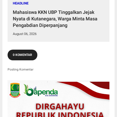
HEADLINE
Mahasiswa KKN UBP Tinggalkan Jejak
Nyata di Kutanegara, Warga Minta Masa
Pengabdian Diperpanjang
August 06, 2026
0 KOMENTAR
Posting Komentar