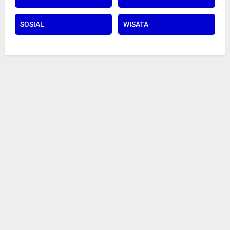
SOSIAL
WISATA