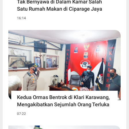
Tak Bernyawa di Dalam Kamar Salah
Satu Rumah Makan di Ciparage Jaya
16:14
Kedua Ormas Bentrok di Klari Karawang,
Mengakibatkan Sejumlah Orang Terluka
07:22