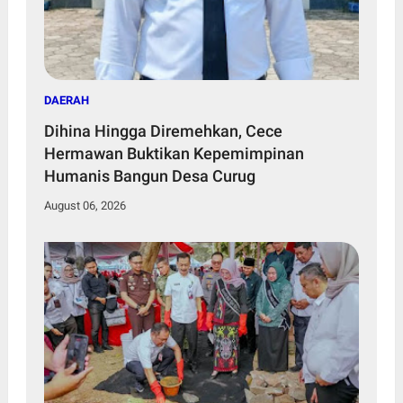
DAERAH
Dihina Hingga Diremehkan, Cece
Hermawan Buktikan Kepemimpinan
Humanis Bangun Desa Curug
August 06, 2026