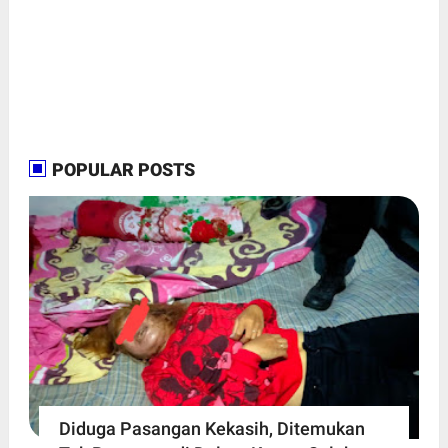
POPULAR POSTS
Diduga Pasangan Kekasih, Ditemukan