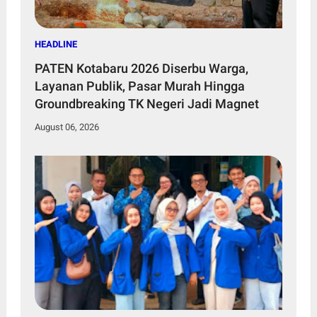
HEADLINE
PATEN Kotabaru 2026 Diserbu Warga,
Layanan Publik, Pasar Murah Hingga
Groundbreaking TK Negeri Jadi Magnet
August 06, 2026