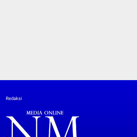
Redaksi