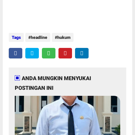
Tags
headline
hukum
ANDA MUNGKIN MENYUKAI
POSTINGAN INI