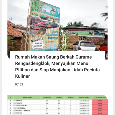
Rumah Makan Saung Berkah Gurame
Rengasdengklok, Menyajikan Menu
Pilihan dan Siap Manjakan Lidah Pecinta
Kuliner
07:53