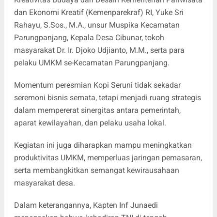
dan Ekonomi Kreatif (Kemenparekraf) RI, Yuke Sri
Rahayu, S.Sos., M.A., unsur Muspika Kecamatan
Parungpanjang, Kepala Desa Cibunar, tokoh
masyarakat Dr. Ir. Djoko Udjianto, M.M., serta para
pelaku UMKM se-Kecamatan Parungpanjang.
Momentum peresmian Kopi Seruni tidak sekadar
seremoni bisnis semata, tetapi menjadi ruang strategis
dalam mempererat sinergitas antara pemerintah,
aparat kewilayahan, dan pelaku usaha lokal.
Kegiatan ini juga diharapkan mampu meningkatkan
produktivitas UMKM, memperluas jaringan pemasaran,
serta membangkitkan semangat kewirausahaan
masyarakat desa.
Dalam keterangannya, Kapten Inf Junaedi