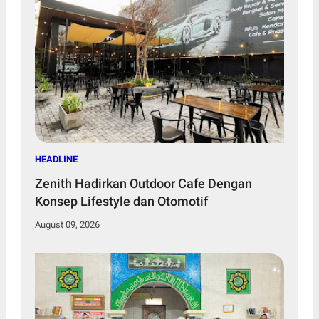
HEADLINE
Zenith Hadirkan Outdoor Cafe Dengan
Konsep Lifestyle dan Otomotif
August 09, 2026