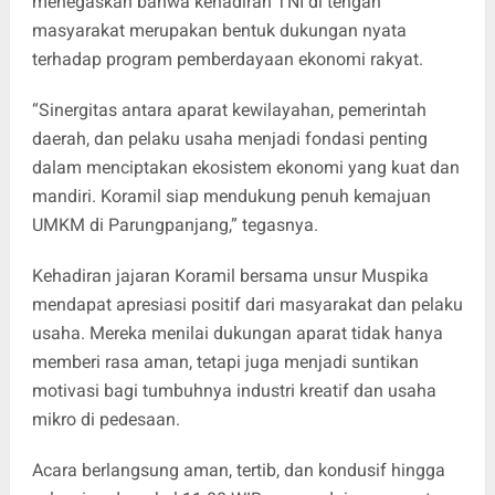
menegaskan bahwa kehadiran TNI di tengah
masyarakat merupakan bentuk dukungan nyata
terhadap program pemberdayaan ekonomi rakyat.
“Sinergitas antara aparat kewilayahan, pemerintah
daerah, dan pelaku usaha menjadi fondasi penting
dalam menciptakan ekosistem ekonomi yang kuat dan
mandiri. Koramil siap mendukung penuh kemajuan
UMKM di Parungpanjang,” tegasnya.
Kehadiran jajaran Koramil bersama unsur Muspika
mendapat apresiasi positif dari masyarakat dan pelaku
usaha. Mereka menilai dukungan aparat tidak hanya
memberi rasa aman, tetapi juga menjadi suntikan
motivasi bagi tumbuhnya industri kreatif dan usaha
mikro di pedesaan.
Acara berlangsung aman, tertib, dan kondusif hingga