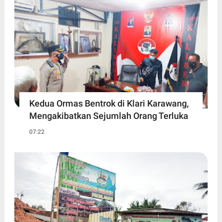
Kedua Ormas Bentrok di Klari Karawang,
Mengakibatkan Sejumlah Orang Terluka
07:22