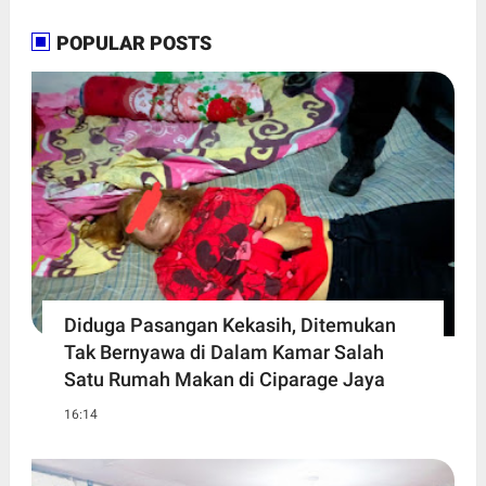
POPULAR POSTS
Diduga Pasangan Kekasih, Ditemukan
Tak Bernyawa di Dalam Kamar Salah
Satu Rumah Makan di Ciparage Jaya
16:14