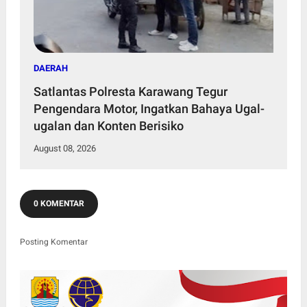
DAERAH
Satlantas Polresta Karawang Tegur
Pengendara Motor, Ingatkan Bahaya Ugal-
ugalan dan Konten Berisiko
August 08, 2026
0 KOMENTAR
Posting Komentar