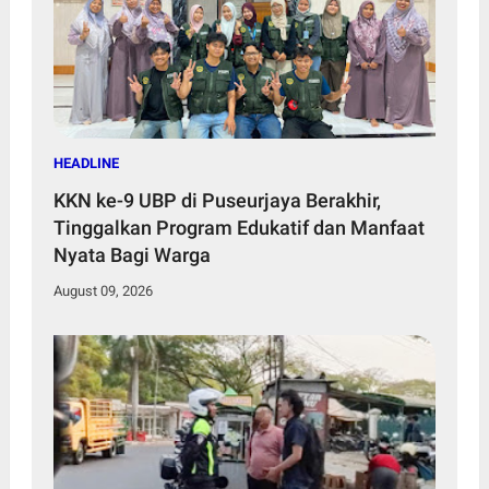
HEADLINE
KKN ke-9 UBP di Puseurjaya Berakhir,
Tinggalkan Program Edukatif dan Manfaat
Nyata Bagi Warga
August 09, 2026