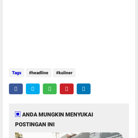
Tags
headline
kuliner
ANDA MUNGKIN MENYUKAI
POSTINGAN INI