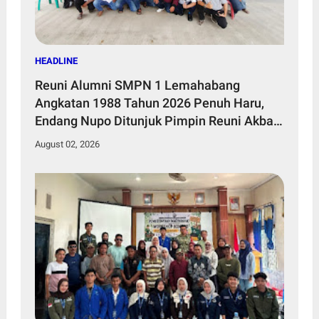
HEADLINE
Reuni Alumni SMPN 1 Lemahabang
Angkatan 1988 Tahun 2026 Penuh Haru,
Endang Nupo Ditunjuk Pimpin Reuni Akbar
2028
August 02, 2026