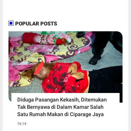
POPULAR POSTS
Diduga Pasangan Kekasih, Ditemukan
Tak Bernyawa di Dalam Kamar Salah
Satu Rumah Makan di Ciparage Jaya
16:14