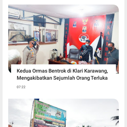
Kedua Ormas Bentrok di Klari Karawang,
Mengakibatkan Sejumlah Orang Terluka
07:22