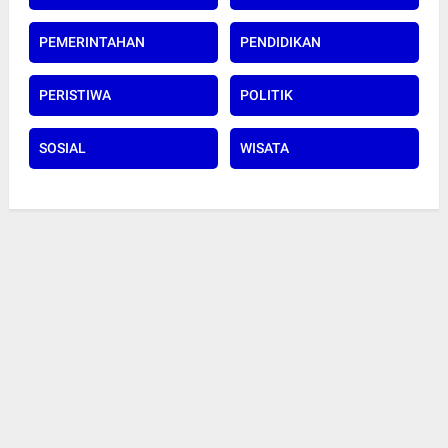
PEMERINTAHAN
PENDIDIKAN
PERISTIWA
POLITIK
SOSIAL
WISATA