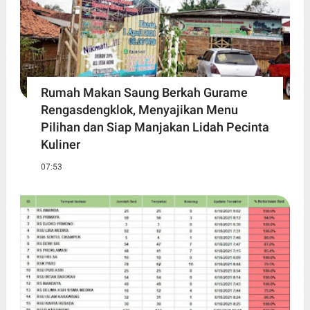
Rumah Makan Saung Berkah Gurame
Rengasdengklok, Menyajikan Menu
Pilihan dan Siap Manjakan Lidah Pecinta
Kuliner
07:53