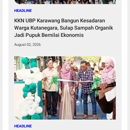
HEADLINE
KKN UBP Karawang Bangun Kesadaran
Warga Kutanegara, Sulap Sampah Organik
Jadi Pupuk Bernilai Ekonomis
August 02, 2026
HEADLINE