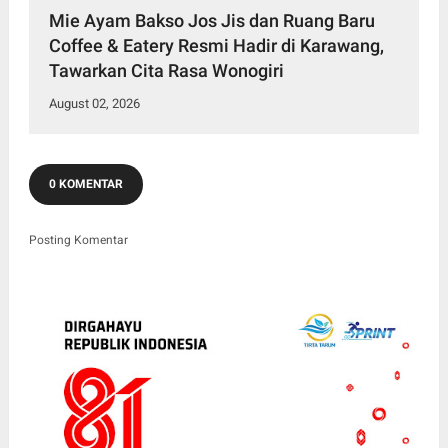
Mie Ayam Bakso Jos Jis dan Ruang Baru
Coffee & Eatery Resmi Hadir di Karawang,
Tawarkan Cita Rasa Wonogiri
August 02, 2026
0 KOMENTAR
Posting Komentar