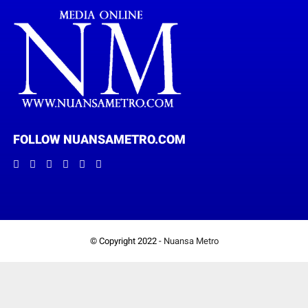
FOLLOW NUANSAMETRO.COM
© Copyright 2022 -
Nuansa Metro