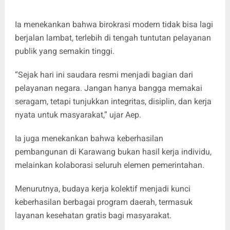
Ia menekankan bahwa birokrasi modern tidak bisa lagi
berjalan lambat, terlebih di tengah tuntutan pelayanan
publik yang semakin tinggi.
“Sejak hari ini saudara resmi menjadi bagian dari
pelayanan negara. Jangan hanya bangga memakai
seragam, tetapi tunjukkan integritas, disiplin, dan kerja
nyata untuk masyarakat,” ujar Aep.
Ia juga menekankan bahwa keberhasilan
pembangunan di Karawang bukan hasil kerja individu,
melainkan kolaborasi seluruh elemen pemerintahan.
Menurutnya, budaya kerja kolektif menjadi kunci
keberhasilan berbagai program daerah, termasuk
layanan kesehatan gratis bagi masyarakat.