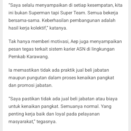
“Saya selalu menyampaikan di setiap kesempatan, kita
ini bukan Superman tapi Super Team. Semua bekerja
bersama-sama. Keberhasilan pembangunan adalah
hasil kerja kolektif,” katanya.
Tak hanya memberi motivasi, Aep juga menyampaikan
pesan tegas terkait sistem karier ASN di lingkungan
Pemkab Karawang.
Ia memastikan tidak ada praktik jual beli jabatan
maupun pungutan dalam proses kenaikan pangkat
dan promosi jabatan.
“Saya pastikan tidak ada jual beli jabatan atau biaya
untuk kenaikan pangkat. Semuanya normal. Yang
penting kerja baik dan loyal pada pelayanan
masyarakat,” tegasnya.