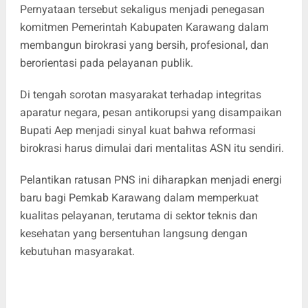
Pernyataan tersebut sekaligus menjadi penegasan
komitmen Pemerintah Kabupaten Karawang dalam
membangun birokrasi yang bersih, profesional, dan
berorientasi pada pelayanan publik.
Di tengah sorotan masyarakat terhadap integritas
aparatur negara, pesan antikorupsi yang disampaikan
Bupati Aep menjadi sinyal kuat bahwa reformasi
birokrasi harus dimulai dari mentalitas ASN itu sendiri.
Pelantikan ratusan PNS ini diharapkan menjadi energi
baru bagi Pemkab Karawang dalam memperkuat
kualitas pelayanan, terutama di sektor teknis dan
kesehatan yang bersentuhan langsung dengan
kebutuhan masyarakat.