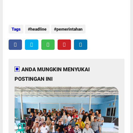
Tags
headline
pemerintahan
ANDA MUNGKIN MENYUKAI
POSTINGAN INI