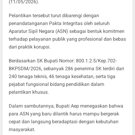
(11/05/2026).
Pelantikan tersebut turut dibarengi dengan
penandatanganan Pakta Integritas oleh seluruh
Aparatur Sipil Negara (ASN) sebagai bentuk komitmen
terhadap pelayanan publik yang profesional dan bebas
dari praktik korupsi.
Berdasarkan SK Bupati Nomor: 800.1.2.5/Kep.702-
BKPSDM/2026, sebanyak 286 penerima SK terdiri dari
240 tenaga teknis, 46 tenaga kesehatan, serta tiga
pejabat fungsional bidang pendidikan dalam
pelantikan khusus.
Dalam sambutannya, Bupati Aep menegaskan bahwa
para ASN yang baru dilantik harus mampu bergerak
cepat dan langsung beradaptasi dengan kebutuhan
masyarakat.