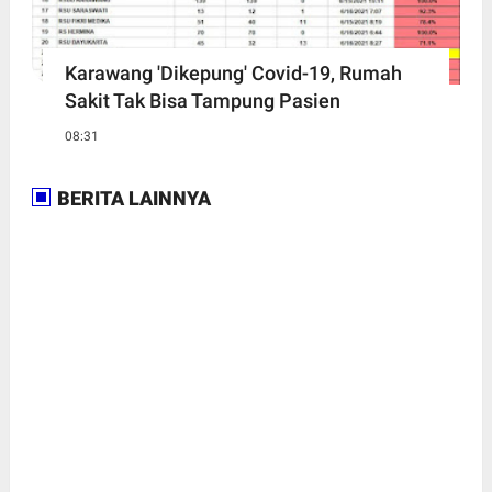
Karawang 'Dikepung' Covid-19, Rumah
Sakit Tak Bisa Tampung Pasien
08:31
BERITA LAINNYA