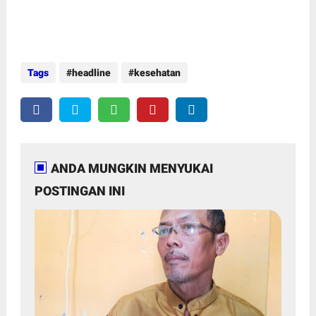
Tags
headline
kesehatan
ANDA MUNGKIN MENYUKAI
POSTINGAN INI