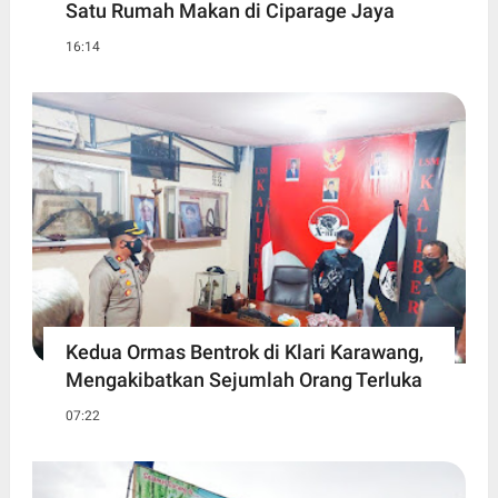
Satu Rumah Makan di Ciparage Jaya
16:14
Kedua Ormas Bentrok di Klari Karawang,
Mengakibatkan Sejumlah Orang Terluka
07:22