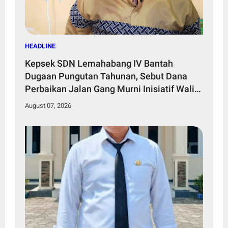
HEADLINE
Kepsek SDN Lemahabang IV Bantah
Dugaan Pungutan Tahunan, Sebut Dana
Perbaikan Jalan Gang Murni Inisiatif Wali
Murid
August 07, 2026