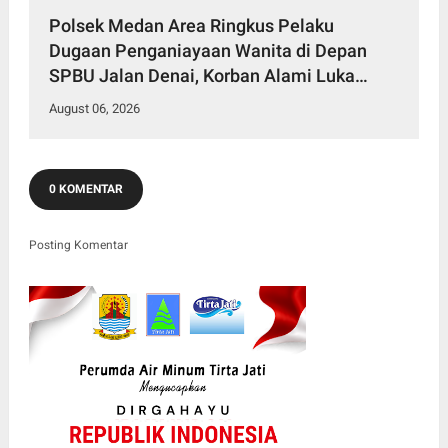
Polsek Medan Area Ringkus Pelaku
Dugaan Penganiayaan Wanita di Depan
SPBU Jalan Denai, Korban Alami Luka
Memar
August 06, 2026
0 KOMENTAR
Posting Komentar