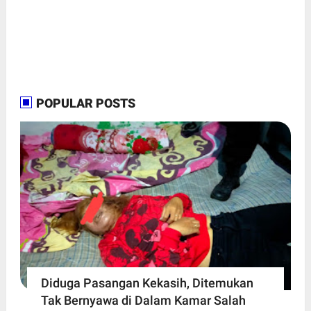
POPULAR POSTS
Diduga Pasangan Kekasih, Ditemukan
Tak Bernyawa di Dalam Kamar Salah