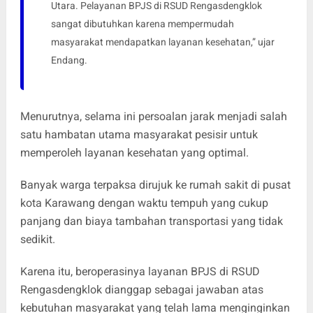
Utara. Pelayanan BPJS di RSUD Rengasdengklok
sangat dibutuhkan karena mempermudah
masyarakat mendapatkan layanan kesehatan,” ujar
Endang.
Menurutnya, selama ini persoalan jarak menjadi salah
satu hambatan utama masyarakat pesisir untuk
memperoleh layanan kesehatan yang optimal.
Banyak warga terpaksa dirujuk ke rumah sakit di pusat
kota Karawang dengan waktu tempuh yang cukup
panjang dan biaya tambahan transportasi yang tidak
sedikit.
Karena itu, beroperasinya layanan BPJS di RSUD
Rengasdengklok dianggap sebagai jawaban atas
kebutuhan masyarakat yang telah lama menginginkan