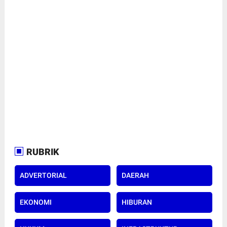
RUBRIK
ADVERTORIAL
DAERAH
EKONOMI
HIBURAN