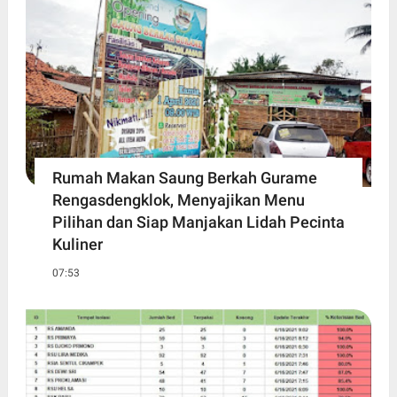
Rumah Makan Saung Berkah Gurame
Rengasdengklok, Menyajikan Menu
Pilihan dan Siap Manjakan Lidah Pecinta
Kuliner
07:53