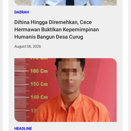
DAERAH
Dihina Hingga Diremehkan, Cece
Hermawan Buktikan Kepemimpinan
Humanis Bangun Desa Curug
August 06, 2026
HEADLINE