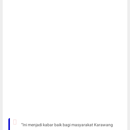
“Ini menjadi kabar baik bagi masyarakat Karawang