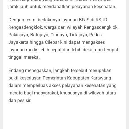
jarak jauh untuk mendapatkan pelayanan kesehatan.
Dengan resmi berlakunya layanan BPJS di RSUD
Rengasdengklok, warga dari wilayah Rengasdengklok,
Pakisjaya, Batujaya, Cibuaya, Tirtajaya, Pedes,
Jayakerta hingga Cilebar kini dapat mengakses
layanan medis lebih cepat dan lebih dekat dari tempat
tinggal mereka.
Endang menegaskan, langkah tersebut merupakan
bukti keseriusan Pemerintah Kabupaten Karawang
dalam memperluas akses pelayanan kesehatan yang
merata bagi masyarakat, khususnya di wilayah utara
dan pesisir.