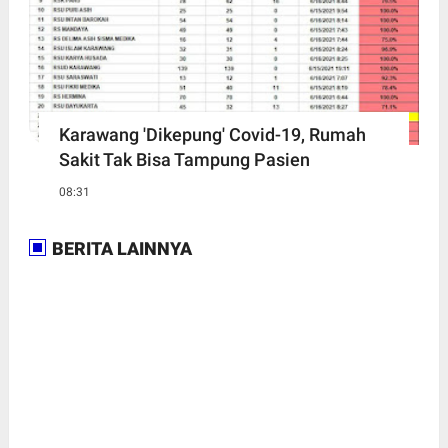
Karawang 'Dikepung' Covid-19, Rumah
Sakit Tak Bisa Tampung Pasien
08:31
BERITA LAINNYA