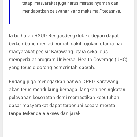
tetapi masyarakat juga harus merasa nyaman dan
mendapatkan pelayanan yang maksimal,” tegasnya.
Ia berharap RSUD Rengasdengklok ke depan dapat
berkembang menjadi rumah sakit rujukan utama bagi
masyarakat pesisir Karawang Utara sekaligus
memperkuat program Universal Health Coverage (UHC)
yang terus didorong pemerintah daerah.
Endang juga menegaskan bahwa DPRD Karawang
akan terus mendukung berbagai langkah peningkatan
pelayanan kesehatan demi memastikan kebutuhan
dasar masyarakat dapat terpenuhi secara merata
tanpa terkendala akses dan jarak.