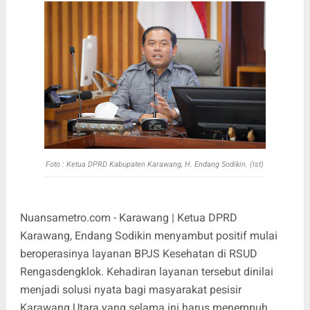
Foto : Ketua DPRD Kabupaten Karawang, H. Endang Sodikin. (Ist)
Nuansametro.com - Karawang | Ketua DPRD
Karawang, Endang Sodikin menyambut positif mulai
beroperasinya layanan BPJS Kesehatan di RSUD
Rengasdengklok. Kehadiran layanan tersebut dinilai
menjadi solusi nyata bagi masyarakat pesisir
Karawang Utara yang selama ini harus menempuh