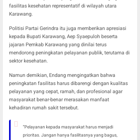
fasilitas kesehatan representatif di wilayah utara
Karawang.
Politisi Partai Gerindra itu juga memberikan apresiasi
kepada Bupati Karawang, Aep Syaepuloh beserta
jajaran Pemkab Karawang yang dinilai terus
mendorong peningkatan pelayanan publik, terutama di
sektor kesehatan.
Namun demikian, Endang mengingatkan bahwa
peningkatan fasilitas harus dibarengi dengan kualitas
pelayanan yang cepat, ramah, dan profesional agar
masyarakat benar-benar merasakan manfaat
kehadiran rumah sakit tersebut.
“Pelayanan kepada masyarakat harus menjadi
prioritas. Jangan hanya fasilitasnya yang bagus,