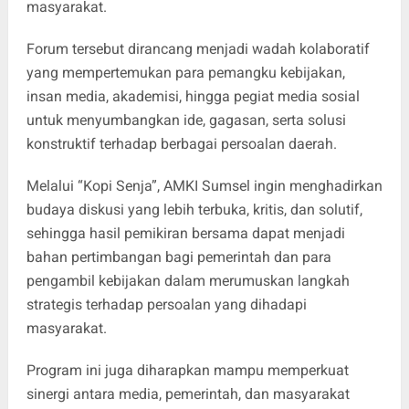
masyarakat.
Forum tersebut dirancang menjadi wadah kolaboratif
yang mempertemukan para pemangku kebijakan,
insan media, akademisi, hingga pegiat media sosial
untuk menyumbangkan ide, gagasan, serta solusi
konstruktif terhadap berbagai persoalan daerah.
Melalui “Kopi Senja”, AMKI Sumsel ingin menghadirkan
budaya diskusi yang lebih terbuka, kritis, dan solutif,
sehingga hasil pemikiran bersama dapat menjadi
bahan pertimbangan bagi pemerintah dan para
pengambil kebijakan dalam merumuskan langkah
strategis terhadap persoalan yang dihadapi
masyarakat.
Program ini juga diharapkan mampu memperkuat
sinergi antara media, pemerintah, dan masyarakat