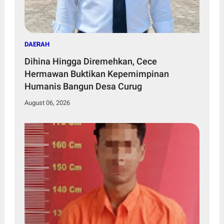
DAERAH
Dihina Hingga Diremehkan, Cece
Hermawan Buktikan Kepemimpinan
Humanis Bangun Desa Curug
August 06, 2026