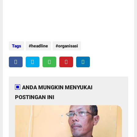
Tags
headline
organisasi
ANDA MUNGKIN MENYUKAI
POSTINGAN INI