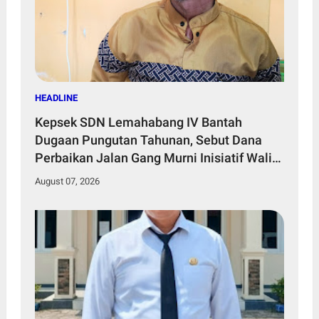
HEADLINE
Kepsek SDN Lemahabang IV Bantah
Dugaan Pungutan Tahunan, Sebut Dana
Perbaikan Jalan Gang Murni Inisiatif Wali
Murid
August 07, 2026