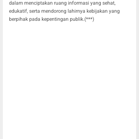
dalam menciptakan ruang informasi yang sehat,
edukatif, serta mendorong lahirnya kebijakan yang
berpihak pada kepentingan publik.(***)