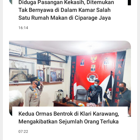
Diduga Pasangan Kekasih, Ditemukan
Tak Bernyawa di Dalam Kamar Salah
Satu Rumah Makan di Ciparage Jaya
16:14
Kedua Ormas Bentrok di Klari Karawang,
Mengakibatkan Sejumlah Orang Terluka
07:22