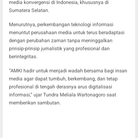
media konvergensi di Indonesia, khususnya di
Sumatera Selatan.
Menurutnya, perkembangan teknologi informasi
menuntut perusahaan media untuk terus beradaptasi
dengan perubahan zaman tanpa meninggalkan
prinsip-prinsip jurnalistik yang profesional dan
berintegritas.
“AMKI hadir untuk menjadi wadah bersama bagi insan
media agar dapat tumbuh, berkembang, dan tetap
profesional di tengah derasnya arus digitalisasi
informasi,” ujar Tundra Meliala Wartonagoro saat
memberikan sambutan.