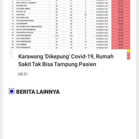
Karawang 'Dikepung' Covid-19, Rumah
Sakit Tak Bisa Tampung Pasien
08:31
BERITA LAINNYA