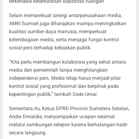
terkendala keterbatasan kapasitas ruangan.
Selain memperkuat sinergi antarperusahaan media,
AMKI Sumsel juga diharapkan mampu meningkatkan
kualitas sumber daya manusia, memperkuat
kelembagaan media, serta menjaga fungsi kontrol
sosial pers terhadap kebijakan publik.
“Kita perlu membangun kolaborasi yang sehat antara
media dan pemerintah tanpa menghilangkan
independensi pers. Media tetap harus menjadi pilar
kontrol sosial yang profesional dan berpihak pada
kepentingan publik,” tambah Dede Umar.
Sementara itu, Ketua DPRD Provinsi Sumatera Selatan,
Andie Dinialdie, menyampaikan ucapan selamat
melalui sambungan telepon karena berhalangan hadir
secara langsung.