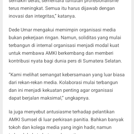
semakin deras, sementara tuntutan profesionalisme
terus meningkat. Semua itu harus dijawab dengan
inovasi dan integritas,” katanya.
Dede Umar mengakui memimpin organisasi media
bukan pekerjaan ringan. Namun, soliditas yang mulai
terbangun di internal organisasi menjadi modal kuat
untuk membawa AMKI berkembang dan memberi
kontribusi nyata bagi dunia pers di Sumatera Selatan.
“Kami melihat semangat kebersamaan yang luar biasa
dari rekan-rekan media. Kolaborasi mulai terbangun
dan ini menjadi kekuatan penting agar organisasi
dapat berjalan maksimal,” ungkapnya.
Ia juga menyebut antusiasme terhadap pelantikan
AMKI Sumsel di luar perkiraan panitia. Bahkan banyak
tokoh dan kolega media yang ingin hadir, namun