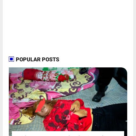
POPULAR POSTS