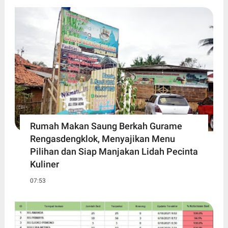
Rumah Makan Saung Berkah Gurame
Rengasdengklok, Menyajikan Menu
Pilihan dan Siap Manjakan Lidah Pecinta
Kuliner
07:53