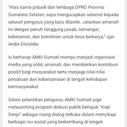
“Atas nama pribadi dan lembaga DPRD Provinsi
Sumatera Selatan, saya mengucapkan selamat kepada
seluruh pengurus yang baru dilantik. Jalankan amanah
ini dengan penuh tanggung jawab, semangat,
keberanian, dan komitmen untuk terus berkarya,” ujar
Andie Dinialdie.
Ia berharap AMKI Sumsel mampu menjadi organisasi
media yang solid, amanah, dan memberikan kontribusi
positif bagi masyarakat serta menjaga nilai-nilai
persatuan dan kebersamaan di tengah kehidupan
bermasyarakat.
Selain pelantikan pengurus, AMKI Sumsel juga
melaunching program diskusi publik bertajuk “Kopi
Senja” sebagai ruang dialog terbuka dalam menyikapi
berbagai isu sosial yang berkembang di tengah