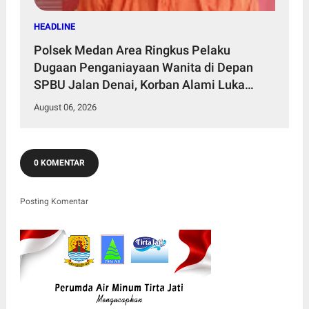
HEADLINE
Polsek Medan Area Ringkus Pelaku
Dugaan Penganiayaan Wanita di Depan
SPBU Jalan Denai, Korban Alami Luka
Memar
August 06, 2026
0 KOMENTAR
Posting Komentar