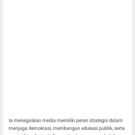
Ia menegaskan media memiliki peran strategis dalam
menjaga demokrasi, membangun edukasi publik, serta