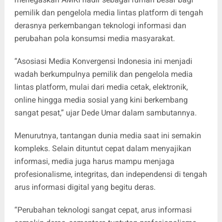
pemilik dan pengelola media lintas platform di tengah
derasnya perkembangan teknologi informasi dan
perubahan pola konsumsi media masyarakat.
“Asosiasi Media Konvergensi Indonesia ini menjadi
wadah berkumpulnya pemilik dan pengelola media
lintas platform, mulai dari media cetak, elektronik,
online hingga media sosial yang kini berkembang
sangat pesat,” ujar Dede Umar dalam sambutannya.
Menurutnya, tantangan dunia media saat ini semakin
kompleks. Selain dituntut cepat dalam menyajikan
informasi, media juga harus mampu menjaga
profesionalisme, integritas, dan independensi di tengah
arus informasi digital yang begitu deras.
“Perubahan teknologi sangat cepat, arus informasi