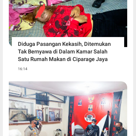
Diduga Pasangan Kekasih, Ditemukan
Tak Bernyawa di Dalam Kamar Salah
Satu Rumah Makan di Ciparage Jaya
16:14