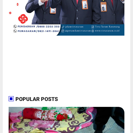
POPULAR POSTS