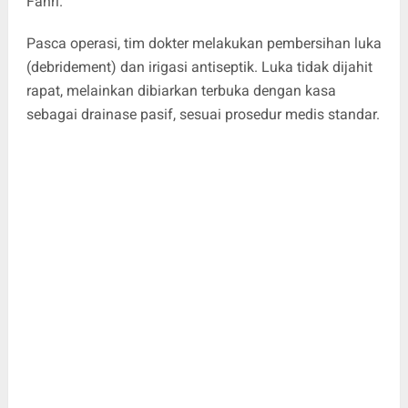
Fahri.
Pasca operasi, tim dokter melakukan pembersihan luka
(debridement) dan irigasi antiseptik. Luka tidak dijahit
rapat, melainkan dibiarkan terbuka dengan kasa
sebagai drainase pasif, sesuai prosedur medis standar.