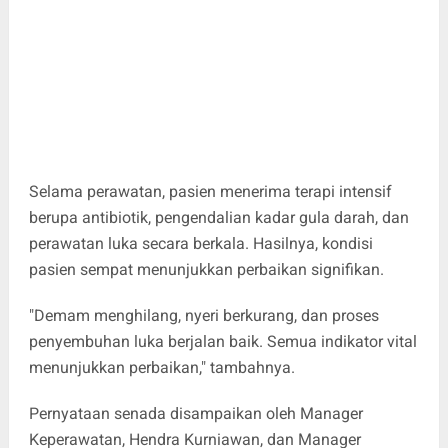
Selama perawatan, pasien menerima terapi intensif
berupa antibiotik, pengendalian kadar gula darah, dan
perawatan luka secara berkala. Hasilnya, kondisi
pasien sempat menunjukkan perbaikan signifikan.
"Demam menghilang, nyeri berkurang, dan proses
penyembuhan luka berjalan baik. Semua indikator vital
menunjukkan perbaikan," tambahnya.
Pernyataan senada disampaikan oleh Manager
Keperawatan, Hendra Kurniawan, dan Manager