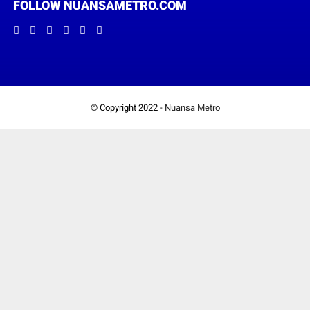
FOLLOW NUANSAMETRO.COM
© Copyright 2022 -
Nuansa Metro