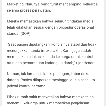
Marketing, Nurultya, yang turut mendampingi keluarga
selama proses perawatan.
Mereka memastikan bahwa seluruh tindakan medis
telah dilakukan sesuai dengan prosedur operasional
standar (SOP).
"Saat pasien dipulangkan, kondisinya stabil dan tidak
menunjukkan tanda infeksi aktif. Kami juga sudah
memberikan edukasi kepada keluarga untuk kontrol
rutin dan pemantauan kadar gula darah,” ujar Hendra.
Namun, tak lama setelah kepulangan, kabar duka
datang. Pasien dilaporkan meninggal dunia sebelum
jadwal kontrol pertama.
Pihak rumah sakit menyatakan bahwa mereka telah
menemui keluarga untuk memberikan penjelasan