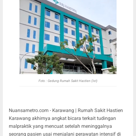
Foto : Gedung Rumah Sakit Hastien (Ist)
Nuansametro.com - Karawang | Rumah Sakit Hastien
Karawang akhirnya angkat bicara terkait tudingan
malpraktik yang mencuat setelah meninggalnya
seorang pasien usai menjalani perawatan intensif di