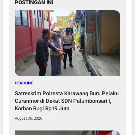
POSTINGAN INI
HEADLINE
Satreskrim Polresta Karawang Buru Pelaku
Curanmor di Dekat SDN Palumbonsari I,
Korban Rugi Rp19 Juta
August 06, 2026