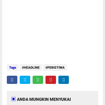
Tags
HEADLINE
PERISTIWA
ANDA MUNGKIN MENYUKAI