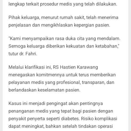
lengkap terkait prosedur medis yang telah dilakukan.
Pihak keluarga, menurut rumah sakit, telah menerima
penjelasan dan mengikhlaskan kepergian pasien.
"Kami menyampaikan rasa duka cita yang mendalam.
Semoga keluarga diberikan kekuatan dan ketabahan,"
tutur dr. Fahri.
Melalui klarifikasi ini, RS Hastien Karawang
menegaskan komitmennya untuk terus memberikan
pelayanan medis yang profesional, transparan, dan
berlandaskan keselamatan pasien.
Kasus ini menjadi pengingat akan pentingnya
penanganan medis yang tepat bagi pasien dengan
penyakit penyerta seperti diabetes. Risiko komplikasi
dapat meningkat, bahkan setelah tindakan operasi