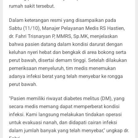
rumah sakit tersebut.
Dalam keterangan resmi yang disampaikan pada
Sabtu (11/10), Manajer Pelayanan Medis RS Hastien,
dr. Fahri Trisnaryan P, MMRS, Sp.MK, menjelaskan
bahwa pasien datang dalam kondisi darurat dengan
keluhan nyeri hebat dan bengkak di area bokong serta
perut bawah, disertai demam tinggi. Setelah dilakukan
pemeriksaan menyeluruh, tim medis menemukan
adanya infeksi berat yang telah menyebar ke rongga
perut bawah.
"Pasien memiliki riwayat diabetes melitus (DM), yang
secara medis memang dapat memperberat kondisi
infeksi. Kami langsung melakukan tindakan operasi
untuk evakuasi nanah, dan didapati cairan infeksi
dalam jumlah banyak yang telah menyebar," ungkap dr.