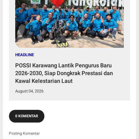
HEADLINE
POSSI Karawang Lantik Pengurus Baru
2026-2030, Siap Dongkrak Prestasi dan
Kawal Kelestarian Laut
August 04, 2026
0 KOMENTAR
Posting Komentar