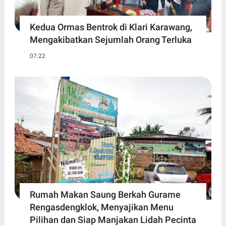
Kedua Ormas Bentrok di Klari Karawang,
Mengakibatkan Sejumlah Orang Terluka
07:22
Rumah Makan Saung Berkah Gurame
Rengasdengklok, Menyajikan Menu
Pilihan dan Siap Manjakan Lidah Pecinta