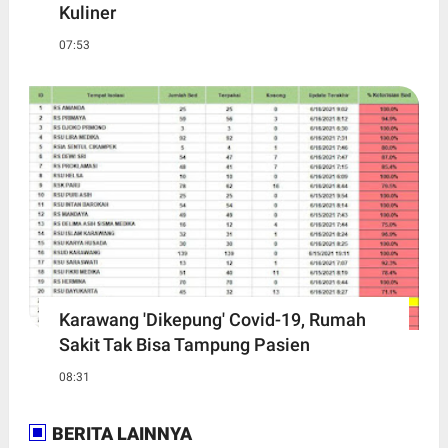
Kuliner
07:53
Karawang 'Dikepung' Covid-19, Rumah
Sakit Tak Bisa Tampung Pasien
08:31
BERITA LAINNYA