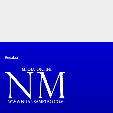
Redaksi