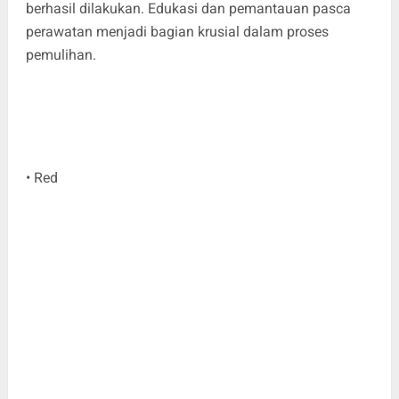
berhasil dilakukan. Edukasi dan pemantauan pasca
perawatan menjadi bagian krusial dalam proses
pemulihan.
• Red