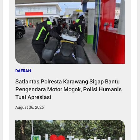
DAERAH
Satlantas Polresta Karawang Sigap Bantu
Pengendara Motor Mogok, Polisi Humanis
Tuai Apresiasi
August 06, 2026