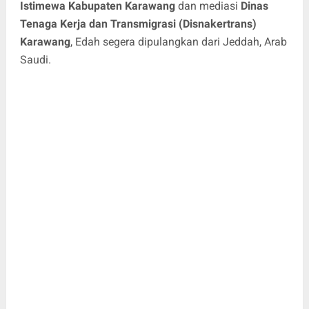
Istimewa Kabupaten Karawang
dan mediasi
Dinas
Tenaga Kerja dan Transmigrasi (Disnakertrans)
Karawang
, Edah segera dipulangkan dari Jeddah, Arab
Saudi.