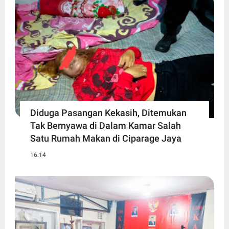
Diduga Pasangan Kekasih, Ditemukan
Tak Bernyawa di Dalam Kamar Salah
Satu Rumah Makan di Ciparage Jaya
16:14