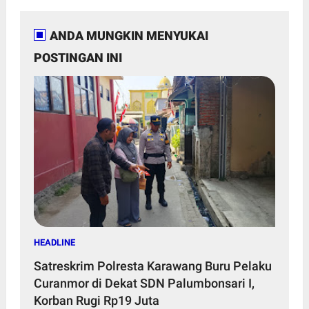
ANDA MUNGKIN MENYUKAI
POSTINGAN INI
HEADLINE
Satreskrim Polresta Karawang Buru Pelaku
Curanmor di Dekat SDN Palumbonsari I,
Korban Rugi Rp19 Juta