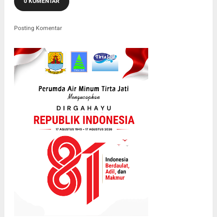
0 KOMENTAR
Posting Komentar