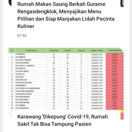
Rumah Makan Saung Berkah Gurame
Rengasdengklok, Menyajikan Menu
Pilihan dan Siap Manjakan Lidah Pecinta
Kuliner
07:53
Karawang 'Dikepung' Covid-19, Rumah
Sakit Tak Bisa Tampung Pasien