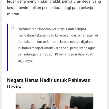
legal
, demi menghindari praktik penyaluran ilegal yang
kerap menimbulkan penderitaan bagi para pekerja
migran.
“Berdasarkan laporan keluarga, Edah sempat
mengalami tekanan dan kekerasan dari pihak agen di
Jeddah, bahkan terlantar selama sebulan di jalanan.
Ini harus menjadi alarm keras bagi pemerintah agar
perlindungan terhadap TKI benar-benar diperkuat,”
tegasnya.
Negara Harus Hadir untuk Pahlawan
Devisa