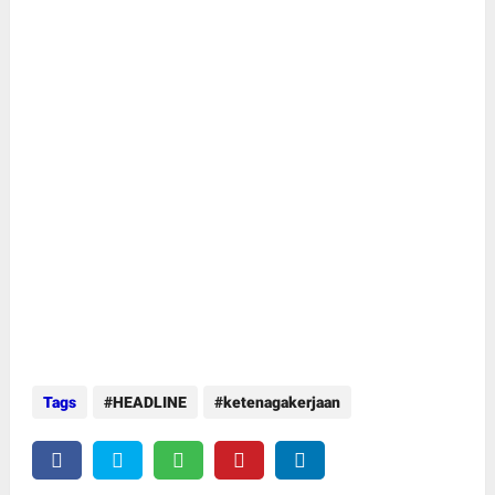
Tags
HEADLINE
ketenagakerjaan