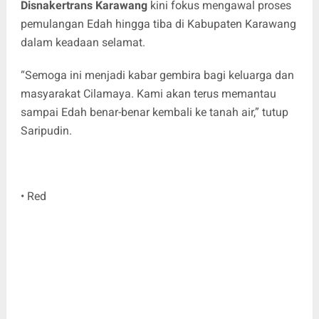
Disnakertrans Karawang
kini fokus mengawal proses
pemulangan Edah hingga tiba di Kabupaten Karawang
dalam keadaan selamat.
“Semoga ini menjadi kabar gembira bagi keluarga dan
masyarakat Cilamaya. Kami akan terus memantau
sampai Edah benar-benar kembali ke tanah air,” tutup
Saripudin.
• Red