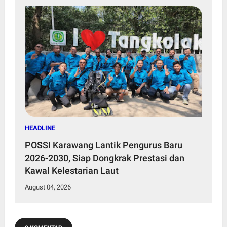
HEADLINE
POSSI Karawang Lantik Pengurus Baru
2026-2030, Siap Dongkrak Prestasi dan
Kawal Kelestarian Laut
August 04, 2026