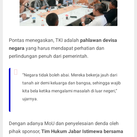
Pontas menegaskan, TKI adalah
pahlawan devisa
negara
yang harus mendapat perhatian dan
perlindungan penuh dari pemerintah.
“Negara tidak boleh abai. Mereka bekerja jauh dari
tanah air demi keluarga dan bangsa, sehingga wajib
kita bela ketika mengalami masalah di luar negeri,”
ujarnya.
Dengan adanya MoU dan penyelesaian denda oleh
pihak sponsor,
Tim Hukum Jabar Istimewa bersama