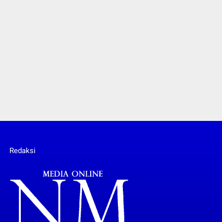
Redaksi