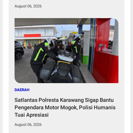
August 06, 2026
DAERAH
Satlantas Polresta Karawang Sigap Bantu
Pengendara Motor Mogok, Polisi Humanis
Tuai Apresiasi
August 06, 2026