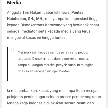
Media
Anggota Tim Hukum Jabar Istimewa,
Pontas
Hutahaean, SH., MH.
, menyampaikan apresiasi tinggi
kepada Disnakertrans Karawang yang bertindak cepat
sebagai mediator, serta kepada media yang terus
mengawal kasus ini hingga tuntas.
“Terima kasih kepada semua pihak yang peduli,
terutama Disnakertrans dan rekan-rekan media.
Tanpa dukungan mereka, penyelesaian ini mungkin
tidak akan secepat ini,” ujar Pontas.
Ia menambahkan, kasus yang menimpa Edah menjadi
pelajaran penting agar seluruh proses pemberangkatan
tenaga kerja Indonesia dilakukan secara
resmi dan