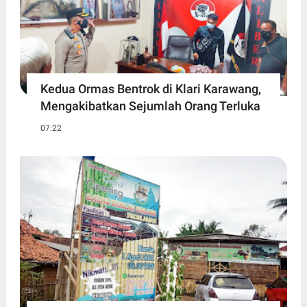
Kedua Ormas Bentrok di Klari Karawang,
Mengakibatkan Sejumlah Orang Terluka
07:22