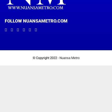
FOLLOW NUANSAMETRO.COM
© Copyright 2022 -
Nuansa Metro