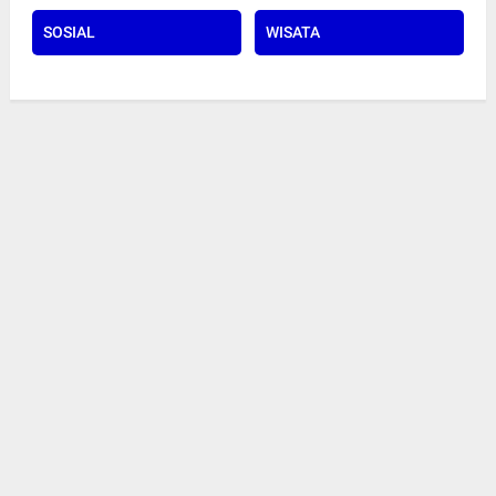
SOSIAL
WISATA