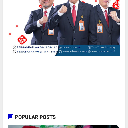
POPULAR POSTS