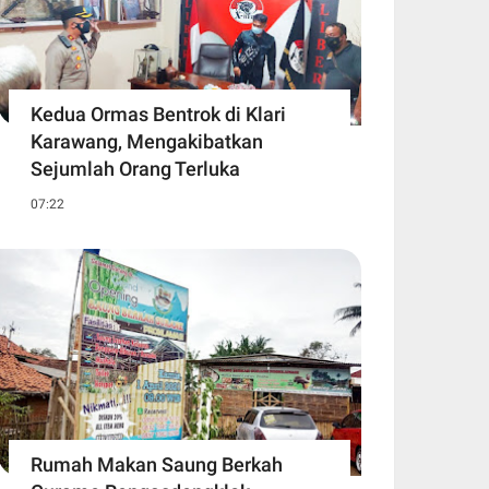
Kedua Ormas Bentrok di Klari
Karawang, Mengakibatkan
Sejumlah Orang Terluka
07:22
Rumah Makan Saung Berkah