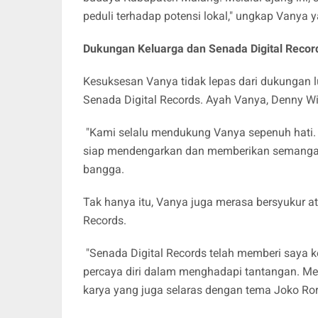
peduli terhadap potensi lokal," ungkap Vanya
Dukungan Keluarga dan Senada Digital Recor
Kesuksesan Vanya tidak lepas dari dukungan lu
Senada Digital Records. Ayah Vanya, Denny Wi
"Kami selalu mendukung Vanya sepenuh hati. 
siap mendengarkan dan memberikan semangat s
bangga.
Tak hanya itu, Vanya juga merasa bersyukur a
Records.
"Senada Digital Records telah memberi saya 
percaya diri dalam menghadapi tantangan. Me
karya yang juga selaras dengan tema Joko Roro