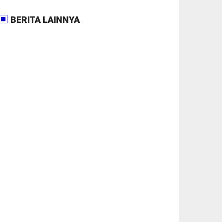
BERITA LAINNYA