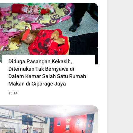
Diduga Pasangan Kekasih,
Ditemukan Tak Bernyawa di
Dalam Kamar Salah Satu Rumah
Makan di Ciparage Jaya
16:14