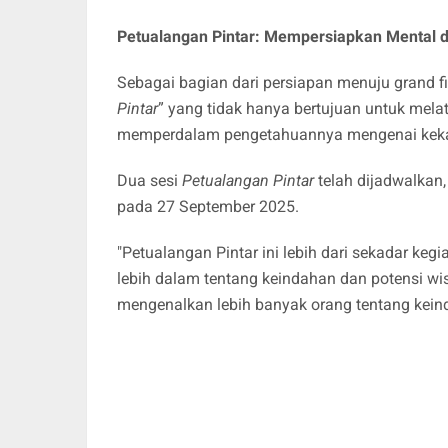
Petualangan Pintar: Mempersiapkan Mental d
Sebagai bagian dari persiapan menuju grand fi
Pintar
” yang tidak hanya bertujuan untuk melat
memperdalam pengetahuannya mengenai keka
Dua sesi
Petualangan Pintar
telah dijadwalkan,
pada 27 September 2025.
"Petualangan Pintar ini lebih dari sekadar keg
lebih dalam tentang keindahan dan potensi wis
mengenalkan lebih banyak orang tentang keind