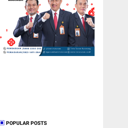
POPULAR POSTS