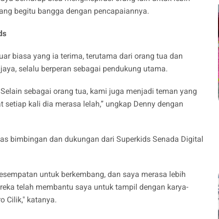
 yang begitu bangga dengan pencapaiannya.
ds
ar biasa yang ia terima, terutama dari orang tua dan
jaya, selalu berperan sebagai pendukung utama.
Selain sebagai orang tua, kami juga menjadi teman yang
etiap kali dia merasa lelah,” ungkap Denny dengan
tas bimbingan dan dukungan dari Superkids Senada Digital
kesempatan untuk berkembang, dan saya merasa lebih
reka telah membantu saya untuk tampil dengan karya-
 Cilik," katanya.