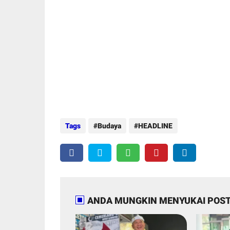
Tags
Budaya
HEADLINE
ANDA MUNGKIN MENYUKAI POST