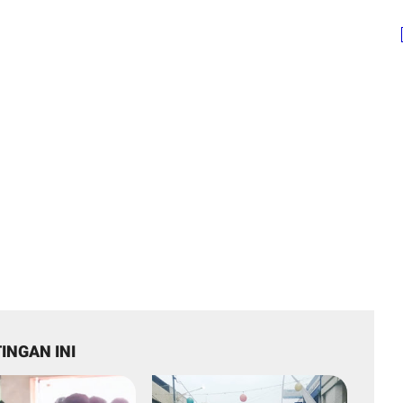
INGAN INI