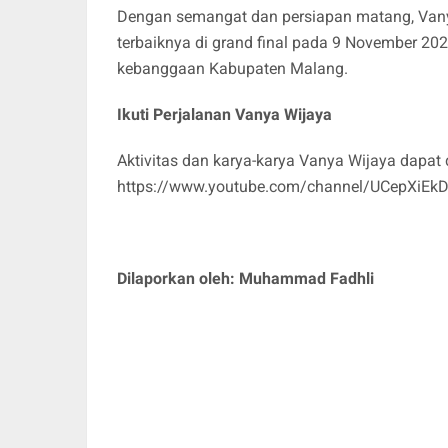
Dengan semangat dan persiapan matang, Vany
terbaiknya di grand final pada 9 November 20
kebanggaan Kabupaten Malang.
Ikuti Perjalanan Vanya Wijaya
Aktivitas dan karya-karya Vanya Wijaya dapat 
https://www.youtube.com/channel/UCepXiE
Dilaporkan oleh: Muhammad Fadhli