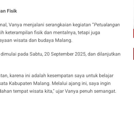
an Fisik
nal, Vanya menjalani serangkaian kegiatan “
Petualangan
ih keterampilan fisik dan mentalnya, tetapi juga
yaan wisata dan budaya Malang.
 dimulai pada Sabtu, 20 September 2025, dan dilanjutkan
iatan, karena ini adalah kesempatan saya untuk belajar
ata Kabupaten Malang. Melalui ajang ini, saya ingin
ahan tempat wisata kita," ujar Vanya penuh semangat.