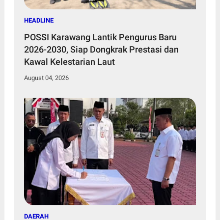
HEADLINE
POSSI Karawang Lantik Pengurus Baru
2026-2030, Siap Dongkrak Prestasi dan
Kawal Kelestarian Laut
August 04, 2026
DAERAH