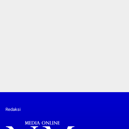
Redaksi