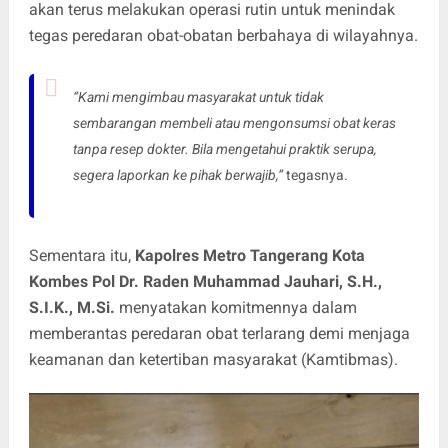
akan terus melakukan operasi rutin untuk menindak
tegas peredaran obat-obatan berbahaya di wilayahnya.
“Kami mengimbau masyarakat untuk tidak
sembarangan membeli atau mengonsumsi obat keras
tanpa resep dokter. Bila mengetahui praktik serupa,
segera laporkan ke pihak berwajib,”
tegasnya.
Sementara itu,
Kapolres Metro Tangerang Kota
Kombes Pol Dr. Raden Muhammad Jauhari, S.H.,
S.I.K., M.Si.
menyatakan komitmennya dalam
memberantas peredaran obat terlarang demi menjaga
keamanan dan ketertiban masyarakat (Kamtibmas).