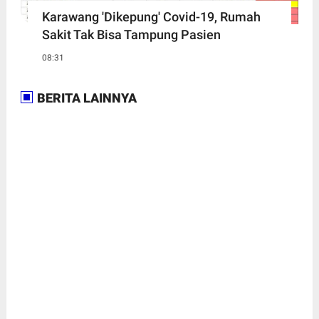
Karawang 'Dikepung' Covid-19, Rumah
Sakit Tak Bisa Tampung Pasien
08:31
BERITA LAINNYA