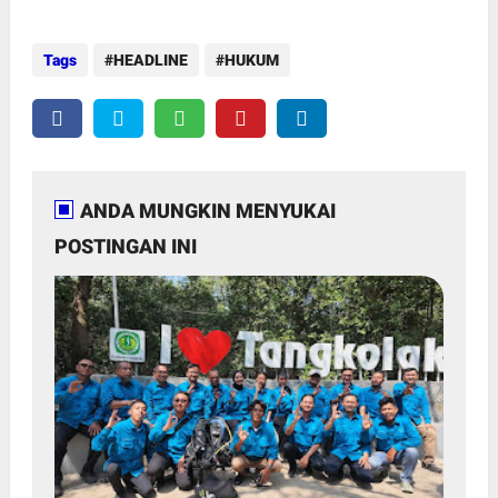
Tags
HEADLINE
HUKUM
ANDA MUNGKIN MENYUKAI
POSTINGAN INI