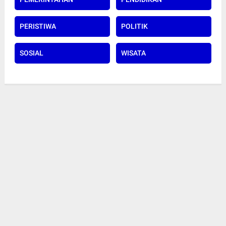
PERISTIWA
POLITIK
SOSIAL
WISATA