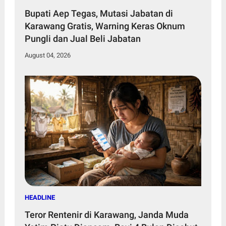
Bupati Aep Tegas, Mutasi Jabatan di
Karawang Gratis, Warning Keras Oknum
Pungli dan Jual Beli Jabatan
August 04, 2026
HEADLINE
Teror Rentenir di Karawang, Janda Muda