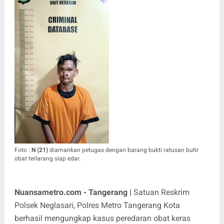
Foto :
N (21)
diamankan petugas dengan barang bukti ratusan butir
obat terlarang siap edar.
Nuansametro.com - Tangerang |
Satuan Reskrim
Polsek Neglasari, Polres Metro Tangerang Kota
berhasil mengungkap kasus peredaran obat keras