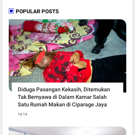
POPULAR POSTS
Diduga Pasangan Kekasih, Ditemukan
Tak Bernyawa di Dalam Kamar Salah
Satu Rumah Makan di Ciparage Jaya
16:14