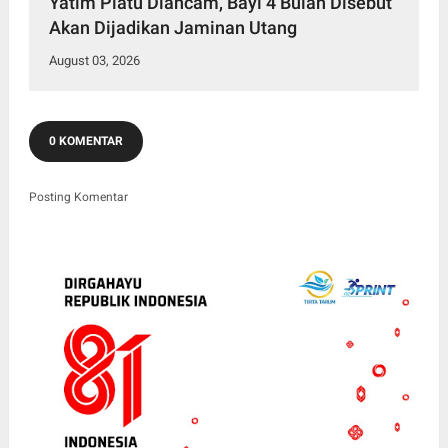
Yatim Piatu Diancam, Bayi 4 Bulan Disebut
Akan Dijadikan Jaminan Utang
August 03, 2026
0 KOMENTAR
Posting Komentar