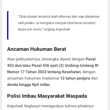
“Obat-obatan tersebut telah dikemas dan siap diedarkan
oleh pelaku. Ia mengakui menjual obat keras tersebut
tanpa izin resmi,”
ungkap Kapolsek.
Ancaman Hukuman Berat
Atas perbuatannya, tersangka dijerat dengan
Pasal
453 dan/atau Pasal 436 ayat (2) Undang-Undang RI
Nomor 17 Tahun 2023 tentang Kesehatan
, dengan
ancaman hukuman maksimal
12 tahun penjara
dan
denda hingga Rp5 miliar
.
Polisi Imbau Masyarakat Waspada
Kapolsek Neglasari menegaskan bahwa pihaknya