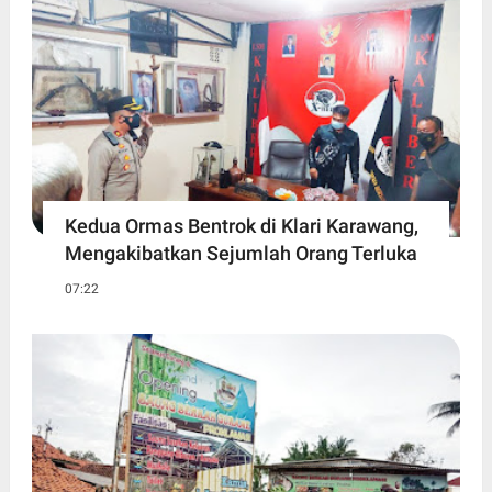
Kedua Ormas Bentrok di Klari Karawang,
Mengakibatkan Sejumlah Orang Terluka
07:22