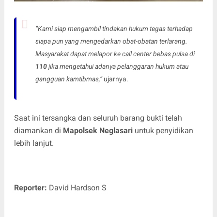
“Kami siap mengambil tindakan hukum tegas terhadap
siapa pun yang mengedarkan obat-obatan terlarang.
Masyarakat dapat melapor ke call center bebas pulsa di
110
jika mengetahui adanya pelanggaran hukum atau
gangguan kamtibmas,”
ujarnya.
Saat ini tersangka dan seluruh barang bukti telah
diamankan di
Mapolsek Neglasari
untuk penyidikan
lebih lanjut.
Reporter:
David Hardson S