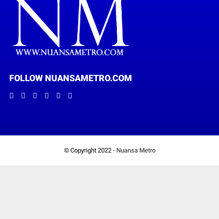
FOLLOW NUANSAMETRO.COM
© Copyright 2022 -
Nuansa Metro