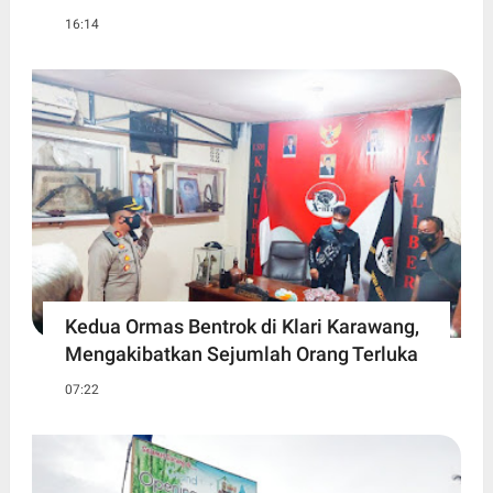
16:14
Kedua Ormas Bentrok di Klari Karawang,
Mengakibatkan Sejumlah Orang Terluka
07:22