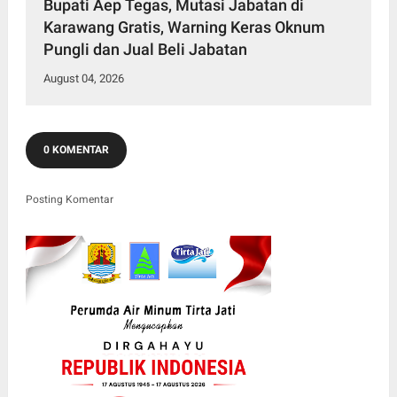
Bupati Aep Tegas, Mutasi Jabatan di
Karawang Gratis, Warning Keras Oknum
Pungli dan Jual Beli Jabatan
August 04, 2026
0 KOMENTAR
Posting Komentar