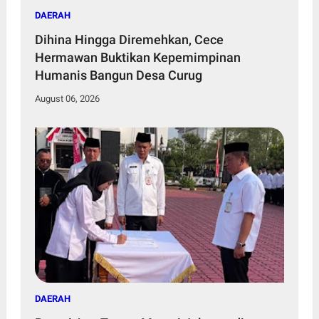
DAERAH
Dihina Hingga Diremehkan, Cece
Hermawan Buktikan Kepemimpinan
Humanis Bangun Desa Curug
August 06, 2026
DAERAH