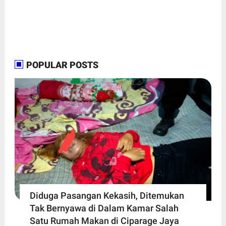
POPULAR POSTS
Diduga Pasangan Kekasih, Ditemukan
Tak Bernyawa di Dalam Kamar Salah
Satu Rumah Makan di Ciparage Jaya