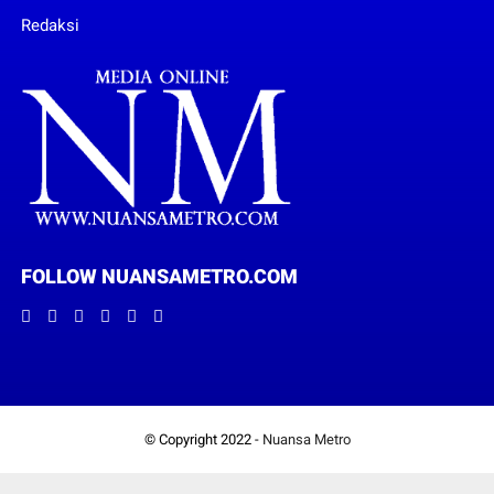
Redaksi
FOLLOW NUANSAMETRO.COM
© Copyright 2022 -
Nuansa Metro