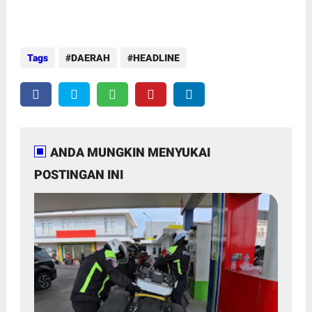
Tags
DAERAH
HEADLINE
ANDA MUNGKIN MENYUKAI
POSTINGAN INI