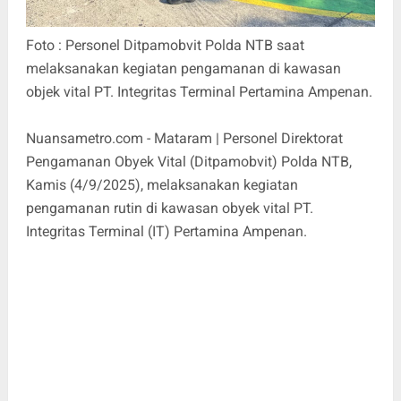
Foto : Personel Ditpamobvit Polda NTB saat
melaksanakan kegiatan pengamanan di kawasan
objek vital PT. Integritas Terminal Pertamina Ampenan.
Nuansametro.com - Mataram | Personel Direktorat
Pengamanan Obyek Vital (Ditpamobvit) Polda NTB,
Kamis (4/9/2025), melaksanakan kegiatan
pengamanan rutin di kawasan obyek vital PT.
Integritas Terminal (IT) Pertamina Ampenan.