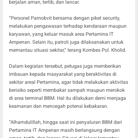
berjalan aman, tertib, dan lancar.
“Personel Pamobvit bersama dengan piket security,
melakukan pengawasan terhadap kendaraan maupun
karyawan, yang keluar masuk area Pertamina IT
Ampenan. Selain itu, patroli juga dilaksanakan untuk
memantau situasi sekitar,” terang Kombes Pol. Kholid.
Dalam kegiatan tersebut, petugas juga memberikan
imbauan kepada masyarakat yang beraktivitas di
sekitar areal Pertamina, agar tidak melakukan aktivitas
berisiko seperti membakar sampah maupun merokok
di area terminal BBM. Hal itu dilakukan demi menjaga
keamanan dan mencegah potensi kebakaran.
“Alhamdulillah, hingga saat ini penyaluran BBM dari
Pertamina IT Ampenan masih berlangsung dengan