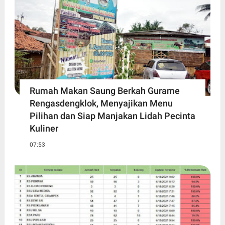
Rumah Makan Saung Berkah Gurame
Rengasdengklok, Menyajikan Menu
Pilihan dan Siap Manjakan Lidah Pecinta
Kuliner
07:53