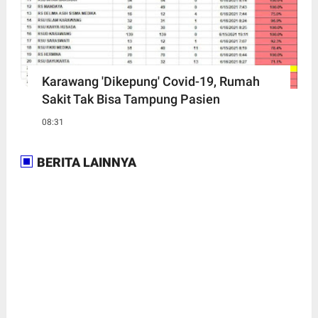
Karawang 'Dikepung' Covid-19, Rumah
Sakit Tak Bisa Tampung Pasien
08:31
BERITA LAINNYA