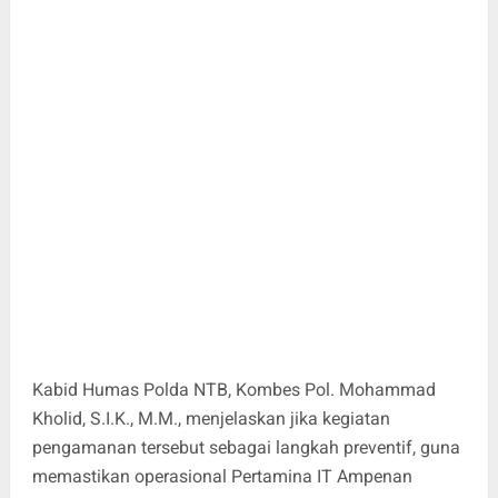
Kabid Humas Polda NTB, Kombes Pol. Mohammad
Kholid, S.I.K., M.M., menjelaskan jika kegiatan
pengamanan tersebut sebagai langkah preventif, guna
memastikan operasional Pertamina IT Ampenan