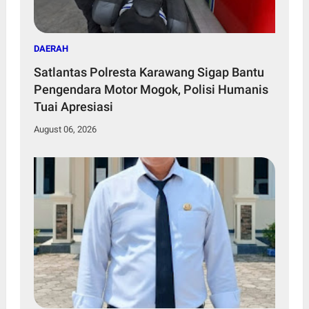
DAERAH
Satlantas Polresta Karawang Sigap Bantu
Pengendara Motor Mogok, Polisi Humanis
Tuai Apresiasi
August 06, 2026