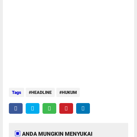
Tags
HEADLINE
HUKUM
ANDA MUNGKIN MENYUKAI