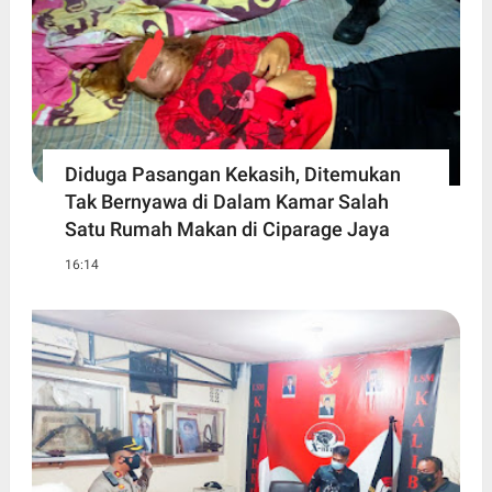
Diduga Pasangan Kekasih, Ditemukan
Tak Bernyawa di Dalam Kamar Salah
Satu Rumah Makan di Ciparage Jaya
16:14