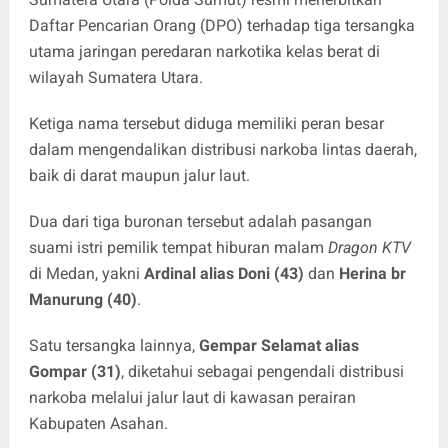
Daftar Pencarian Orang (DPO) terhadap tiga tersangka
utama jaringan peredaran narkotika kelas berat di
wilayah Sumatera Utara.
Ketiga nama tersebut diduga memiliki peran besar
dalam mengendalikan distribusi narkoba lintas daerah,
baik di darat maupun jalur laut.
Dua dari tiga buronan tersebut adalah pasangan
suami istri pemilik tempat hiburan malam
Dragon KTV
di Medan, yakni
Ardinal alias Doni (43)
dan
Herina br
Manurung (40)
.
Satu tersangka lainnya,
Gempar Selamat alias
Gompar (31)
, diketahui sebagai pengendali distribusi
narkoba melalui jalur laut di kawasan perairan
Kabupaten Asahan.