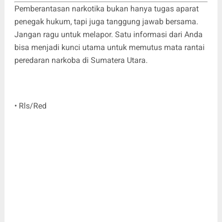
Pemberantasan narkotika bukan hanya tugas aparat
penegak hukum, tapi juga tanggung jawab bersama.
Jangan ragu untuk melapor. Satu informasi dari Anda
bisa menjadi kunci utama untuk memutus mata rantai
peredaran narkoba di Sumatera Utara.
• Rls/Red