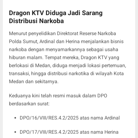
Dragon KTV Diduga Jadi Sarang
Distribusi Narkoba
Menurut penyelidikan Direktorat Reserse Narkoba
Polda Sumut, Ardinal dan Herina menjalankan bisnis
narkoba dengan menyamarkannya sebagai usaha
hiburan malam. Tempat mereka, Dragon KTV yang
berlokasi di Medan, diduga menjadi lokasi pertemuan,
transaksi, hingga distribusi narkotika di wilayah Kota
Medan dan sekitarnya.
Keduanya kini telah resmi masuk dalam DPO
berdasarkan surat:
DPO/16/VIII/RES.4.2/2025 atas nama Ardinal
DPO/17/VIII/RES.4.2/2025 atas nama Herina