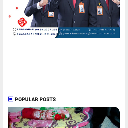
POPULAR POSTS