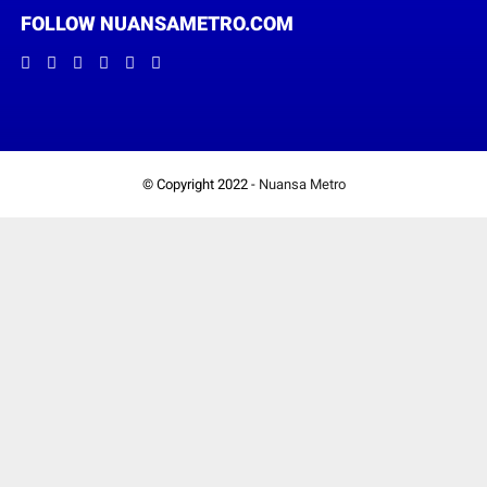
FOLLOW NUANSAMETRO.COM
© Copyright 2022 -
Nuansa Metro