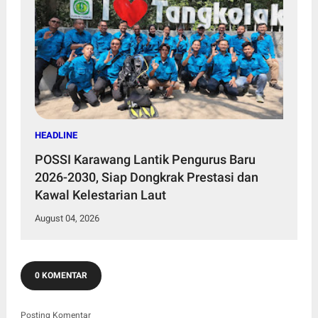
HEADLINE
POSSI Karawang Lantik Pengurus Baru
2026-2030, Siap Dongkrak Prestasi dan
Kawal Kelestarian Laut
August 04, 2026
0 KOMENTAR
Posting Komentar