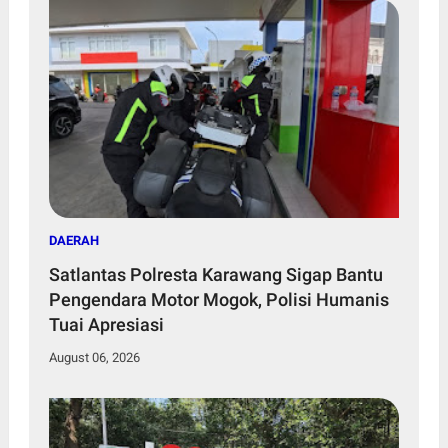
DAERAH
Satlantas Polresta Karawang Sigap Bantu
Pengendara Motor Mogok, Polisi Humanis
Tuai Apresiasi
August 06, 2026