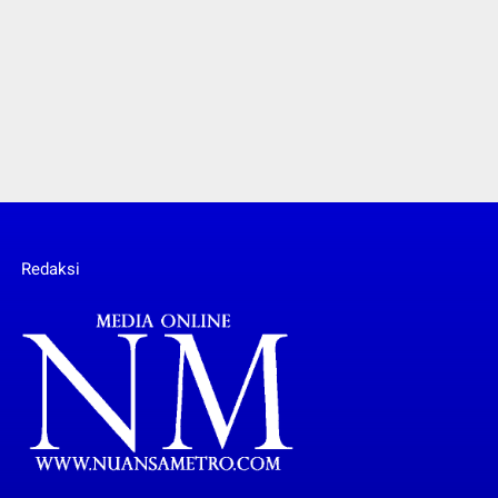
Redaksi