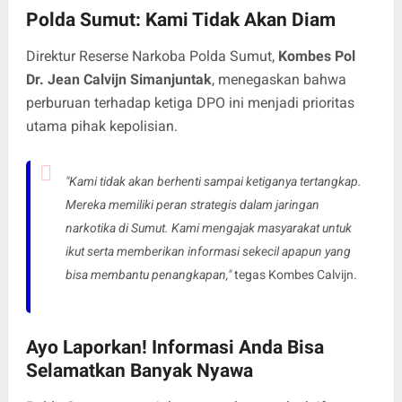
Polda Sumut: Kami Tidak Akan Diam
Direktur Reserse Narkoba Polda Sumut,
Kombes Pol
Dr. Jean Calvijn Simanjuntak
, menegaskan bahwa
perburuan terhadap ketiga DPO ini menjadi prioritas
utama pihak kepolisian.
"Kami tidak akan berhenti sampai ketiganya tertangkap.
Mereka memiliki peran strategis dalam jaringan
narkotika di Sumut. Kami mengajak masyarakat untuk
ikut serta memberikan informasi sekecil apapun yang
bisa membantu penangkapan,"
tegas Kombes Calvijn.
Ayo Laporkan! Informasi Anda Bisa
Selamatkan Banyak Nyawa