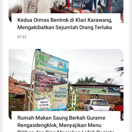
Kedua Ormas Bentrok di Klari Karawang,
Mengakibatkan Sejumlah Orang Terluka
07:22
Rumah Makan Saung Berkah Gurame
Rengasdengklok, Menyajikan Menu