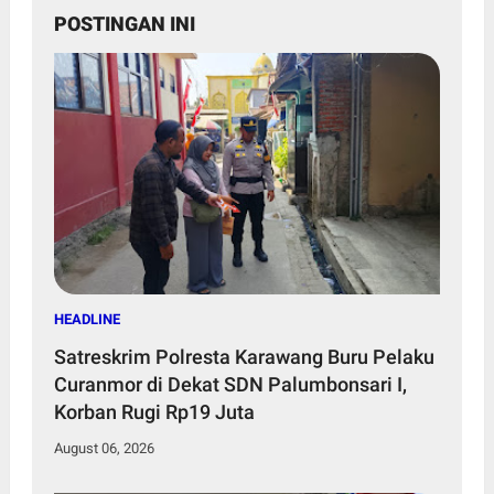
POSTINGAN INI
HEADLINE
Satreskrim Polresta Karawang Buru Pelaku
Curanmor di Dekat SDN Palumbonsari I,
Korban Rugi Rp19 Juta
August 06, 2026