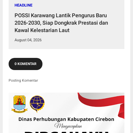
HEADLINE
POSSI Karawang Lantik Pengurus Baru
2026-2030, Siap Dongkrak Prestasi dan
Kawal Kelestarian Laut
August 04, 2026
0 KOMENTAR
Posting Komentar