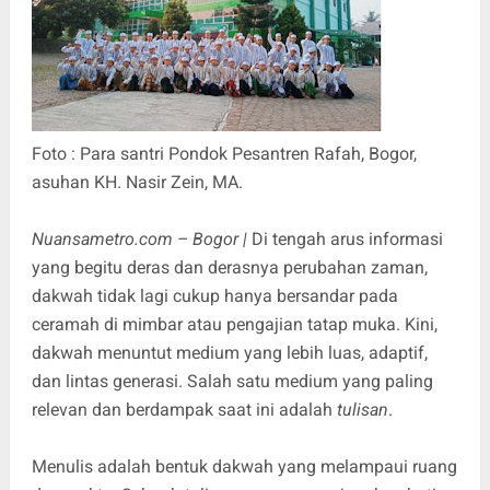
Foto : Para santri Pondok Pesantren Rafah, Bogor,
asuhan KH. Nasir Zein, MA.
Nuansametro.com – Bogor |
Di tengah arus informasi
yang begitu deras dan derasnya perubahan zaman,
dakwah tidak lagi cukup hanya bersandar pada
ceramah di mimbar atau pengajian tatap muka. Kini,
dakwah menuntut medium yang lebih luas, adaptif,
dan lintas generasi. Salah satu medium yang paling
relevan dan berdampak saat ini adalah
tulisan
.
Menulis adalah bentuk dakwah yang melampaui ruang