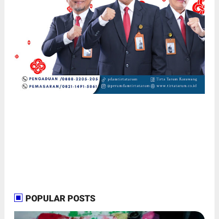
POPULAR POSTS