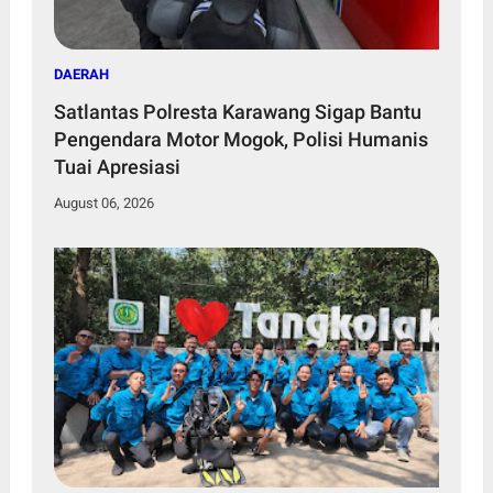
DAERAH
Satlantas Polresta Karawang Sigap Bantu
Pengendara Motor Mogok, Polisi Humanis
Tuai Apresiasi
August 06, 2026