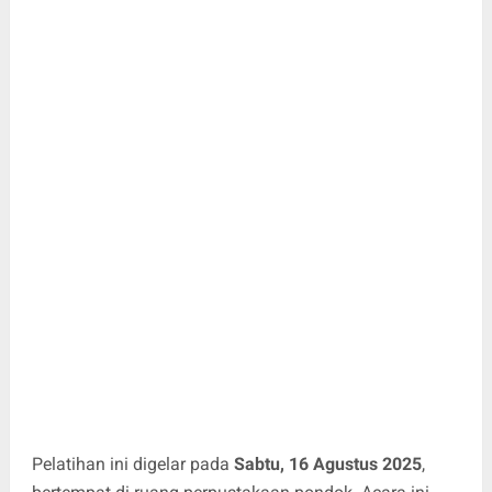
Pelatihan ini digelar pada
Sabtu, 16 Agustus 2025
,