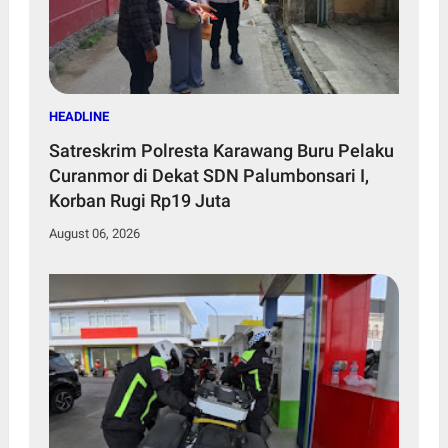
HEADLINE
Satreskrim Polresta Karawang Buru Pelaku
Curanmor di Dekat SDN Palumbonsari I,
Korban Rugi Rp19 Juta
August 06, 2026