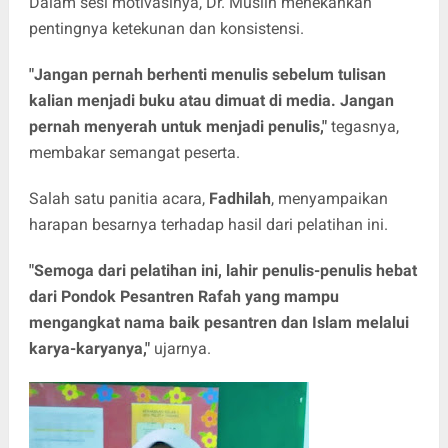
Dalam sesi motivasinya, Dr. Muslih menekankan
pentingnya ketekunan dan konsistensi.
"Jangan pernah berhenti menulis sebelum tulisan
kalian menjadi buku atau dimuat di media. Jangan
pernah menyerah untuk menjadi penulis,"
tegasnya,
membakar semangat peserta.
Salah satu panitia acara,
Fadhilah
, menyampaikan
harapan besarnya terhadap hasil dari pelatihan ini.
"Semoga dari pelatihan ini, lahir penulis-penulis hebat
dari Pondok Pesantren Rafah yang mampu
mengangkat nama baik pesantren dan Islam melalui
karya-karyanya,"
ujarnya.