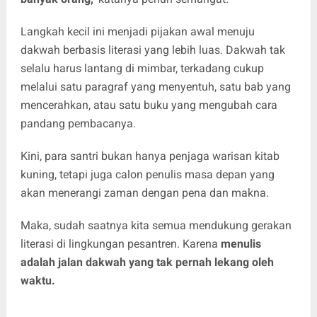
Langkah kecil ini menjadi pijakan awal menuju
dakwah berbasis literasi yang lebih luas. Dakwah tak
selalu harus lantang di mimbar, terkadang cukup
melalui satu paragraf yang menyentuh, satu bab yang
mencerahkan, atau satu buku yang mengubah cara
pandang pembacanya.
Kini, para santri bukan hanya penjaga warisan kitab
kuning, tetapi juga calon penulis masa depan yang
akan menerangi zaman dengan pena dan makna.
Maka, sudah saatnya kita semua mendukung gerakan
literasi di lingkungan pesantren. Karena
menulis
adalah jalan dakwah yang tak pernah lekang oleh
waktu.