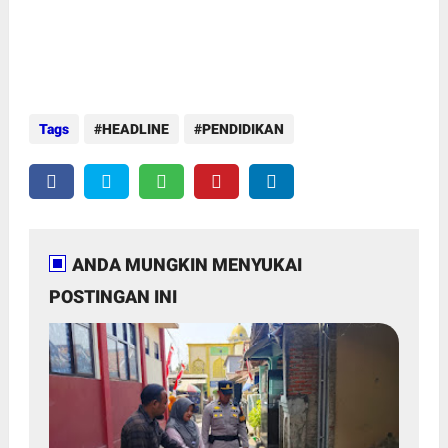
Tags
HEADLINE
PENDIDIKAN
ANDA MUNGKIN MENYUKAI
POSTINGAN INI