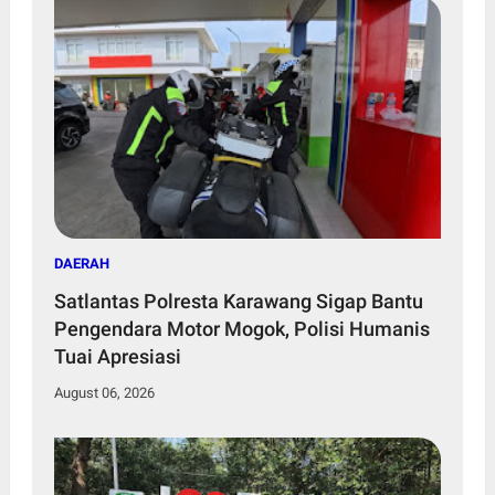
DAERAH
Satlantas Polresta Karawang Sigap Bantu
Pengendara Motor Mogok, Polisi Humanis
Tuai Apresiasi
August 06, 2026