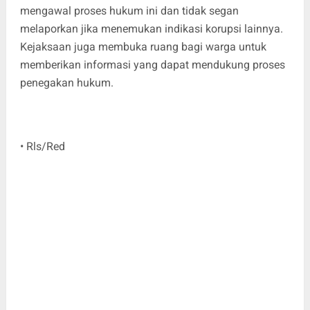
mengawal proses hukum ini dan tidak segan
melaporkan jika menemukan indikasi korupsi lainnya.
Kejaksaan juga membuka ruang bagi warga untuk
memberikan informasi yang dapat mendukung proses
penegakan hukum.
• Rls/Red