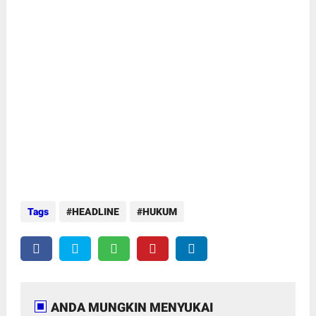
Tags
HEADLINE
HUKUM
ANDA MUNGKIN MENYUKAI