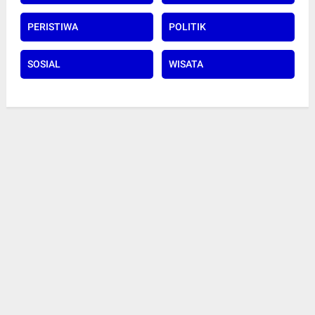
PERISTIWA
POLITIK
SOSIAL
WISATA