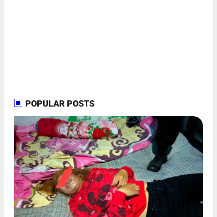
POPULAR POSTS