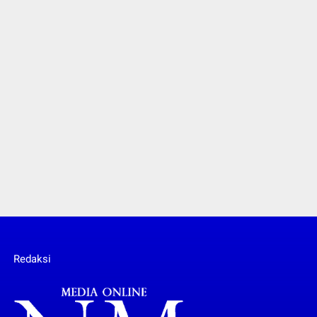
Redaksi