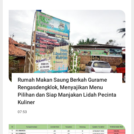
Rumah Makan Saung Berkah Gurame
Rengasdengklok, Menyajikan Menu
Pilihan dan Siap Manjakan Lidah Pecinta
Kuliner
07:53