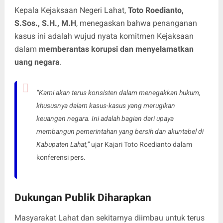
Kepala Kejaksaan Negeri Lahat,
Toto Roedianto,
S.Sos., S.H., M.H
, menegaskan bahwa penanganan
kasus ini adalah wujud nyata komitmen Kejaksaan
dalam
memberantas korupsi dan menyelamatkan
uang negara
.
“Kami akan terus konsisten dalam menegakkan hukum,
khususnya dalam kasus-kasus yang merugikan
keuangan negara. Ini adalah bagian dari upaya
membangun pemerintahan yang bersih dan akuntabel di
Kabupaten Lahat,”
ujar Kajari Toto Roedianto dalam
konferensi pers.
Dukungan Publik Diharapkan
Masyarakat Lahat dan sekitarnya diimbau untuk terus