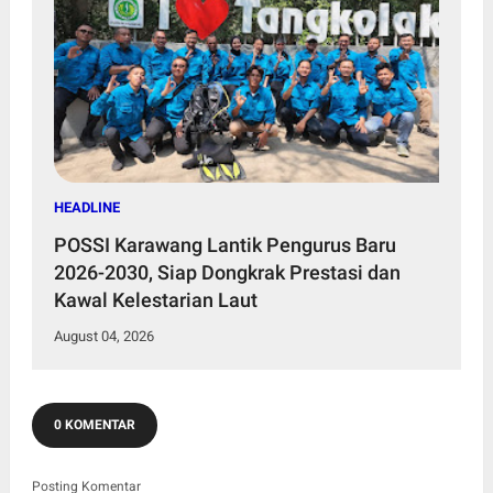
HEADLINE
POSSI Karawang Lantik Pengurus Baru
2026-2030, Siap Dongkrak Prestasi dan
Kawal Kelestarian Laut
August 04, 2026
0 KOMENTAR
Posting Komentar