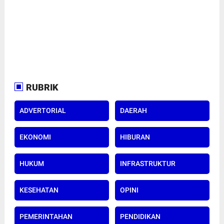
RUBRIK
ADVERTORIAL
DAERAH
EKONOMI
HIBURAN
HUKUM
INFRASTRUKTUR
KESEHATAN
OPINI
PEMERINTAHAN
PENDIDIKAN