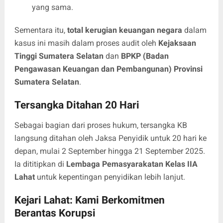
yang sama.
Sementara itu,
total kerugian keuangan negara
dalam
kasus ini masih dalam proses audit oleh
Kejaksaan
Tinggi Sumatera Selatan
dan
BPKP (Badan
Pengawasan Keuangan dan Pembangunan) Provinsi
Sumatera Selatan
.
Tersangka Ditahan 20 Hari
Sebagai bagian dari proses hukum, tersangka KB
langsung ditahan oleh Jaksa Penyidik untuk 20 hari ke
depan, mulai 2 September hingga 21 September 2025.
Ia dititipkan di
Lembaga Pemasyarakatan Kelas IIA
Lahat
untuk kepentingan penyidikan lebih lanjut.
Kejari Lahat: Kami Berkomitmen
Berantas Korupsi