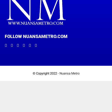
FOLLOW NUANSAMETRO.COM
© Copyright 2022 -
Nuansa Metro