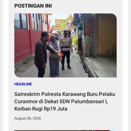
POSTINGAN INI
HEADLINE
Satreskrim Polresta Karawang Buru Pelaku
Curanmor di Dekat SDN Palumbonsari I,
Korban Rugi Rp19 Juta
August 06, 2026