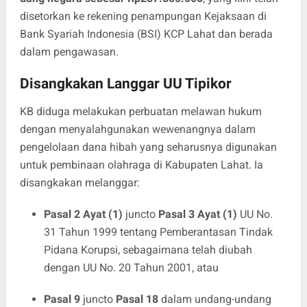
disetorkan ke rekening penampungan Kejaksaan di
Bank Syariah Indonesia (BSI) KCP Lahat dan berada
dalam pengawasan.
Disangkakan Langgar UU Tipikor
KB diduga melakukan perbuatan melawan hukum
dengan menyalahgunakan wewenangnya dalam
pengelolaan dana hibah yang seharusnya digunakan
untuk pembinaan olahraga di Kabupaten Lahat. Ia
disangkakan melanggar:
Pasal 2 Ayat (1)
juncto
Pasal 3 Ayat (1)
UU No.
31 Tahun 1999 tentang Pemberantasan Tindak
Pidana Korupsi, sebagaimana telah diubah
dengan UU No. 20 Tahun 2001, atau
Pasal 9
juncto
Pasal 18
dalam undang-undang