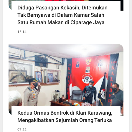
Diduga Pasangan Kekasih, Ditemukan
Tak Bernyawa di Dalam Kamar Salah
Satu Rumah Makan di Ciparage Jaya
16:14
Kedua Ormas Bentrok di Klari Karawang,
Mengakibatkan Sejumlah Orang Terluka
07:22