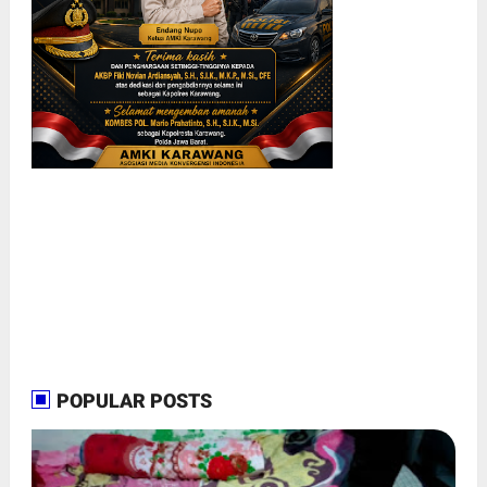
POPULAR POSTS