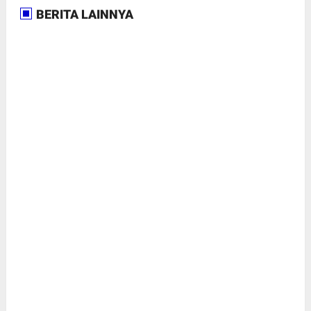
BERITA LAINNYA