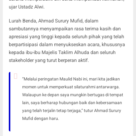
ujar Ustadz Alwi.
Lurah Benda, Ahmad Surury Mufid, dalam
sambutannya menyampaikan rasa terima kasih dan
apresiasi yang tinggi kepada seluruh pihak yang telah
berpartisipasi dalam menyukseskan acara, khususnya
kepada ibu-ibu Majelis Taklim Alhuda dan seluruh
stakeholder yang turut berperan aktif.
“Melalui peringatan Maulid Nabi ini, mari kita jadikan
momen untuk memperkuat silaturahmi antarwarga.
Walaupun ke depan saya mungkin bertugas di tempat
lain, saya berharap hubungan baik dan kebersamaan
yang telah terjalin tetap terjaga,” tutur Ahmad Surury
Mufid dengan haru.