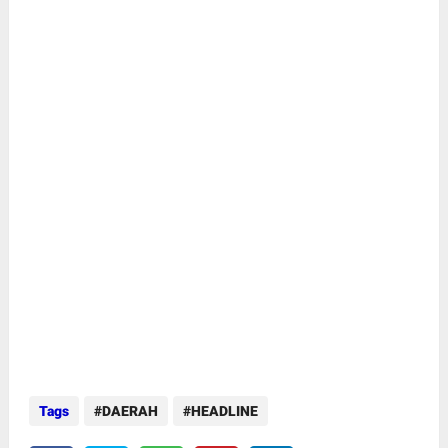
Tags
DAERAH
HEADLINE