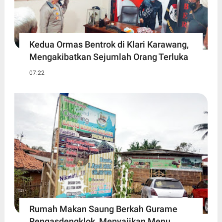
Kedua Ormas Bentrok di Klari Karawang,
Mengakibatkan Sejumlah Orang Terluka
07:22
Rumah Makan Saung Berkah Gurame
Rengasdengklok, Menyajikan Menu