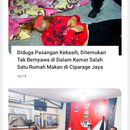
Diduga Pasangan Kekasih, Ditemukan
Tak Bernyawa di Dalam Kamar Salah
Satu Rumah Makan di Ciparage Jaya
16:14