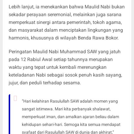
Lebih lanjut, ia menekankan bahwa Maulid Nabi bukan
sekadar perayaan seremonial, melainkan juga sarana
memperkuat sinergi antara pemerintah, tokoh agama,
dan masyarakat dalam menciptakan lingkungan yang
harmonis, khususnya di wilayah Benda Rawa Bokor.
Peringatan Maulid Nabi Muhammad SAW yang jatuh
pada 12 Rabiul Awal setiap tahunnya merupakan
waktu yang tepat untuk kembali merenungkan
keteladanan Nabi sebagai sosok penuh kasih sayang,
jujur, dan peduli terhadap sesama.
“Hari kelahiran Rasulullah SAW adalah momen yang
sangat istimewa. Mari kita perbanyak shalawat,
memperkuat iman, dan amalkan ajaran beliau dalam
kehidupan sehari-hari. Semoga kita semua mendapat
syafaat dari Rasulullah SAW di dunia dan akhirat,”