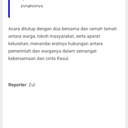
pungkasnya.
Acara ditutup dengan doa bersama dan ramah tamah
antara warga, tokoh masyarakat, serta aparat
kelurahan, menandai eratnya hubungan antara
pemerintah dan warganya dalam semangat
kebersamaan dan cinta Rasul.
Reporter
: Zul