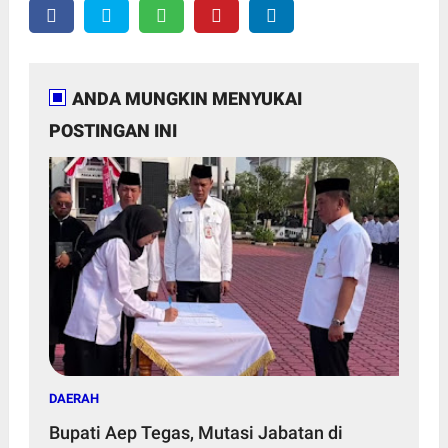
ANDA MUNGKIN MENYUKAI
POSTINGAN INI
DAERAH
Bupati Aep Tegas, Mutasi Jabatan di