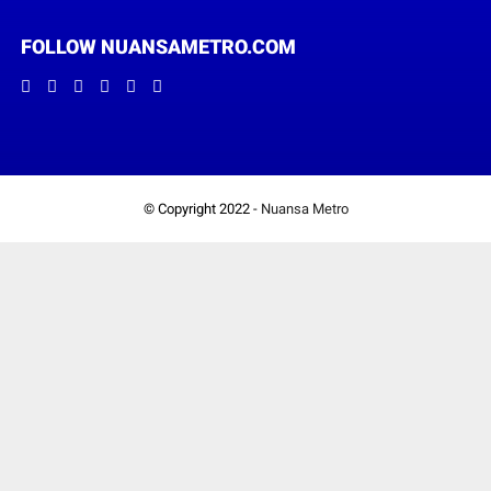
FOLLOW NUANSAMETRO.COM
© Copyright 2022 -
Nuansa Metro