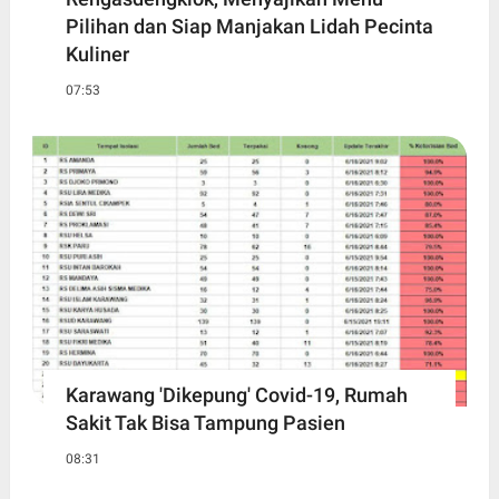
Pilihan dan Siap Manjakan Lidah Pecinta
Kuliner
07:53
Karawang 'Dikepung' Covid-19, Rumah
Sakit Tak Bisa Tampung Pasien
08:31