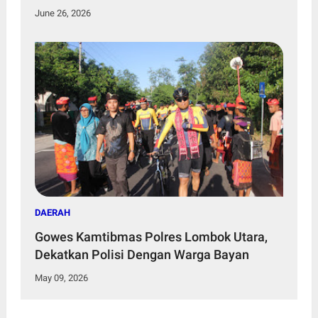
Profesional
June 26, 2026
DAERAH
Gowes Kamtibmas Polres Lombok Utara,
Dekatkan Polisi Dengan Warga Bayan
May 09, 2026