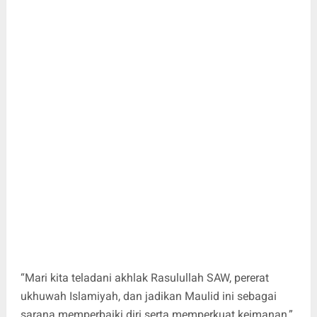
“Mari kita teladani akhlak Rasulullah SAW, pererat
ukhuwah Islamiyah, dan jadikan Maulid ini sebagai
sarana memperbaiki diri serta memperkuat keimanan,”