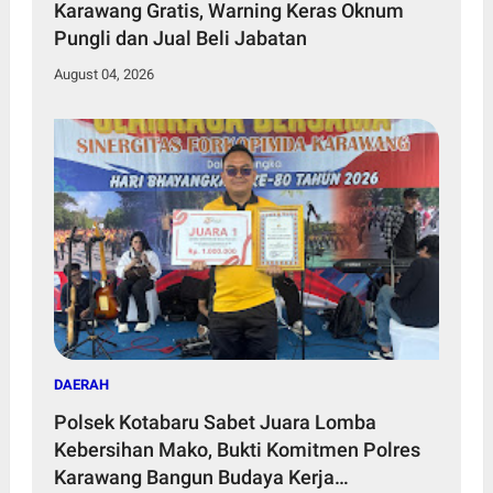
Karawang Gratis, Warning Keras Oknum
Pungli dan Jual Beli Jabatan
August 04, 2026
DAERAH
Polsek Kotabaru Sabet Juara Lomba
Kebersihan Mako, Bukti Komitmen Polres
Karawang Bangun Budaya Kerja