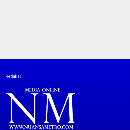
Redaksi