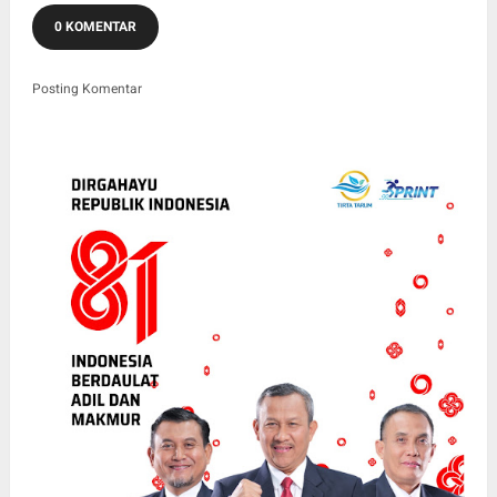
0 KOMENTAR
Posting Komentar