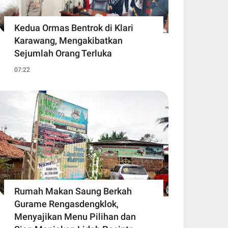
Kedua Ormas Bentrok di Klari
Karawang, Mengakibatkan
Sejumlah Orang Terluka
07:22
Rumah Makan Saung Berkah
Gurame Rengasdengklok,
Menyajikan Menu Pilihan dan