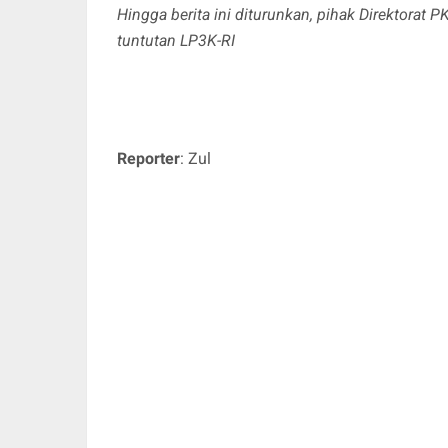
Hingga berita ini diturunkan, pihak Direktor
tuntutan LP3K-RI
Reporter
: Zul