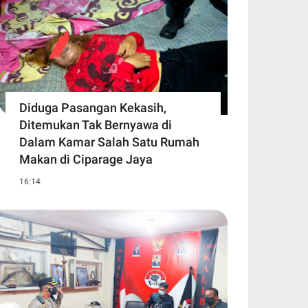
Diduga Pasangan Kekasih,
Ditemukan Tak Bernyawa di
Dalam Kamar Salah Satu Rumah
Makan di Ciparage Jaya
16:14