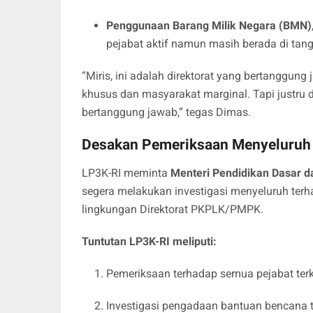
Penggunaan Barang Milik Negara (BMN)
pejabat aktif namun masih berada di tang
“Miris, ini adalah direktorat yang bertanggun
khusus dan masyarakat marginal. Tapi justru 
bertanggung jawab,” tegas Dimas.
Desakan Pemeriksaan Menyeluruh 
LP3K-RI meminta
Menteri Pendidikan Dasar 
segera melakukan investigasi menyeluruh terh
lingkungan Direktorat PKPLK/PMPK.
Tuntutan LP3K-RI meliputi:
Pemeriksaan terhadap semua pejabat ter
Investigasi pengadaan bantuan bencana 