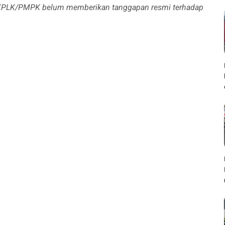
at PKPLK/PMPK belum memberikan tanggapan resmi terhadap