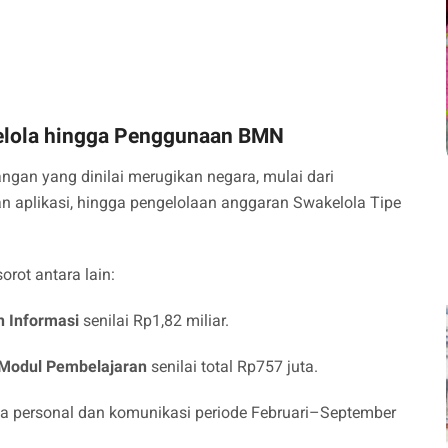
elola hingga Penggunaan BMN
ngan yang dinilai merugikan negara, mulai dari
 aplikasi, hingga pengelolaan anggaran Swakelola Tipe
rot antara lain:
 Informasi
senilai Rp1,82 miliar.
 Modul Pembelajaran
senilai total Rp757 juta.
ja personal dan komunikasi periode Februari–September