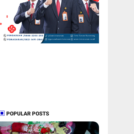
POPULAR POSTS