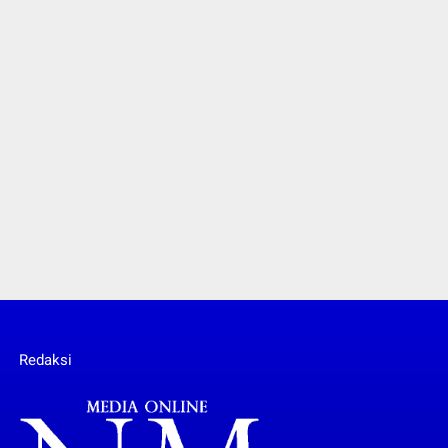
Redaksi