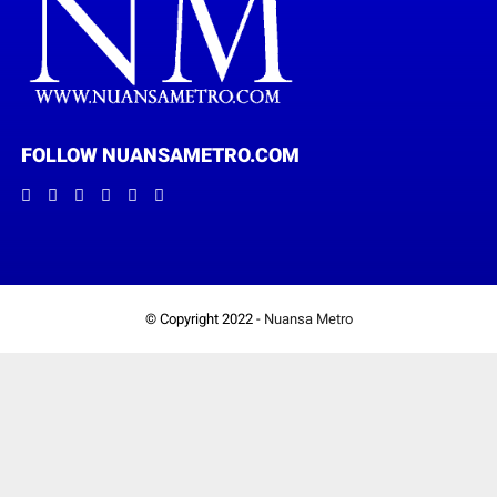
FOLLOW NUANSAMETRO.COM
© Copyright 2022 -
Nuansa Metro