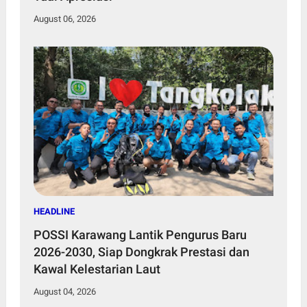
August 06, 2026
HEADLINE
POSSI Karawang Lantik Pengurus Baru
2026-2030, Siap Dongkrak Prestasi dan
Kawal Kelestarian Laut
August 04, 2026