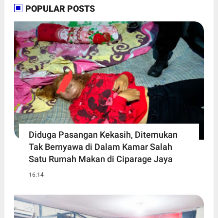
POPULAR POSTS
Diduga Pasangan Kekasih, Ditemukan
Tak Bernyawa di Dalam Kamar Salah
Satu Rumah Makan di Ciparage Jaya
16:14