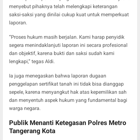
menyebut pihaknya telah melengkapi keterangan
saksi-saksi yang dinilai cukup kuat untuk memperkuat
laporan.
“Proses hukum masih berjalan. Kami harap penyidik
segera menindaklanjuti laporan ini secara profesional
dan objektif, karena bukti dan saksi sudah kami
lengkapi,” tegas Aldi.
Ia juga menegaskan bahwa laporan dugaan
penggelapan sertifikat tanah ini tidak bisa dianggap
sepele, karena menyangkut hak atas kepemilikan sah
dan menyentuh aspek hukum yang fundamental bagi
warga negara.
Publik Menanti Ketegasan Polres Metro
Tangerang Kota