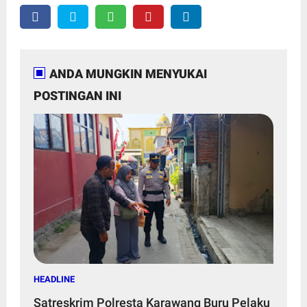
ANDA MUNGKIN MENYUKAI
POSTINGAN INI
HEADLINE
Satreskrim Polresta Karawang Buru Pelaku