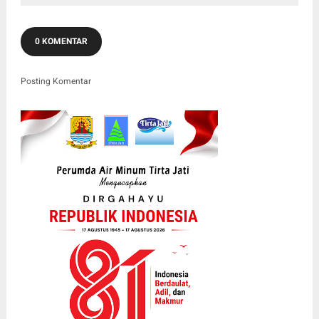
0 KOMENTAR
Posting Komentar