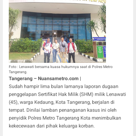
Foto : Lenawati bersama kuasa hukumnya saat di Polres Metro
Tangerang.
Tangerang – Nuansametro.com |
Sudah hampir lima bulan lamanya laporan dugaan
penggelapan Sertifikat Hak Milik (SHM) milik Lenawati
(45), warga Kedaung, Kota Tangerang, berjalan di
tempat. Dinilai lamban penanganan kasus ini oleh
penyidik Polres Metro Tangerang Kota menimbulkan
kekecewaan dari pihak keluarga korban.