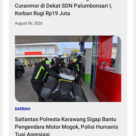
Curanmor di Dekat SDN Palumbonsari I,
Korban Rugi Rp19 Juta
August 06, 2026
DAERAH
Satlantas Polresta Karawang Sigap Bantu
Pengendara Motor Mogok, Polisi Humanis
Tuai Apresiasi