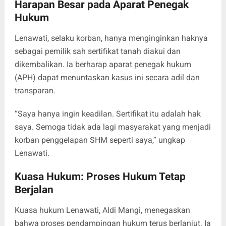
Harapan Besar pada Aparat Penegak
Hukum
Lenawati, selaku korban, hanya menginginkan haknya
sebagai pemilik sah sertifikat tanah diakui dan
dikembalikan. Ia berharap aparat penegak hukum
(APH) dapat menuntaskan kasus ini secara adil dan
transparan.
“Saya hanya ingin keadilan. Sertifikat itu adalah hak
saya. Semoga tidak ada lagi masyarakat yang menjadi
korban penggelapan SHM seperti saya,” ungkap
Lenawati.
Kuasa Hukum: Proses Hukum Tetap
Berjalan
Kuasa hukum Lenawati, Aldi Mangi, menegaskan
bahwa proses pendampingan hukum terus berlanjut. Ia