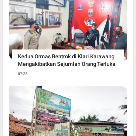
Kedua Ormas Bentrok di Klari Karawang,
Mengakibatkan Sejumlah Orang Terluka
07:22