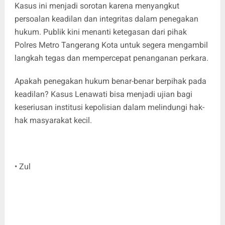
Kasus ini menjadi sorotan karena menyangkut
persoalan keadilan dan integritas dalam penegakan
hukum. Publik kini menanti ketegasan dari pihak
Polres Metro Tangerang Kota untuk segera mengambil
langkah tegas dan mempercepat penanganan perkara.
Apakah penegakan hukum benar-benar berpihak pada
keadilan? Kasus Lenawati bisa menjadi ujian bagi
keseriusan institusi kepolisian dalam melindungi hak-
hak masyarakat kecil.
• Zul