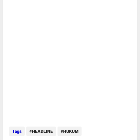
Tags
HEADLINE
HUKUM