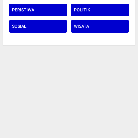
PERISTIWA
POLITIK
SOSIAL
WISATA