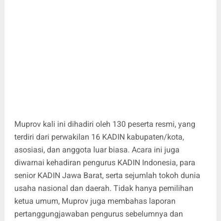
Muprov kali ini dihadiri oleh 130 peserta resmi, yang
terdiri dari perwakilan 16 KADIN kabupaten/kota,
asosiasi, dan anggota luar biasa. Acara ini juga
diwarnai kehadiran pengurus KADIN Indonesia, para
senior KADIN Jawa Barat, serta sejumlah tokoh dunia
usaha nasional dan daerah. Tidak hanya pemilihan
ketua umum, Muprov juga membahas laporan
pertanggungjawaban pengurus sebelumnya dan