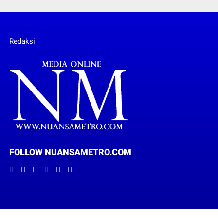
Redaksi
FOLLOW NUANSAMETRO.COM