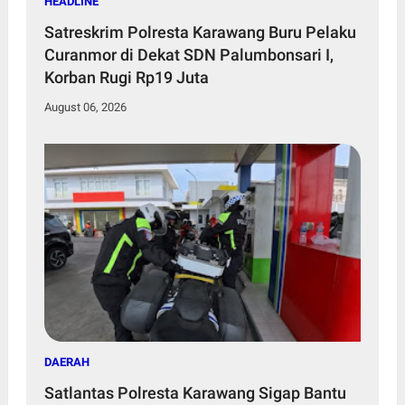
HEADLINE
Satreskrim Polresta Karawang Buru Pelaku
Curanmor di Dekat SDN Palumbonsari I,
Korban Rugi Rp19 Juta
August 06, 2026
DAERAH
Satlantas Polresta Karawang Sigap Bantu