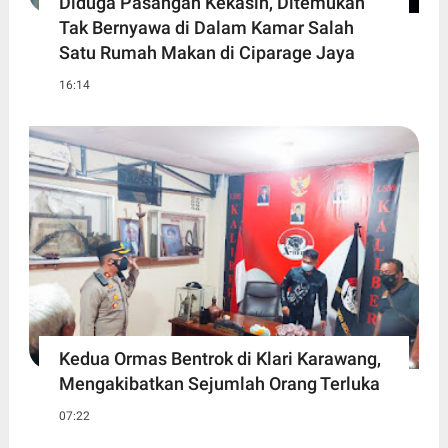
Diduga Pasangan Kekasih, Ditemukan
Tak Bernyawa di Dalam Kamar Salah
Satu Rumah Makan di Ciparage Jaya
16:14
Kedua Ormas Bentrok di Klari Karawang,
Mengakibatkan Sejumlah Orang Terluka
07:22