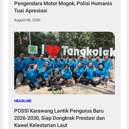
Pengendara Motor Mogok, Polisi Humanis
Tuai Apresiasi
August 06, 2026
HEADLINE
POSSI Karawang Lantik Pengurus Baru
2026-2030, Siap Dongkrak Prestasi dan
Kawal Kelestarian Laut