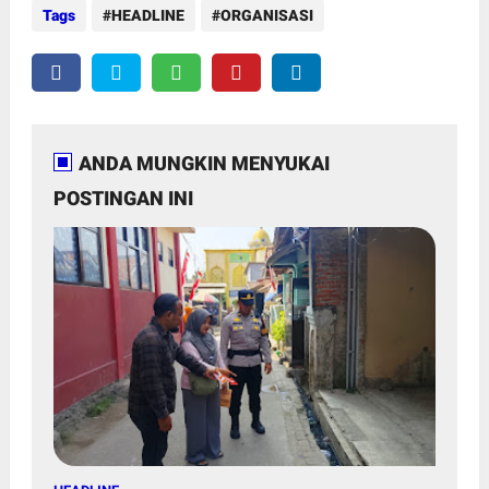
Tags
HEADLINE
ORGANISASI
ANDA MUNGKIN MENYUKAI
POSTINGAN INI