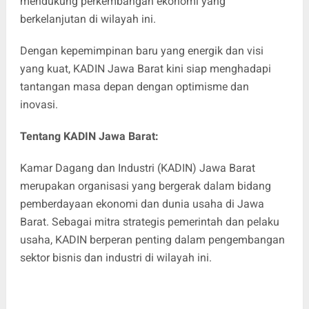
mendukung perkembangan ekonomi yang
berkelanjutan di wilayah ini.
Dengan kepemimpinan baru yang energik dan visi
yang kuat, KADIN Jawa Barat kini siap menghadapi
tantangan masa depan dengan optimisme dan
inovasi.
Tentang KADIN Jawa Barat:
Kamar Dagang dan Industri (KADIN) Jawa Barat
merupakan organisasi yang bergerak dalam bidang
pemberdayaan ekonomi dan dunia usaha di Jawa
Barat. Sebagai mitra strategis pemerintah dan pelaku
usaha, KADIN berperan penting dalam pengembangan
sektor bisnis dan industri di wilayah ini.