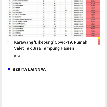
Karawang 'Dikepung' Covid-19, Rumah
Sakit Tak Bisa Tampung Pasien
08:31
BERITA LAINNYA