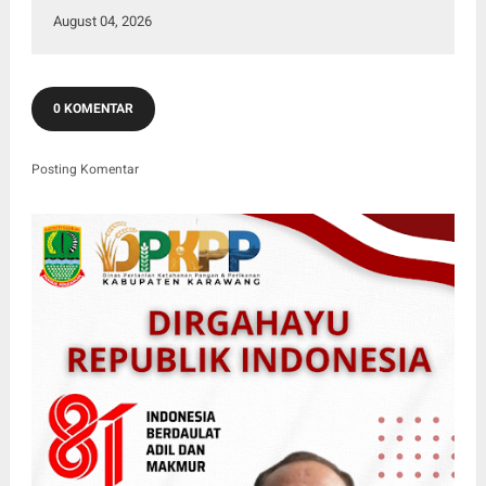
August 04, 2026
0 KOMENTAR
Posting Komentar