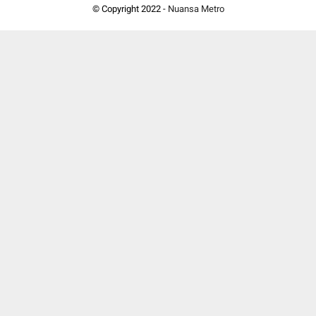
© Copyright 2022 -
Nuansa Metro