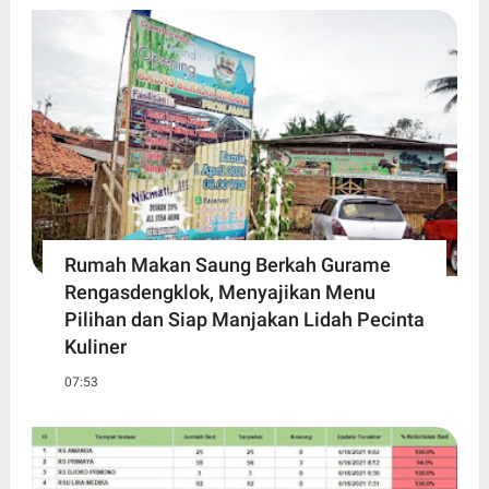
Rumah Makan Saung Berkah Gurame
Rengasdengklok, Menyajikan Menu
Pilihan dan Siap Manjakan Lidah Pecinta
Kuliner
07:53