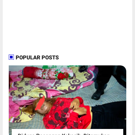
POPULAR POSTS