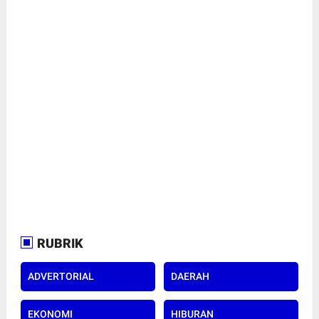
RUBRIK
ADVERTORIAL
DAERAH
EKONOMI
HIBURAN