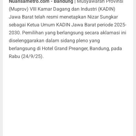
Nuansametro.com - Bandung |
Musyawarah Provinsi
(Muprov) VIII Kamar Dagang dan Industri (KADIN)
Jawa Barat telah resmi menetapkan Nizar Sungkar
sebagai Ketua Umum KADIN Jawa Barat periode 2025-
2030. Pemilihan yang berlangsung secara aklamasi ini
diselenggarakan dalam sidang pleno yang
berlangsung di Hotel Grand Preanger, Bandung, pada
Rabu (24/9/25).