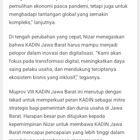
pemulihan ekonomi pasca pandemi, tetapi juga untuk
menghadapi tantangan global yang semakin
kompleks,” lanjutnya.
Di tengah perubahan yang cepat, Nizar menegaskan
bahwa KADIN Jawa Barat harus mampu menjadi
pelopor dalam inovasi dan digitalisasi. “Kami akan
fokus pada transformasi digital, meningkatkan daya
saing pelaku usaha, dan mendukung terciptanya
ekosistem bisnis yang inklusif,” tegasnya.
Muprov VIII KADIN Jawa Barat ini menutup dengan
tekad untuk memperkuat peran KADIN sebagai mitra
strategis bagi pemerintah dan dunia usaha di Jawa
Barat. Harapan besar pun ditujukan kepada
kepemimpinan Nizar untuk membawa KADIN Jawa
Barat mencapai pencapaian yang lebih tinggi dalam