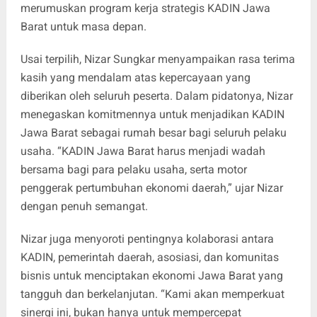
merumuskan program kerja strategis KADIN Jawa
Barat untuk masa depan.
Usai terpilih, Nizar Sungkar menyampaikan rasa terima
kasih yang mendalam atas kepercayaan yang
diberikan oleh seluruh peserta. Dalam pidatonya, Nizar
menegaskan komitmennya untuk menjadikan KADIN
Jawa Barat sebagai rumah besar bagi seluruh pelaku
usaha. “KADIN Jawa Barat harus menjadi wadah
bersama bagi para pelaku usaha, serta motor
penggerak pertumbuhan ekonomi daerah,” ujar Nizar
dengan penuh semangat.
Nizar juga menyoroti pentingnya kolaborasi antara
KADIN, pemerintah daerah, asosiasi, dan komunitas
bisnis untuk menciptakan ekonomi Jawa Barat yang
tangguh dan berkelanjutan. “Kami akan memperkuat
sinergi ini, bukan hanya untuk mempercepat