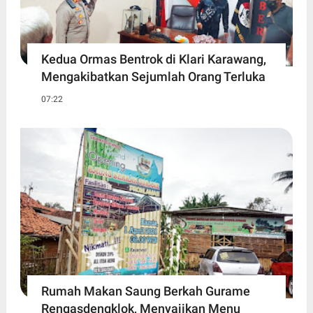
Kedua Ormas Bentrok di Klari Karawang,
Mengakibatkan Sejumlah Orang Terluka
07:22
Rumah Makan Saung Berkah Gurame
Rengasdengklok, Menyajikan Menu