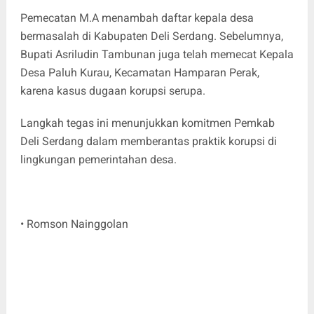
Pemecatan M.A menambah daftar kepala desa
bermasalah di Kabupaten Deli Serdang. Sebelumnya,
Bupati Asriludin Tambunan juga telah memecat Kepala
Desa Paluh Kurau, Kecamatan Hamparan Perak,
karena kasus dugaan korupsi serupa.
Langkah tegas ini menunjukkan komitmen Pemkab
Deli Serdang dalam memberantas praktik korupsi di
lingkungan pemerintahan desa.
• Romson Nainggolan