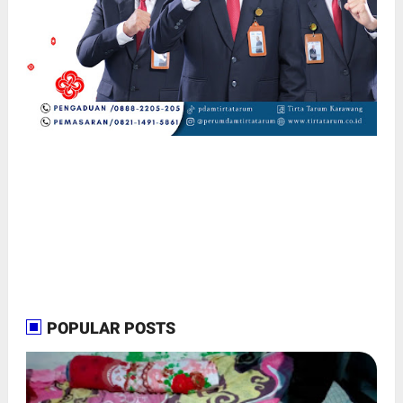
POPULAR POSTS