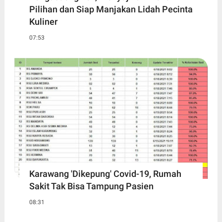
Pilihan dan Siap Manjakan Lidah Pecinta
Kuliner
07:53
Karawang 'Dikepung' Covid-19, Rumah
Sakit Tak Bisa Tampung Pasien
08:31