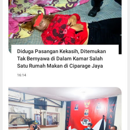
Diduga Pasangan Kekasih, Ditemukan
Tak Bernyawa di Dalam Kamar Salah
Satu Rumah Makan di Ciparage Jaya
16:14