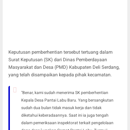
Keputusan pemberhentian tersebut tertuang dalam
Surat Keputusan (SK) dari Dinas Pemberdayaan
Masyarakat dan Desa (PMD) Kabupaten Deli Serdang,
yang telah disampaikan kepada pihak kecamatan.
"Benar, kami sudah menerima SK pemberhentian
Kepala Desa Pantai Labu Baru. Yang bersangkutan
sudah dua bulan tidak masuk kerja dan tidak
diketahui keberadaannya. Saat ini ia juga tengah
dalam pemeriksaan inspektorat terkait pengelolaan