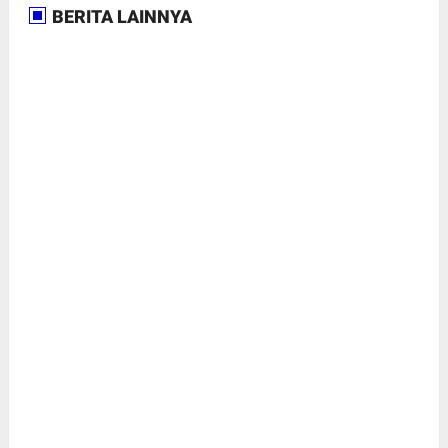
BERITA LAINNYA