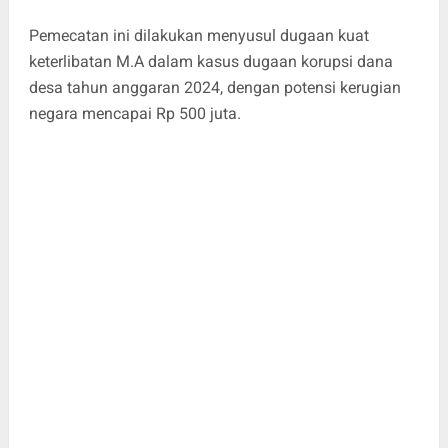
Pemecatan ini dilakukan menyusul dugaan kuat
keterlibatan M.A dalam kasus dugaan korupsi dana
desa tahun anggaran 2024, dengan potensi kerugian
negara mencapai Rp 500 juta.