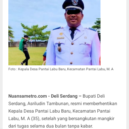
Foto :
Kepala Desa Pantai Labu Baru, Kecamatan Pantai Labu, M. A
Nuansametro.com - Deli Serdang –
Bupati Deli
Serdang, Asriludin Tambunan, resmi memberhentikan
Kepala Desa Pantai Labu Baru, Kecamatan Pantai
Labu, M. A (35), setelah yang bersangkutan mangkir
dari tugas selama dua bulan tanpa kabar.