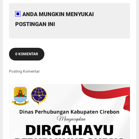
ANDA MUNGKIN MENYUKAI
POSTINGAN INI
0 KOMENTAR
Posting Komentar