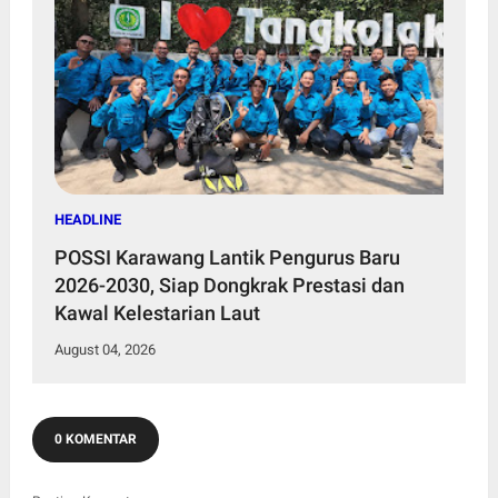
HEADLINE
POSSI Karawang Lantik Pengurus Baru
2026-2030, Siap Dongkrak Prestasi dan
Kawal Kelestarian Laut
August 04, 2026
0 KOMENTAR