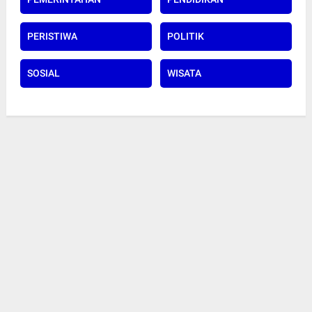
PERISTIWA
POLITIK
SOSIAL
WISATA