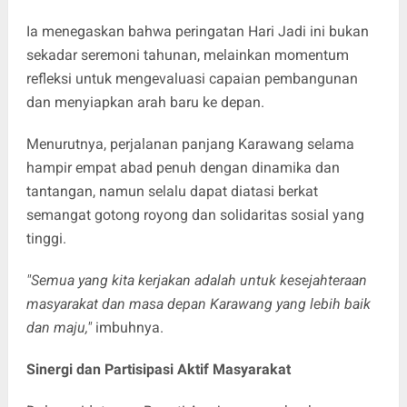
Ia menegaskan bahwa peringatan Hari Jadi ini bukan
sekadar seremoni tahunan, melainkan momentum
refleksi untuk mengevaluasi capaian pembangunan
dan menyiapkan arah baru ke depan.
Menurutnya, perjalanan panjang Karawang selama
hampir empat abad penuh dengan dinamika dan
tantangan, namun selalu dapat diatasi berkat
semangat gotong royong dan solidaritas sosial yang
tinggi.
"Semua yang kita kerjakan adalah untuk kesejahteraan
masyarakat dan masa depan Karawang yang lebih baik
dan maju,"
imbuhnya.
Sinergi dan Partisipasi Aktif Masyarakat