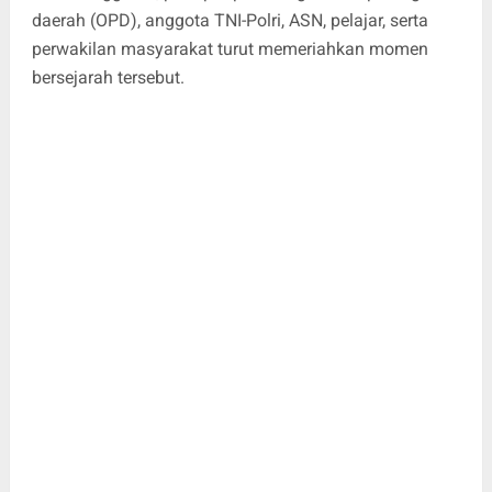
daerah (OPD), anggota TNI-Polri, ASN, pelajar, serta
perwakilan masyarakat turut memeriahkan momen
bersejarah tersebut.