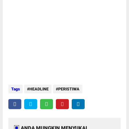
Tags
HEADLINE
PERISTIWA
ANDA MUNGKIN MENYUKAI