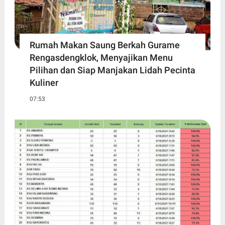
Rumah Makan Saung Berkah Gurame
Rengasdengklok, Menyajikan Menu
Pilihan dan Siap Manjakan Lidah Pecinta
Kuliner
07:53