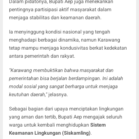
Dalam pidatonya, Bupati Aep juga menekankan
pentingnya partisipasi aktif masyarakat dalam
menjaga stabilitas dan keamanan daerah.
Ia menyinggung kondisi nasional yang tengah
menghadapi berbagai dinamika, namun Karawang
tetap mampu menjaga kondusivitas berkat kedekatan
antara pemerintah dan rakyat.
"Karawang membuktikan bahwa masyarakat dan
pemerintahan bisa berjalan berdampingan. Ini adalah
modal sosial yang sangat berharga untuk menjaga
keutuhan daerah,"
jelasnya.
Sebagai bagian dari upaya menciptakan lingkungan
yang aman dan tertib, Bupati Aep mengajak seluruh
warga untuk kembali menghidupkan
Sistem
Keamanan Lingkungan (Siskamling)
.