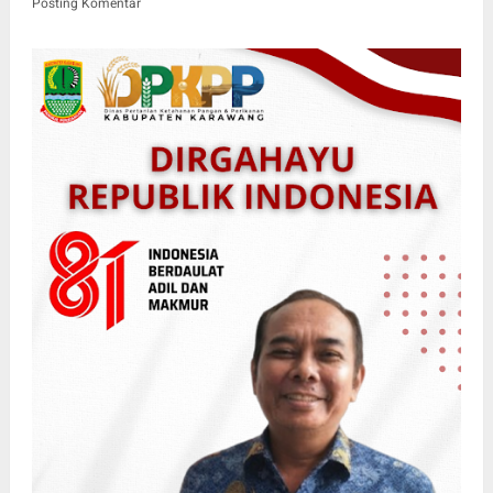
Posting Komentar