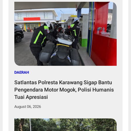
DAERAH
Satlantas Polresta Karawang Sigap Bantu
Pengendara Motor Mogok, Polisi Humanis
Tuai Apresiasi
August 06, 2026