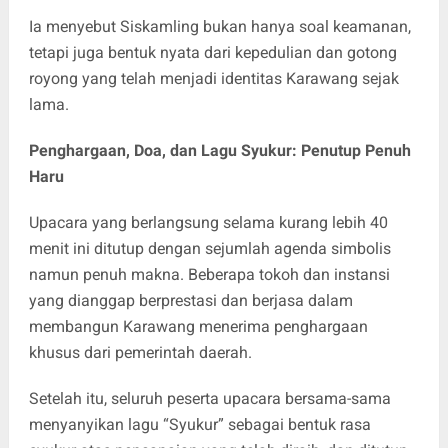
Ia menyebut Siskamling bukan hanya soal keamanan,
tetapi juga bentuk nyata dari kepedulian dan gotong
royong yang telah menjadi identitas Karawang sejak
lama.
Penghargaan, Doa, dan Lagu Syukur: Penutup Penuh
Haru
Upacara yang berlangsung selama kurang lebih 40
menit ini ditutup dengan sejumlah agenda simbolis
namun penuh makna. Beberapa tokoh dan instansi
yang dianggap berprestasi dan berjasa dalam
membangun Karawang menerima penghargaan
khusus dari pemerintah daerah.
Setelah itu, seluruh peserta upacara bersama-sama
menyanyikan lagu “Syukur” sebagai bentuk rasa