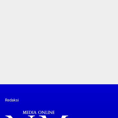
Redaksi