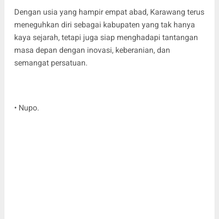
Dengan usia yang hampir empat abad, Karawang terus
meneguhkan diri sebagai kabupaten yang tak hanya
kaya sejarah, tetapi juga siap menghadapi tantangan
masa depan dengan inovasi, keberanian, dan
semangat persatuan.
• Nupo.