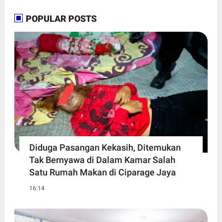
POPULAR POSTS
Diduga Pasangan Kekasih, Ditemukan
Tak Bernyawa di Dalam Kamar Salah
Satu Rumah Makan di Ciparage Jaya
16:14