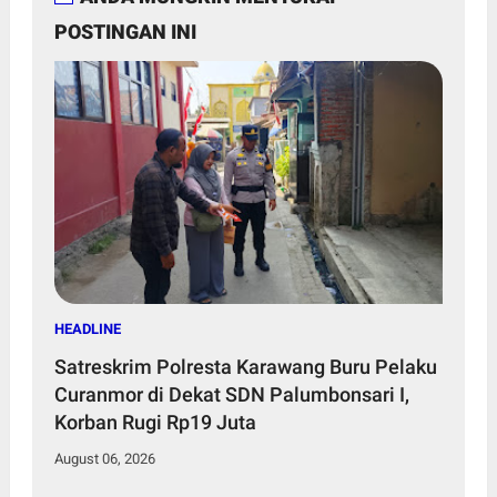
POSTINGAN INI
HEADLINE
Satreskrim Polresta Karawang Buru Pelaku
Curanmor di Dekat SDN Palumbonsari I,
Korban Rugi Rp19 Juta
August 06, 2026