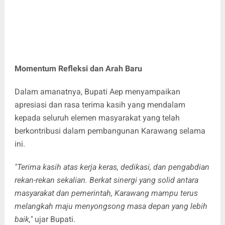
Momentum Refleksi dan Arah Baru
Dalam amanatnya, Bupati Aep menyampaikan
apresiasi dan rasa terima kasih yang mendalam
kepada seluruh elemen masyarakat yang telah
berkontribusi dalam pembangunan Karawang selama
ini.
"Terima kasih atas kerja keras, dedikasi, dan pengabdian
rekan-rekan sekalian. Berkat sinergi yang solid antara
masyarakat dan pemerintah, Karawang mampu terus
melangkah maju menyongsong masa depan yang lebih
baik,"
ujar Bupati.