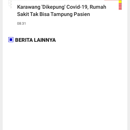
Karawang 'Dikepung' Covid-19, Rumah
Sakit Tak Bisa Tampung Pasien
08:31
BERITA LAINNYA