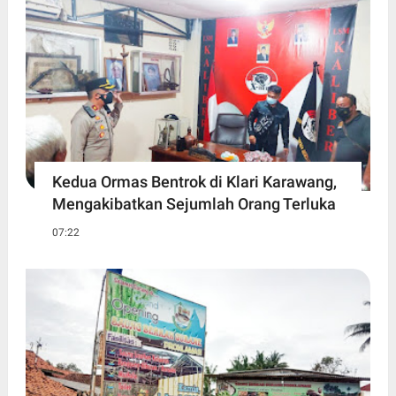
Kedua Ormas Bentrok di Klari Karawang,
Mengakibatkan Sejumlah Orang Terluka
07:22