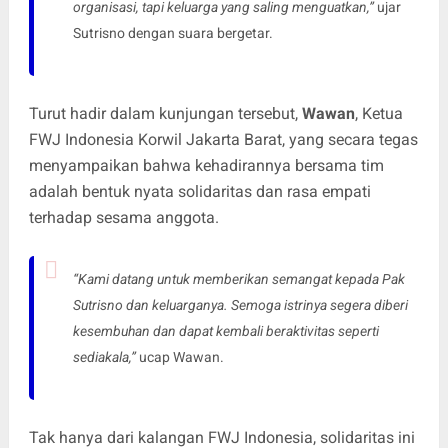
organisasi, tapi keluarga yang saling menguatkan,”
ujar
Sutrisno dengan suara bergetar.
Turut hadir dalam kunjungan tersebut,
Wawan
, Ketua
FWJ Indonesia Korwil Jakarta Barat, yang secara tegas
menyampaikan bahwa kehadirannya bersama tim
adalah bentuk nyata solidaritas dan rasa empati
terhadap sesama anggota.
“Kami datang untuk memberikan semangat kepada Pak
Sutrisno dan keluarganya. Semoga istrinya segera diberi
kesembuhan dan dapat kembali beraktivitas seperti
sediakala,”
ucap Wawan.
Tak hanya dari kalangan FWJ Indonesia, solidaritas ini