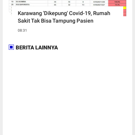
Karawang 'Dikepung' Covid-19, Rumah
Sakit Tak Bisa Tampung Pasien
08:31
BERITA LAINNYA