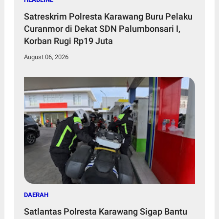
Satreskrim Polresta Karawang Buru Pelaku
Curanmor di Dekat SDN Palumbonsari I,
Korban Rugi Rp19 Juta
August 06, 2026
DAERAH
Satlantas Polresta Karawang Sigap Bantu