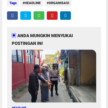
Tags
HEADLINE
ORGANISASI
ANDA MUNGKIN MENYUKAI
POSTINGAN INI
HEADLINE