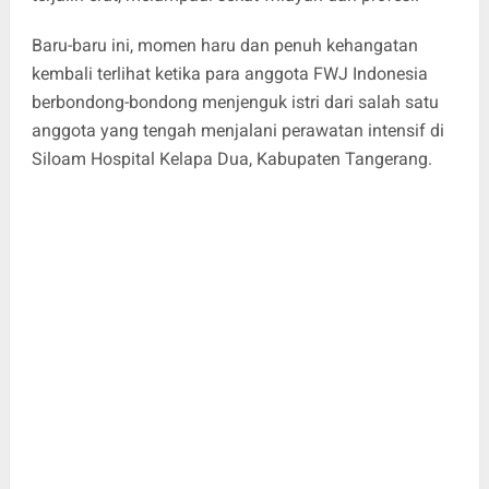
Baru-baru ini, momen haru dan penuh kehangatan
kembali terlihat ketika para anggota FWJ Indonesia
berbondong-bondong menjenguk istri dari salah satu
anggota yang tengah menjalani perawatan intensif di
Siloam Hospital Kelapa Dua, Kabupaten Tangerang.