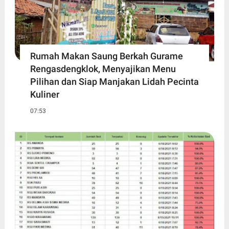
Rumah Makan Saung Berkah Gurame
Rengasdengklok, Menyajikan Menu
Pilihan dan Siap Manjakan Lidah Pecinta
Kuliner
07:53