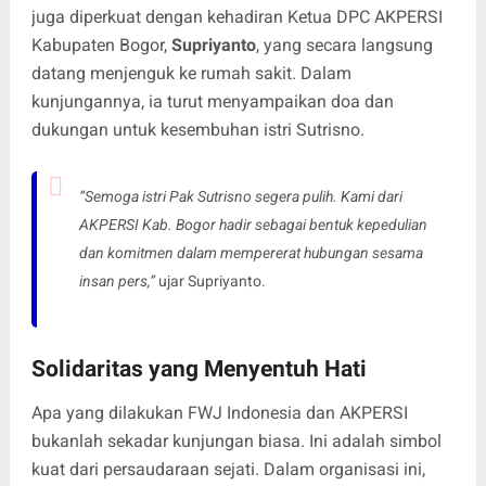
juga diperkuat dengan kehadiran Ketua DPC AKPERSI
Kabupaten Bogor,
Supriyanto
, yang secara langsung
datang menjenguk ke rumah sakit. Dalam
kunjungannya, ia turut menyampaikan doa dan
dukungan untuk kesembuhan istri Sutrisno.
“Semoga istri Pak Sutrisno segera pulih. Kami dari
AKPERSI Kab. Bogor hadir sebagai bentuk kepedulian
dan komitmen dalam mempererat hubungan sesama
insan pers,”
ujar Supriyanto.
Solidaritas yang Menyentuh Hati
Apa yang dilakukan FWJ Indonesia dan AKPERSI
bukanlah sekadar kunjungan biasa. Ini adalah simbol
kuat dari persaudaraan sejati. Dalam organisasi ini,