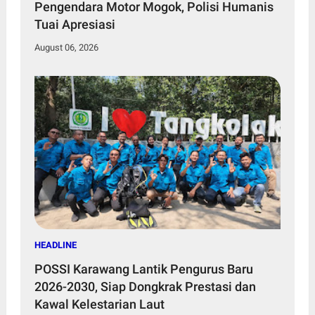
Pengendara Motor Mogok, Polisi Humanis
Tuai Apresiasi
August 06, 2026
HEADLINE
POSSI Karawang Lantik Pengurus Baru
2026-2030, Siap Dongkrak Prestasi dan
Kawal Kelestarian Laut