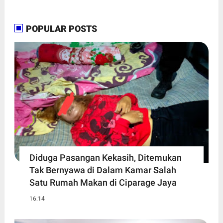
POPULAR POSTS
Diduga Pasangan Kekasih, Ditemukan
Tak Bernyawa di Dalam Kamar Salah
Satu Rumah Makan di Ciparage Jaya
16:14