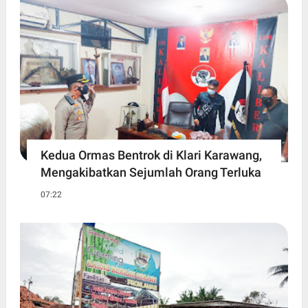
Kedua Ormas Bentrok di Klari Karawang,
Mengakibatkan Sejumlah Orang Terluka
07:22