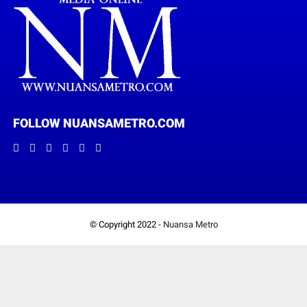
FOLLOW NUANSAMETRO.COM
© Copyright 2022 -
Nuansa Metro