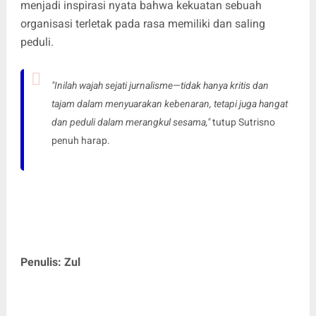
menjadi inspirasi nyata bahwa kekuatan sebuah
organisasi terletak pada rasa memiliki dan saling
peduli.
"Inilah wajah sejati jurnalisme—tidak hanya kritis dan
tajam dalam menyuarakan kebenaran, tetapi juga hangat
dan peduli dalam merangkul sesama,"
tutup Sutrisno
penuh harap.
Penulis: Zul