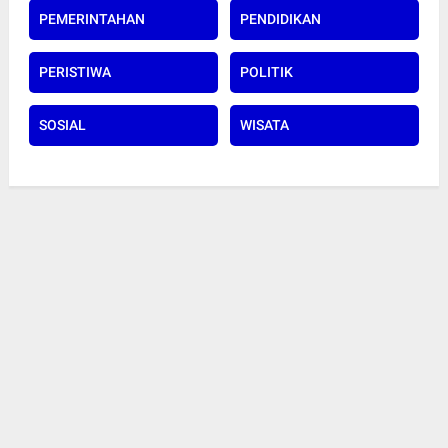
PEMERINTAHAN
PENDIDIKAN
PERISTIWA
POLITIK
SOSIAL
WISATA