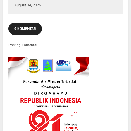
August 04, 2026
0 KOMENTAR
Posting Komentar