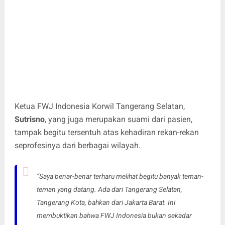
Ketua FWJ Indonesia Korwil Tangerang Selatan,
Sutrisno
, yang juga merupakan suami dari pasien,
tampak begitu tersentuh atas kehadiran rekan-rekan
seprofesinya dari berbagai wilayah.
“Saya benar-benar terharu melihat begitu banyak teman-
teman yang datang. Ada dari Tangerang Selatan,
Tangerang Kota, bahkan dari Jakarta Barat. Ini
membuktikan bahwa FWJ Indonesia bukan sekadar