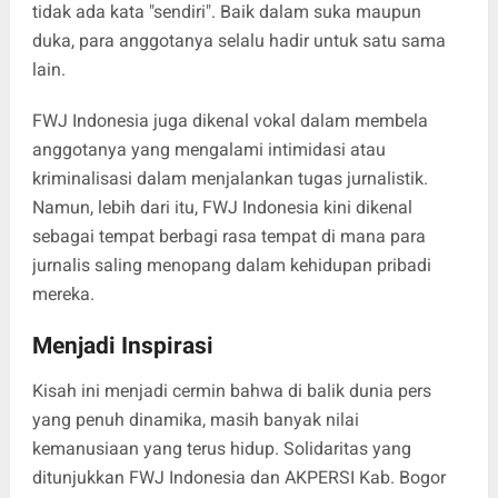
tidak ada kata "sendiri". Baik dalam suka maupun
duka, para anggotanya selalu hadir untuk satu sama
lain.
FWJ Indonesia juga dikenal vokal dalam membela
anggotanya yang mengalami intimidasi atau
kriminalisasi dalam menjalankan tugas jurnalistik.
Namun, lebih dari itu, FWJ Indonesia kini dikenal
sebagai tempat berbagi rasa tempat di mana para
jurnalis saling menopang dalam kehidupan pribadi
mereka.
Menjadi Inspirasi
Kisah ini menjadi cermin bahwa di balik dunia pers
yang penuh dinamika, masih banyak nilai
kemanusiaan yang terus hidup. Solidaritas yang
ditunjukkan FWJ Indonesia dan AKPERSI Kab. Bogor