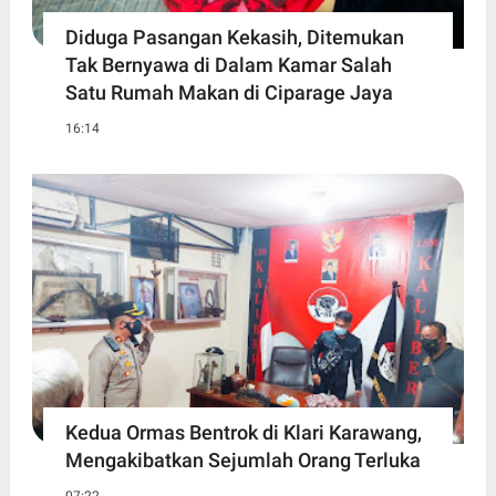
Diduga Pasangan Kekasih, Ditemukan
Tak Bernyawa di Dalam Kamar Salah
Satu Rumah Makan di Ciparage Jaya
16:14
Kedua Ormas Bentrok di Klari Karawang,
Mengakibatkan Sejumlah Orang Terluka