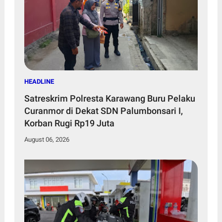
HEADLINE
Satreskrim Polresta Karawang Buru Pelaku
Curanmor di Dekat SDN Palumbonsari I,
Korban Rugi Rp19 Juta
August 06, 2026