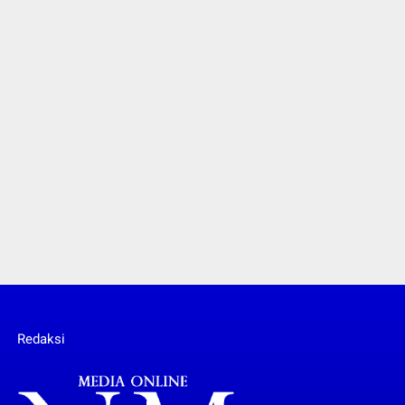
Redaksi