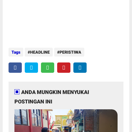
Tags
HEADLINE
PERISTIWA
ANDA MUNGKIN MENYUKAI
POSTINGAN INI