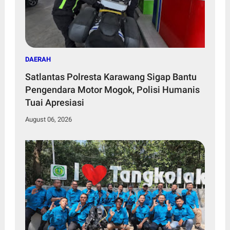
DAERAH
Satlantas Polresta Karawang Sigap Bantu
Pengendara Motor Mogok, Polisi Humanis
Tuai Apresiasi
August 06, 2026