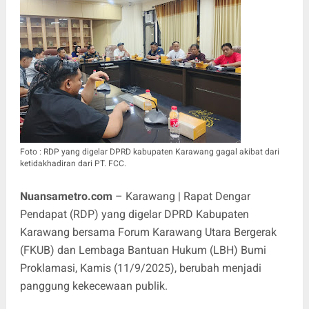
Foto : RDP yang digelar DPRD kabupaten Karawang gagal akibat dari
ketidakhadiran dari PT. FCC.
Nuansametro.com
– Karawang | Rapat Dengar
Pendapat (RDP) yang digelar DPRD Kabupaten
Karawang bersama Forum Karawang Utara Bergerak
(FKUB) dan Lembaga Bantuan Hukum (LBH) Bumi
Proklamasi, Kamis (11/9/2025), berubah menjadi
panggung kekecewaan publik.