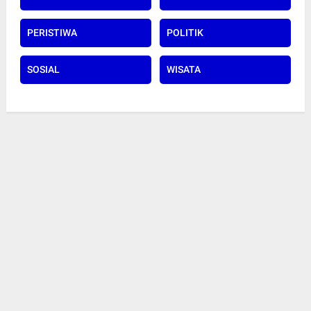
PERISTIWA
POLITIK
SOSIAL
WISATA