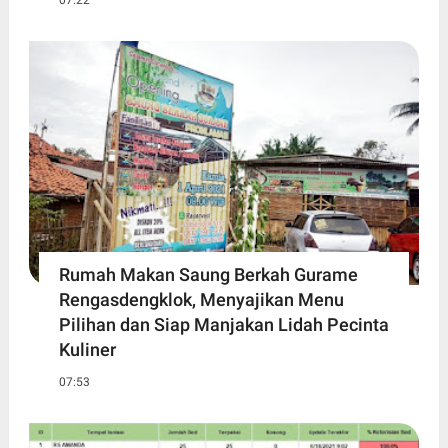
07:22
Rumah Makan Saung Berkah Gurame
Rengasdengklok, Menyajikan Menu
Pilihan dan Siap Manjakan Lidah Pecinta
Kuliner
07:53