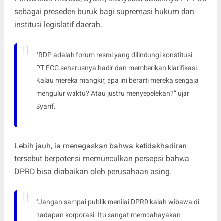
sebagai preseden buruk bagi supremasi hukum dan
institusi legislatif daerah.
“RDP adalah forum resmi yang dilindungi konstitusi.
PT FCC seharusnya hadir dan memberikan klarifikasi.
Kalau mereka mangkir, apa ini berarti mereka sengaja
mengulur waktu? Atau justru menyepelekan?” ujar
Syarif.
Lebih jauh, ia menegaskan bahwa ketidakhadiran
tersebut berpotensi memunculkan persepsi bahwa
DPRD bisa diabaikan oleh perusahaan asing.
“Jangan sampai publik menilai DPRD kalah wibawa di
hadapan korporasi. Itu sangat membahayakan