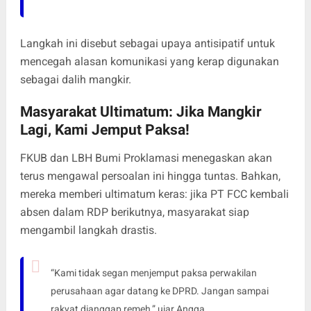
Langkah ini disebut sebagai upaya antisipatif untuk
mencegah alasan komunikasi yang kerap digunakan
sebagai dalih mangkir.
Masyarakat Ultimatum: Jika Mangkir
Lagi, Kami Jemput Paksa!
FKUB dan LBH Bumi Proklamasi menegaskan akan
terus mengawal persoalan ini hingga tuntas. Bahkan,
mereka memberi ultimatum keras: jika PT FCC kembali
absen dalam RDP berikutnya, masyarakat siap
mengambil langkah drastis.
“Kami tidak segan menjemput paksa perwakilan
perusahaan agar datang ke DPRD. Jangan sampai
rakyat dianggap remeh,” ujar Angga.