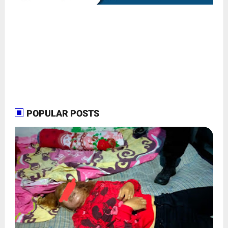
POPULAR POSTS