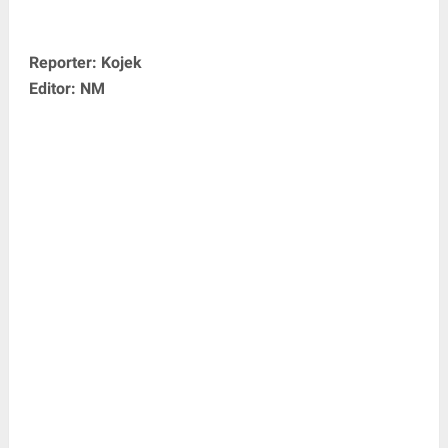
Reporter: Kojek
Editor: NM