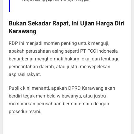
Bukan Sekadar Rapat, Ini Ujian Harga Diri
Karawang
RDP ini menjadi momen penting untuk menguji,
apakah perusahaan asing seperti PT FCC Indonesia
benar-benar menghormati hukum lokal dan lembaga
pemerintahan daerah, atau justru menyepelekan
aspirasi rakyat.
Publik kini menanti, apakah DPRD Karawang akan
berdiri tegak membela wibawanya, atau justru
membiarkan perusahaan bermain-main dengan
prosedur resmi.