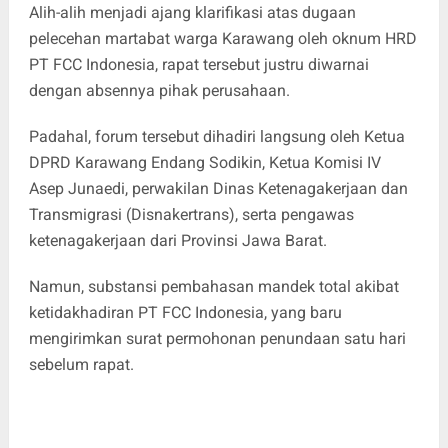
Alih-alih menjadi ajang klarifikasi atas dugaan
pelecehan martabat warga Karawang oleh oknum HRD
PT FCC Indonesia, rapat tersebut justru diwarnai
dengan absennya pihak perusahaan.
Padahal, forum tersebut dihadiri langsung oleh Ketua
DPRD Karawang Endang Sodikin, Ketua Komisi IV
Asep Junaedi, perwakilan Dinas Ketenagakerjaan dan
Transmigrasi (Disnakertrans), serta pengawas
ketenagakerjaan dari Provinsi Jawa Barat.
Namun, substansi pembahasan mandek total akibat
ketidakhadiran PT FCC Indonesia, yang baru
mengirimkan surat permohonan penundaan satu hari
sebelum rapat.