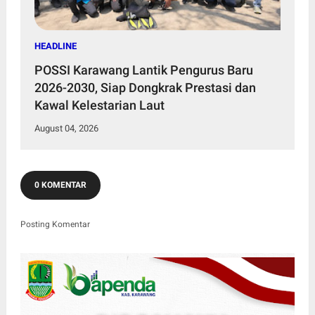
HEADLINE
POSSI Karawang Lantik Pengurus Baru
2026-2030, Siap Dongkrak Prestasi dan
Kawal Kelestarian Laut
August 04, 2026
0 KOMENTAR
Posting Komentar