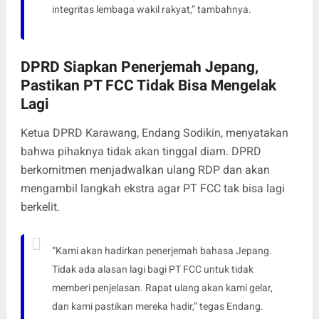
integritas lembaga wakil rakyat,” tambahnya.
DPRD Siapkan Penerjemah Jepang,
Pastikan PT FCC Tidak Bisa Mengelak
Lagi
Ketua DPRD Karawang, Endang Sodikin, menyatakan
bahwa pihaknya tidak akan tinggal diam. DPRD
berkomitmen menjadwalkan ulang RDP dan akan
mengambil langkah ekstra agar PT FCC tak bisa lagi
berkelit.
“Kami akan hadirkan penerjemah bahasa Jepang.
Tidak ada alasan lagi bagi PT FCC untuk tidak
memberi penjelasan. Rapat ulang akan kami gelar,
dan kami pastikan mereka hadir,” tegas Endang.