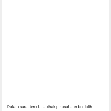
Dalam surat tersebut, pihak perusahaan berdalih