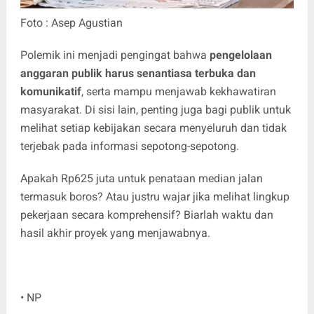
Foto : Asep Agustian
Polemik ini menjadi pengingat bahwa
pengelolaan
anggaran publik harus senantiasa terbuka dan
komunikatif
, serta mampu menjawab kekhawatiran
masyarakat. Di sisi lain, penting juga bagi publik untuk
melihat setiap kebijakan secara menyeluruh dan tidak
terjebak pada informasi sepotong-sepotong.
Apakah Rp625 juta untuk penataan median jalan
termasuk boros? Atau justru wajar jika melihat lingkup
pekerjaan secara komprehensif? Biarlah waktu dan
hasil akhir proyek yang menjawabnya.
• NP