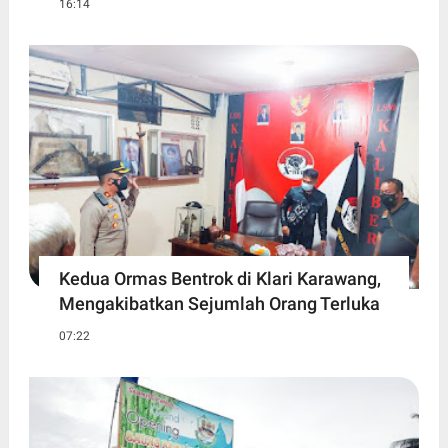
16:14
Kedua Ormas Bentrok di Klari Karawang,
Mengakibatkan Sejumlah Orang Terluka
07:22