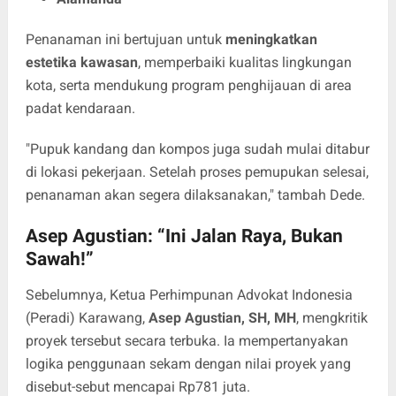
Penanaman ini bertujuan untuk
meningkatkan
estetika kawasan
, memperbaiki kualitas lingkungan
kota, serta mendukung program penghijauan di area
padat kendaraan.
"Pupuk kandang dan kompos juga sudah mulai ditabur
di lokasi pekerjaan. Setelah proses pemupukan selesai,
penanaman akan segera dilaksanakan," tambah Dede.
Asep Agustian: “Ini Jalan Raya, Bukan
Sawah!”
Sebelumnya, Ketua Perhimpunan Advokat Indonesia
(Peradi) Karawang,
Asep Agustian, SH, MH
, mengkritik
proyek tersebut secara terbuka. Ia mempertanyakan
logika penggunaan sekam dengan nilai proyek yang
disebut-sebut mencapai Rp781 juta.