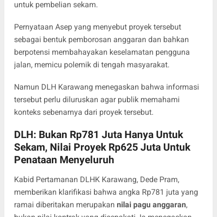
untuk pembelian sekam.
Pernyataan Asep yang menyebut proyek tersebut
sebagai bentuk pemborosan anggaran dan bahkan
berpotensi membahayakan keselamatan pengguna
jalan, memicu polemik di tengah masyarakat.
Namun DLH Karawang menegaskan bahwa informasi
tersebut perlu diluruskan agar publik memahami
konteks sebenarnya dari proyek tersebut.
DLH: Bukan Rp781 Juta Hanya Untuk
Sekam, Nilai Proyek Rp625 Juta Untuk
Penataan Menyeluruh
Kabid Pertamanan DLHK Karawang, Dede Pram,
memberikan klarifikasi bahwa angka Rp781 juta yang
ramai diberitakan merupakan
nilai pagu anggaran
,