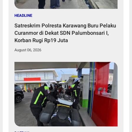
HEADLINE
Satreskrim Polresta Karawang Buru Pelaku
Curanmor di Dekat SDN Palumbonsari I,
Korban Rugi Rp19 Juta
August 06, 2026