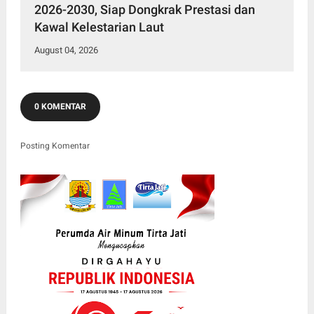
2026-2030, Siap Dongkrak Prestasi dan
Kawal Kelestarian Laut
August 04, 2026
0 KOMENTAR
Posting Komentar