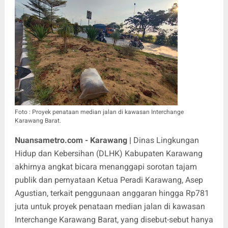
Foto : P
royek penataan median jalan di kawasan Interchange
Karawang Barat.
Nuansametro.com - Karawang |
Dinas Lingkungan
Hidup dan Kebersihan (DLHK) Kabupaten Karawang
akhirnya angkat bicara menanggapi sorotan tajam
publik dan pernyataan Ketua Peradi Karawang, Asep
Agustian, terkait penggunaan anggaran hingga Rp781
juta untuk proyek penataan median jalan di kawasan
Interchange Karawang Barat, yang disebut-sebut hanya