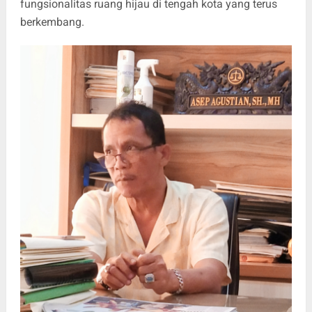
fungsionalitas ruang hijau di tengah kota yang terus
berkembang.