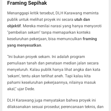
Framing Sepihak
Menanggapi kritik tersebut, DLH Karawang meminta
publik untuk melihat proyek ini secara
utuh dan
objektif
. Mereka menilai narasi yang hanya menyoroti
"pembelian sekam" tanpa memaparkan konteks
keseluruhan pekerjaan, bisa memunculkan
framing
yang menyesatkan
.
"Ini bukan proyek sekam. Ini adalah program
pemuliaan tanah dan penataan median jalan secara
menyeluruh. Kalau publik hanya lihat angka dan kata
'sekam', tentu akan terlihat aneh. Tapi kalau kita
pahami keseluruhan pekerjaannya, nilainya masuk
akal," ujar Dede.
DLH Karawang juga menyatakan bahwa proyek ini
dilaksanakan sesuai prosedur, perencanaan teknis, dan