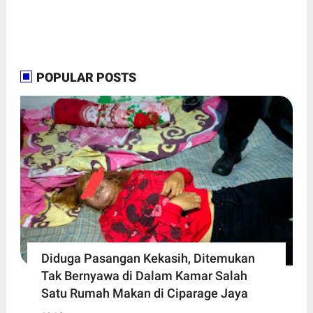
POPULAR POSTS
Diduga Pasangan Kekasih, Ditemukan
Tak Bernyawa di Dalam Kamar Salah
Satu Rumah Makan di Ciparage Jaya