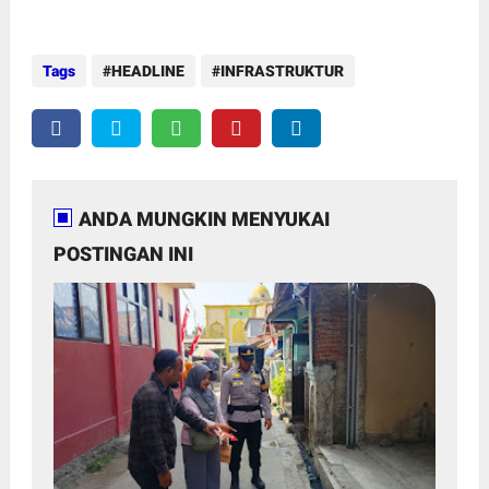
Tags
HEADLINE
INFRASTRUKTUR
ANDA MUNGKIN MENYUKAI
POSTINGAN INI