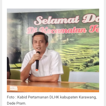
Foto : Kabid Pertamanan DLHK kabupaten Karawang,
Dede Pram.