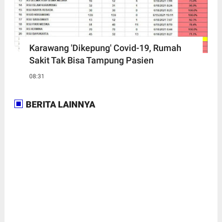
Karawang 'Dikepung' Covid-19, Rumah
Sakit Tak Bisa Tampung Pasien
08:31
BERITA LAINNYA