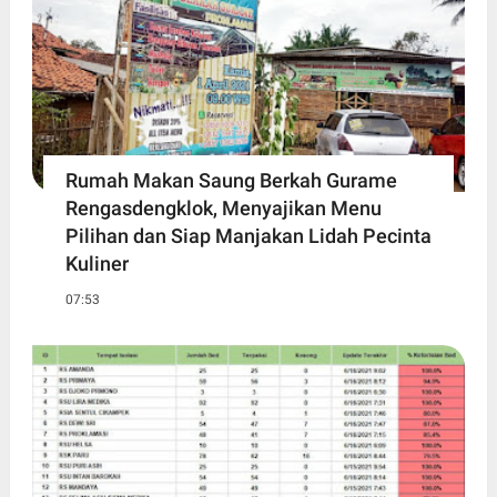
Rumah Makan Saung Berkah Gurame
Rengasdengklok, Menyajikan Menu
Pilihan dan Siap Manjakan Lidah Pecinta
Kuliner
07:53