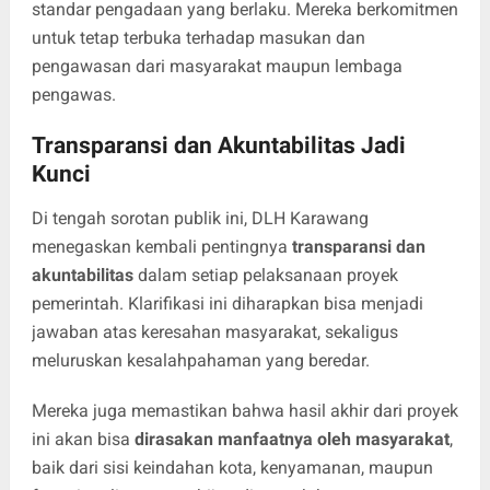
standar pengadaan yang berlaku. Mereka berkomitmen
untuk tetap terbuka terhadap masukan dan
pengawasan dari masyarakat maupun lembaga
pengawas.
Transparansi dan Akuntabilitas Jadi
Kunci
Di tengah sorotan publik ini, DLH Karawang
menegaskan kembali pentingnya
transparansi dan
akuntabilitas
dalam setiap pelaksanaan proyek
pemerintah. Klarifikasi ini diharapkan bisa menjadi
jawaban atas keresahan masyarakat, sekaligus
meluruskan kesalahpahaman yang beredar.
Mereka juga memastikan bahwa hasil akhir dari proyek
ini akan bisa
dirasakan manfaatnya oleh masyarakat
,
baik dari sisi keindahan kota, kenyamanan, maupun