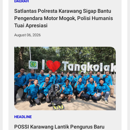
DAERAH
Satlantas Polresta Karawang Sigap Bantu
Pengendara Motor Mogok, Polisi Humanis
Tuai Apresiasi
August 06, 2026
HEADLINE
POSSI Karawang Lantik Pengurus Baru