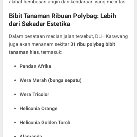
akibat hembusan angin dari kendaraan yang melintas.
Bibit Tanaman Ribuan Polybag: Lebih
dari Sekadar Estetika
Dalam penataan median jalan tersebut, DLH Karawang
juga akan menanam sekitar
31 ribu polybag bibit
tanaman hias
, termasuk:
Pandan Afrika
Wera Merah (bunga sepatu)
Wera Tricolor
Heliconia Orange
Heliconia Golden Torch
Alamanda