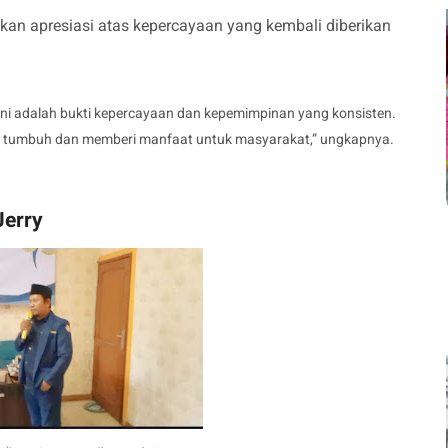
n apresiasi atas kepercayaan yang kembali diberikan
. Ini adalah bukti kepercayaan dan kepemimpinan yang konsisten.
 tumbuh dan memberi manfaat untuk masyarakat,” ungkapnya.
Jerry