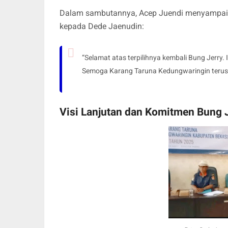
Dalam sambutannya, Acep Juendi menyampaika
kepada Dede Jaenudin:
“Selamat atas terpilihnya kembali Bung Jerry
Semoga Karang Taruna Kedungwaringin terus
Visi Lanjutan dan Komitmen Bung 