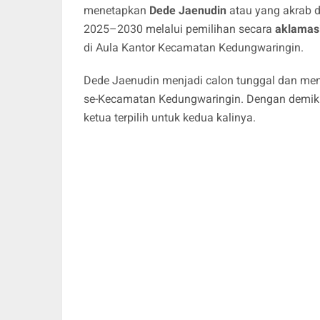
menetapkan
Dede Jaenudin
atau yang akrab 
2025–2030 melalui pemilihan secara
aklamas
di Aula Kantor Kecamatan Kedungwaringin.
Dede Jaenudin menjadi calon tunggal dan me
se-Kecamatan Kedungwaringin. Dengan demikia
ketua terpilih untuk kedua kalinya.