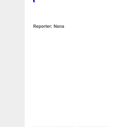
Reporter: Nana