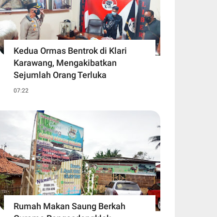
Kedua Ormas Bentrok di Klari
Karawang, Mengakibatkan
Sejumlah Orang Terluka
07:22
Rumah Makan Saung Berkah