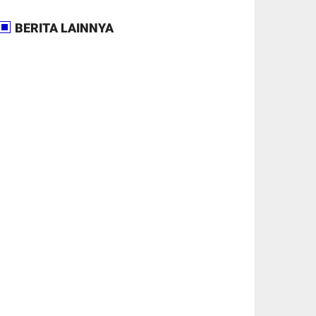
BERITA LAINNYA