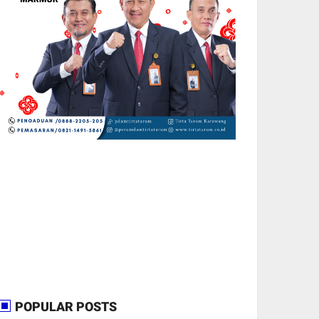
POPULAR POSTS