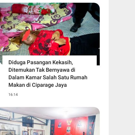
Diduga Pasangan Kekasih,
Ditemukan Tak Bernyawa di
Dalam Kamar Salah Satu Rumah
Makan di Ciparage Jaya
16:14