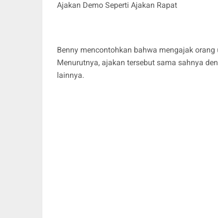
Ajakan Demo Seperti Ajakan Rapat
Benny mencontohkan bahwa mengajak orang unt
Menurutnya, ajakan tersebut sama sahnya de
lainnya.