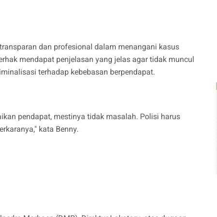
 transparan dan profesional dalam menangani kasus
erhak mendapat penjelasan yang jelas agar tidak muncul
minalisasi terhadap kebebasan berpendapat.
kan pendapat, mestinya tidak masalah. Polisi harus
rkaranya," kata Benny.