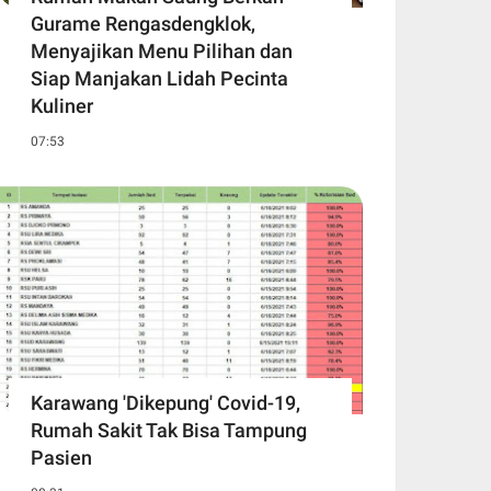
Gurame Rengasdengklok,
Menyajikan Menu Pilihan dan
Siap Manjakan Lidah Pecinta
Kuliner
07:53
Karawang 'Dikepung' Covid-19,
Rumah Sakit Tak Bisa Tampung
Pasien