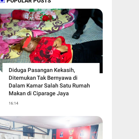
POPULAR POSTS
Diduga Pasangan Kekasih,
Ditemukan Tak Bernyawa di
Dalam Kamar Salah Satu Rumah
Makan di Ciparage Jaya
16:14