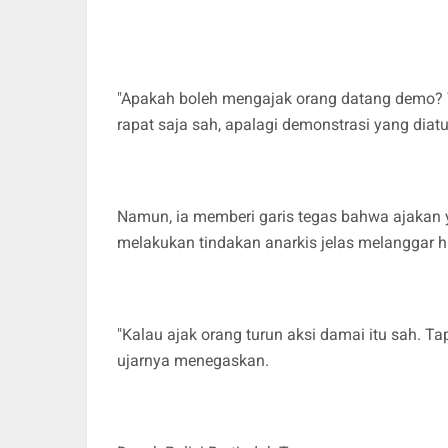
"Apakah boleh mengajak orang datang demo? Y
rapat saja sah, apalagi demonstrasi yang diat
Namun, ia memberi garis tegas bahwa ajakan y
melakukan tindakan anarkis jelas melanggar 
"Kalau ajak orang turun aksi damai itu sah. Ta
ujarnya menegaskan.