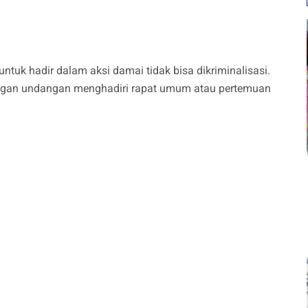
uk hadir dalam aksi damai tidak bisa dikriminalisasi.
ngan undangan menghadiri rapat umum atau pertemuan