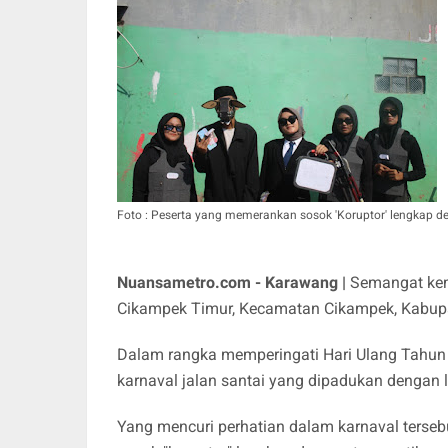
Foto : Peserta yang memerankan sosok 'Koruptor' lengkap de
Nuansametro.com - Karawang |
Semangat kem
Cikampek Timur, Kecamatan Cikampek, Kabu
Dalam rangka memperingati Hari Ulang Tahun 
karnaval jalan santai yang dipadukan dengan 
Yang mencuri perhatian dalam karnaval ters