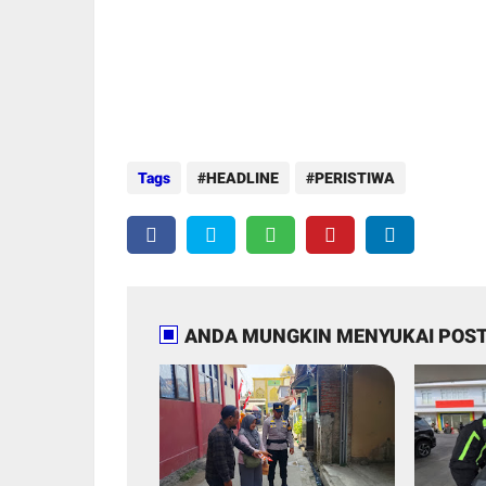
Tags
HEADLINE
PERISTIWA
ANDA MUNGKIN MENYUKAI POST