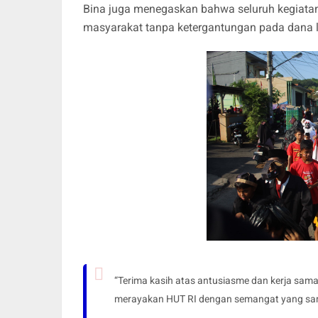
Bina juga menegaskan bahwa seluruh kegiatan 
masyarakat tanpa ketergantungan pada dana l
“Terima kasih atas antusiasme dan kerja sama
merayakan HUT RI dengan semangat yang sama