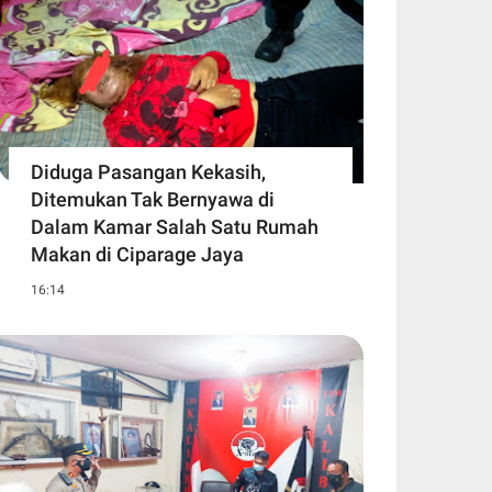
Diduga Pasangan Kekasih,
Ditemukan Tak Bernyawa di
Dalam Kamar Salah Satu Rumah
Makan di Ciparage Jaya
16:14