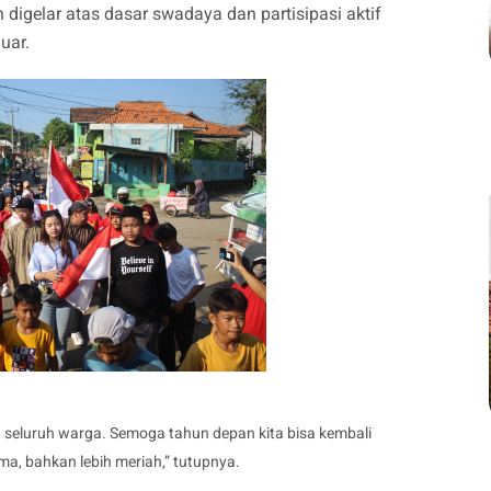
digelar atas dasar swadaya dan partisipasi aktif
uar.
 seluruh warga. Semoga tahun depan kita bisa kembali
, bahkan lebih meriah,” tutupnya.