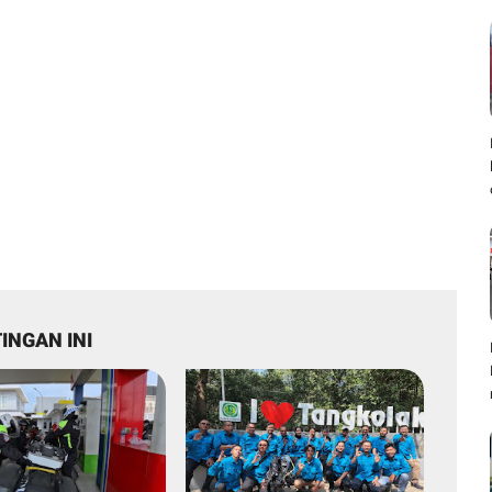
INGAN INI