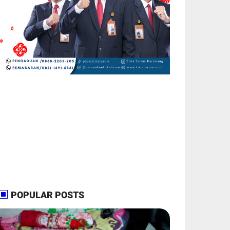
POPULAR POSTS