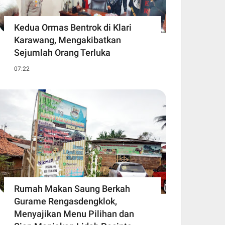
Kedua Ormas Bentrok di Klari
Karawang, Mengakibatkan
Sejumlah Orang Terluka
07:22
Rumah Makan Saung Berkah
Gurame Rengasdengklok,
Menyajikan Menu Pilihan dan