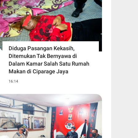
Diduga Pasangan Kekasih,
Ditemukan Tak Bernyawa di
Dalam Kamar Salah Satu Rumah
Makan di Ciparage Jaya
16:14