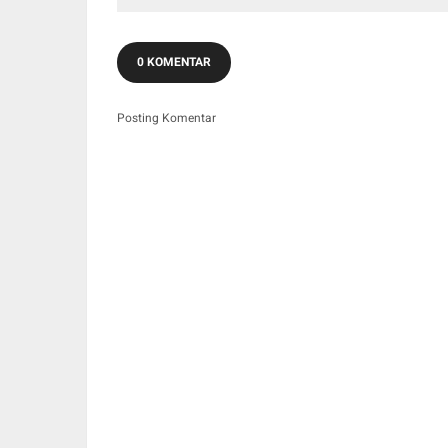
0 KOMENTAR
Posting Komentar