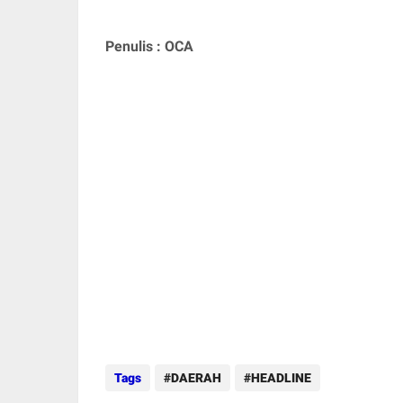
Penulis : OCA
Tags
DAERAH
HEADLINE