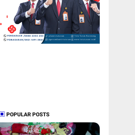
POPULAR POSTS