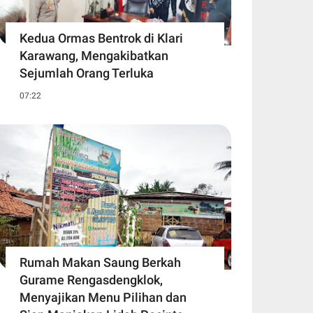
Kedua Ormas Bentrok di Klari
Karawang, Mengakibatkan
Sejumlah Orang Terluka
07:22
Rumah Makan Saung Berkah
Gurame Rengasdengklok,
Menyajikan Menu Pilihan dan