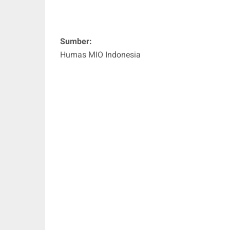
Sumber:
Humas MIO Indonesia