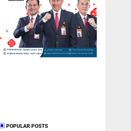
POPULAR POSTS