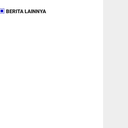
BERITA LAINNYA