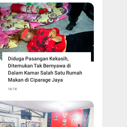
Diduga Pasangan Kekasih,
Ditemukan Tak Bernyawa di
Dalam Kamar Salah Satu Rumah
Makan di Ciparage Jaya
16:14