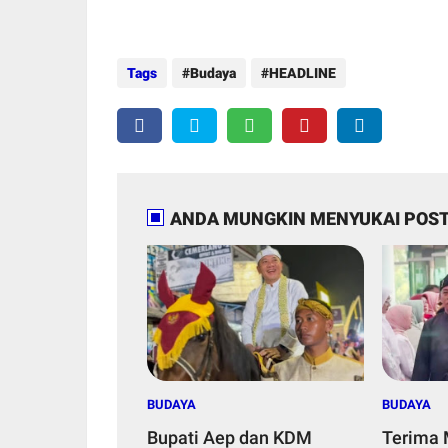
Tags
Budaya
HEADLINE
ANDA MUNGKIN MENYUKAI POST
BUDAYA
BUDAYA
Bupati Aep dan KDM
Terima 