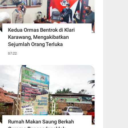
Kedua Ormas Bentrok di Klari
Karawang, Mengakibatkan
Sejumlah Orang Terluka
07:22
Rumah Makan Saung Berkah