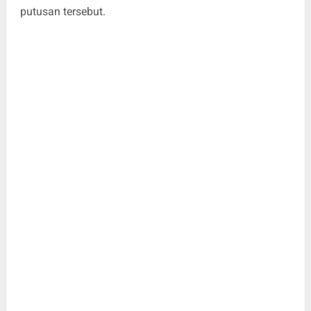
putusan tersebut.