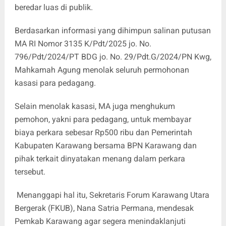
beredar luas di publik.
Berdasarkan informasi yang dihimpun salinan putusan
MA RI Nomor 3135 K/Pdt/2025 jo. No.
796/Pdt/2024/PT BDG jo. No. 29/Pdt.G/2024/PN Kwg,
Mahkamah Agung menolak seluruh permohonan
kasasi para pedagang.
Selain menolak kasasi, MA juga menghukum
pemohon, yakni para pedagang, untuk membayar
biaya perkara sebesar Rp500 ribu dan Pemerintah
Kabupaten Karawang bersama BPN Karawang dan
pihak terkait dinyatakan menang dalam perkara
tersebut.
Menanggapi hal itu, Sekretaris Forum Karawang Utara
Bergerak (FKUB), Nana Satria Permana, mendesak
Pemkab Karawang agar segera menindaklanjuti