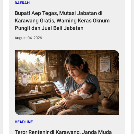
DAERAH
Bupati Aep Tegas, Mutasi Jabatan di
Karawang Gratis, Warning Keras Oknum
Pungli dan Jual Beli Jabatan
August 04, 2026
HEADLINE
Teror Rentenir di Karawang, Janda Muda