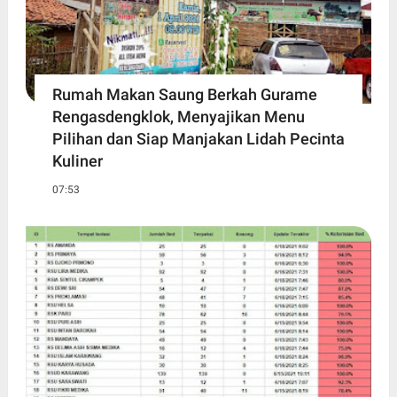
Rumah Makan Saung Berkah Gurame
Rengasdengklok, Menyajikan Menu
Pilihan dan Siap Manjakan Lidah Pecinta
Kuliner
07:53