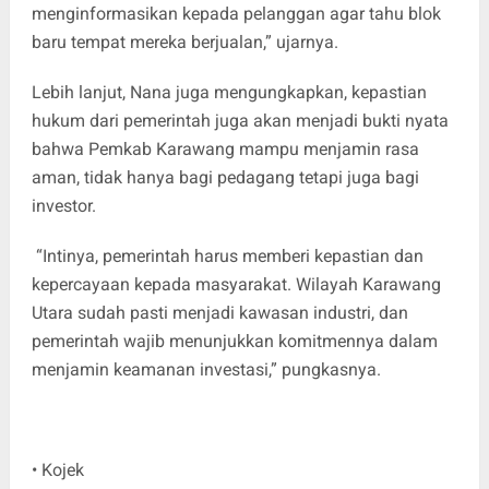
menginformasikan kepada pelanggan agar tahu blok
baru tempat mereka berjualan,” ujarnya.
Lebih lanjut, Nana juga mengungkapkan, kepastian
hukum dari pemerintah juga akan menjadi bukti nyata
bahwa Pemkab Karawang mampu menjamin rasa
aman, tidak hanya bagi pedagang tetapi juga bagi
investor.
“Intinya, pemerintah harus memberi kepastian dan
kepercayaan kepada masyarakat. Wilayah Karawang
Utara sudah pasti menjadi kawasan industri, dan
pemerintah wajib menunjukkan komitmennya dalam
menjamin keamanan investasi,” pungkasnya.
• Kojek