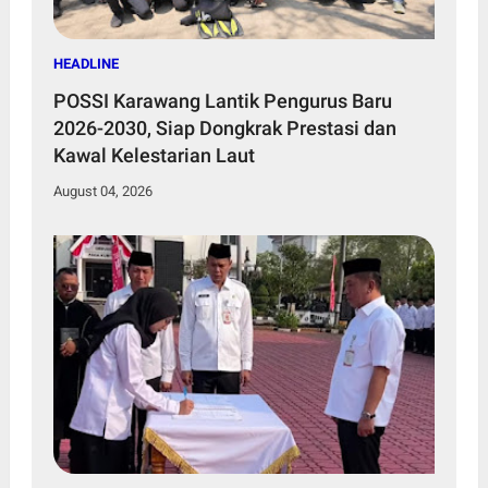
HEADLINE
POSSI Karawang Lantik Pengurus Baru
2026-2030, Siap Dongkrak Prestasi dan
Kawal Kelestarian Laut
August 04, 2026