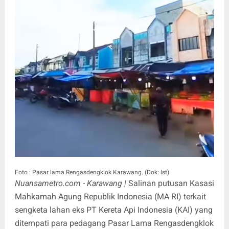
Foto : Pasar lama Rengasdengklok Karawang. (Dok: Ist)
Nuansametro.com - Karawang |
Salinan putusan Kasasi
Mahkamah Agung Republik Indonesia (MA RI) terkait
sengketa lahan eks PT Kereta Api Indonesia (KAI) yang
ditempati para pedagang Pasar Lama Rengasdengklok