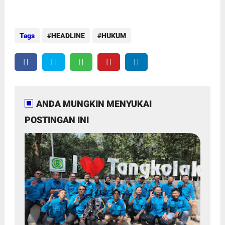
Tags
HEADLINE
HUKUM
ANDA MUNGKIN MENYUKAI
POSTINGAN INI