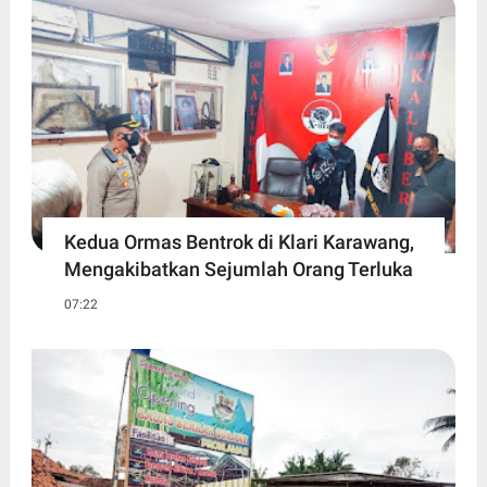
Kedua Ormas Bentrok di Klari Karawang,
Mengakibatkan Sejumlah Orang Terluka
07:22