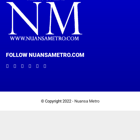
FOLLOW NUANSAMETRO.COM
© Copyright 2022 -
Nuansa Metro