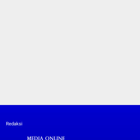
Redaksi