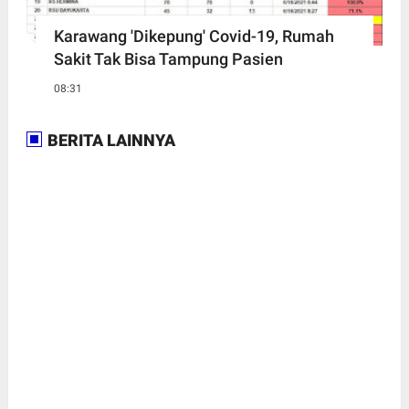
Karawang 'Dikepung' Covid-19, Rumah
Sakit Tak Bisa Tampung Pasien
08:31
BERITA LAINNYA