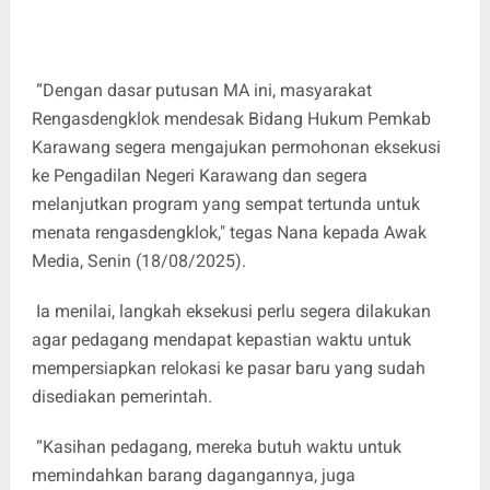
“Dengan dasar putusan MA ini, masyarakat
Rengasdengklok mendesak Bidang Hukum Pemkab
Karawang segera mengajukan permohonan eksekusi
ke Pengadilan Negeri Karawang dan segera
melanjutkan program yang sempat tertunda untuk
menata rengasdengklok," tegas Nana kepada Awak
Media, Senin (18/08/2025).
Ia menilai, langkah eksekusi perlu segera dilakukan
agar pedagang mendapat kepastian waktu untuk
mempersiapkan relokasi ke pasar baru yang sudah
disediakan pemerintah.
“Kasihan pedagang, mereka butuh waktu untuk
memindahkan barang dagangannya, juga