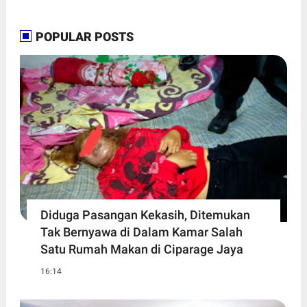
POPULAR POSTS
Diduga Pasangan Kekasih, Ditemukan
Tak Bernyawa di Dalam Kamar Salah
Satu Rumah Makan di Ciparage Jaya
16:14