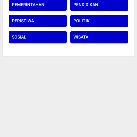
PEMERINTAHAN
PENDIDIKAN
PERISTIWA
POLITIK
SOSIAL
WISATA