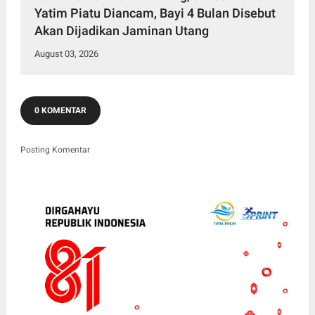
Yatim Piatu Diancam, Bayi 4 Bulan Disebut
Akan Dijadikan Jaminan Utang
August 03, 2026
0 KOMENTAR
Posting Komentar