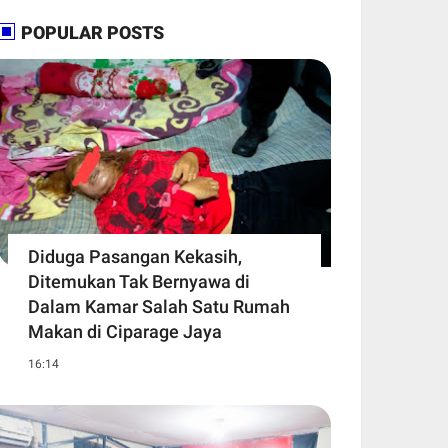
POPULAR POSTS
Diduga Pasangan Kekasih,
Ditemukan Tak Bernyawa di
Dalam Kamar Salah Satu Rumah
Makan di Ciparage Jaya
16:14