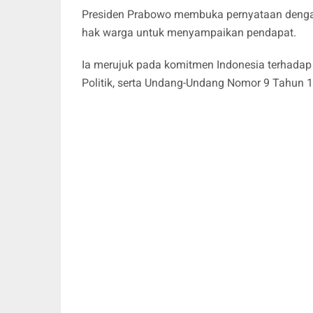
Presiden Prabowo membuka pernyataan deng
hak warga untuk menyampaikan pendapat.
Ia merujuk pada komitmen Indonesia terhadap 
Politik, serta Undang-Undang Nomor 9 Tahun 