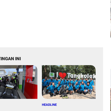
INGAN INI
HEADLINE