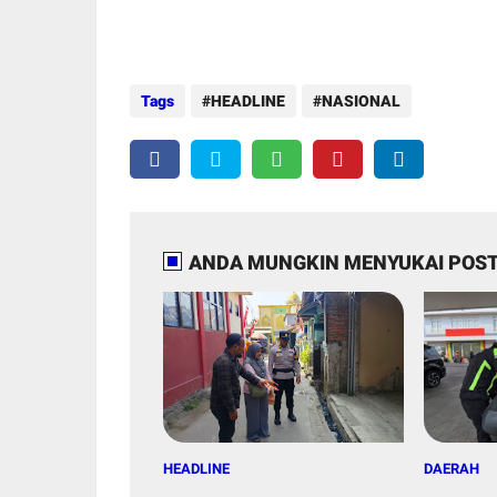
Tags
HEADLINE
NASIONAL
ANDA MUNGKIN MENYUKAI POST
HEADLINE
DAERAH