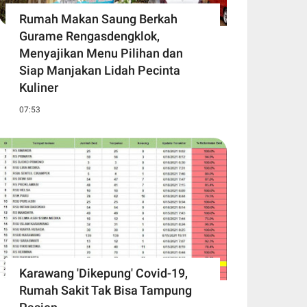
Rumah Makan Saung Berkah
Gurame Rengasdengklok,
Menyajikan Menu Pilihan dan
Siap Manjakan Lidah Pecinta
Kuliner
07:53
Karawang 'Dikepung' Covid-19,
Rumah Sakit Tak Bisa Tampung