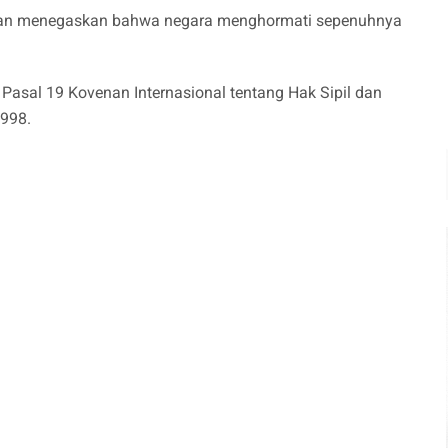
an menegaskan bahwa negara menghormati sepenuhnya
Pasal 19 Kovenan Internasional tentang Hak Sipil dan
1998.