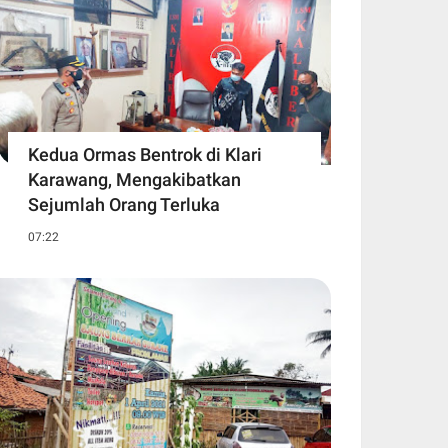
Kedua Ormas Bentrok di Klari
Karawang, Mengakibatkan
Sejumlah Orang Terluka
07:22