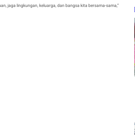
uan, jaga lingkungan, keluarga, dan bangsa kita bersama-sama,”