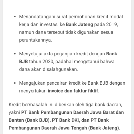
Menandatangani surat permohonan kredit modal
kerja dan investasi ke
Bank Jateng
pada 2019,
namun dana tersebut tidak digunakan sesuai
peruntukannya.
Menyetujui akta perjanjian kredit dengan
Bank
BJB
tahun 2020, padahal mengetahui bahwa
dana akan disalahgunakan.
Mengajukan pencairan kredit ke Bank BJB dengan
menyertakan
invoice dan faktur fiktif
.
Kredit bermasalah ini diberikan oleh tiga bank daerah,
yakni
PT Bank Pembangunan Daerah Jawa Barat dan
Banten (Bank BJB), PT Bank DKI, dan PT Bank
Pembangunan Daerah Jawa Tengah (Bank Jateng)
.