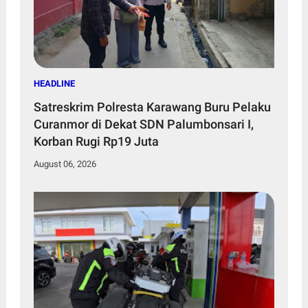
HEADLINE
Satreskrim Polresta Karawang Buru Pelaku
Curanmor di Dekat SDN Palumbonsari I,
Korban Rugi Rp19 Juta
August 06, 2026