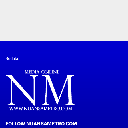
Redaksi
FOLLOW NUANSAMETRO.COM