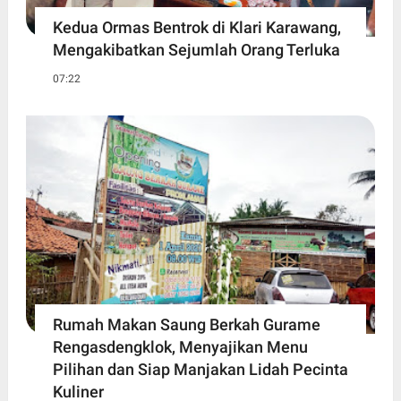
Kedua Ormas Bentrok di Klari Karawang,
Mengakibatkan Sejumlah Orang Terluka
07:22
Rumah Makan Saung Berkah Gurame
Rengasdengklok, Menyajikan Menu
Pilihan dan Siap Manjakan Lidah Pecinta
Kuliner