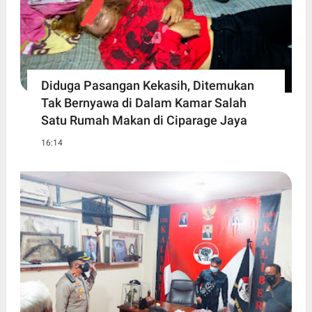
Diduga Pasangan Kekasih, Ditemukan
Tak Bernyawa di Dalam Kamar Salah
Satu Rumah Makan di Ciparage Jaya
16:14