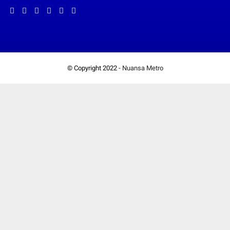
© Copyright 2022 -
Nuansa Metro