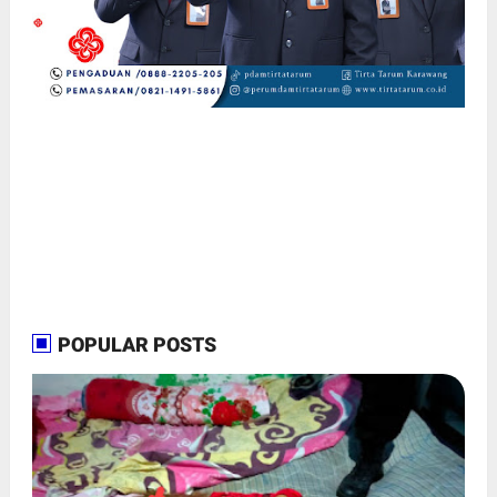
POPULAR POSTS