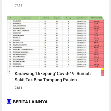
07:53
Karawang 'Dikepung' Covid-19, Rumah
Sakit Tak Bisa Tampung Pasien
08:31
BERITA LAINNYA