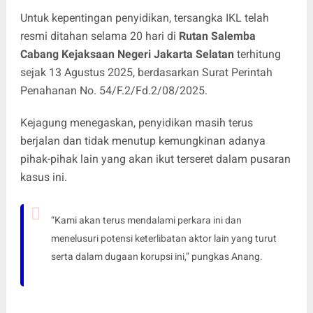
Untuk kepentingan penyidikan, tersangka IKL telah
resmi ditahan selama 20 hari di
Rutan Salemba
Cabang Kejaksaan Negeri Jakarta Selatan
terhitung
sejak 13 Agustus 2025, berdasarkan Surat Perintah
Penahanan No. 54/F.2/Fd.2/08/2025.
Kejagung menegaskan, penyidikan masih terus
berjalan dan tidak menutup kemungkinan adanya
pihak-pihak lain yang akan ikut terseret dalam pusaran
kasus ini.
“Kami akan terus mendalami perkara ini dan
menelusuri potensi keterlibatan aktor lain yang turut
serta dalam dugaan korupsi ini,” pungkas Anang.