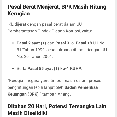
Pasal Berat Menjerat, BPK Masih Hitung
Kerugian
IKL dijerat dengan pasal berat dalam UU
Pemberantasan Tindak Pidana Korupsi, yaitu:
Pasal 2 ayat (1)
dan
Pasal 3
jo.
Pasal 18
UU No.
31 Tahun 1999, sebagaimana diubah dengan UU
No. 20 Tahun 2001,
Serta
Pasal 55 ayat (1) ke-1 KUHP
.
“Kerugian negara yang timbul masih dalam proses
penghitungan lebih lanjut oleh
Badan Pemeriksa
Keuangan (BPK),
” tambah Anang.
Ditahan 20 Hari, Potensi Tersangka Lain
Masih Diselidiki