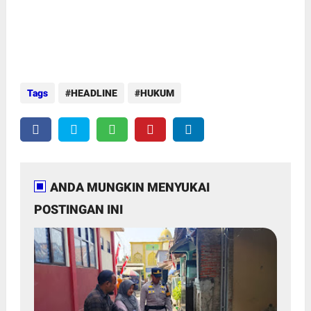
Tags
HEADLINE
HUKUM
ANDA MUNGKIN MENYUKAI
POSTINGAN INI