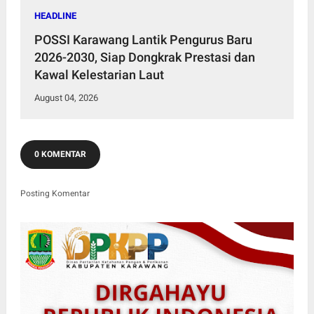
HEADLINE
POSSI Karawang Lantik Pengurus Baru
2026-2030, Siap Dongkrak Prestasi dan
Kawal Kelestarian Laut
August 04, 2026
0 KOMENTAR
Posting Komentar