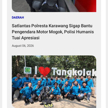
DAERAH
Satlantas Polresta Karawang Sigap Bantu
Pengendara Motor Mogok, Polisi Humanis
Tuai Apresiasi
August 06, 2026