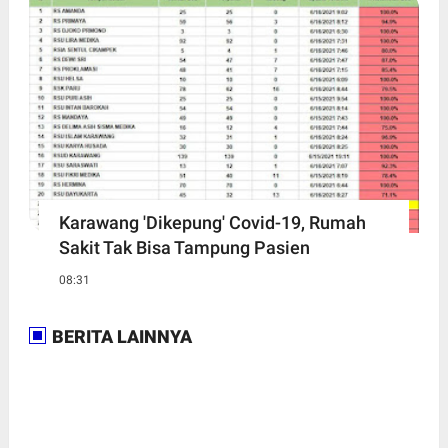
Karawang 'Dikepung' Covid-19, Rumah
Sakit Tak Bisa Tampung Pasien
08:31
BERITA LAINNYA