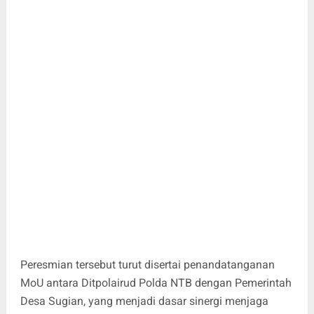
Peresmian tersebut turut disertai penandatanganan
MoU antara Ditpolairud Polda NTB dengan Pemerintah
Desa Sugian, yang menjadi dasar sinergi menjaga