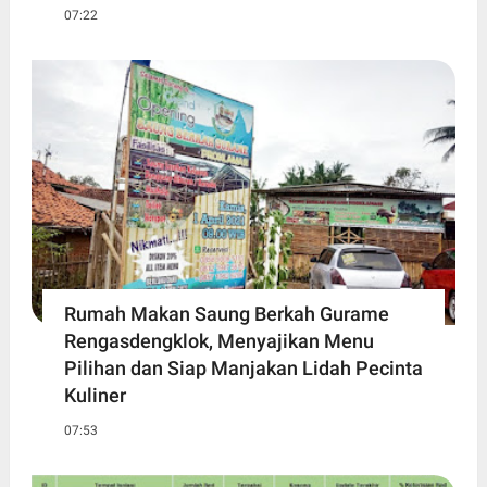
07:22
Rumah Makan Saung Berkah Gurame
Rengasdengklok, Menyajikan Menu
Pilihan dan Siap Manjakan Lidah Pecinta
Kuliner
07:53