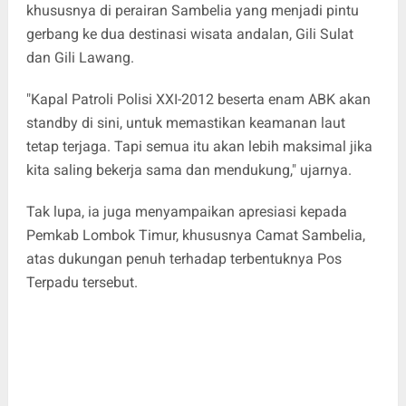
khususnya di perairan Sambelia yang menjadi pintu
gerbang ke dua destinasi wisata andalan, Gili Sulat
dan Gili Lawang.
"Kapal Patroli Polisi XXI-2012 beserta enam ABK akan
standby di sini, untuk memastikan keamanan laut
tetap terjaga. Tapi semua itu akan lebih maksimal jika
kita saling bekerja sama dan mendukung," ujarnya.
Tak lupa, ia juga menyampaikan apresiasi kepada
Pemkab Lombok Timur, khususnya Camat Sambelia,
atas dukungan penuh terhadap terbentuknya Pos
Terpadu tersebut.