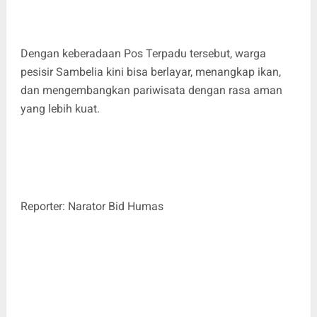
Dengan keberadaan Pos Terpadu tersebut, warga
pesisir Sambelia kini bisa berlayar, menangkap ikan,
dan mengembangkan pariwisata dengan rasa aman
yang lebih kuat.
Reporter: Narator Bid Humas