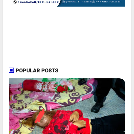
POPULAR POSTS