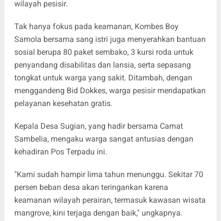
wilayah pesisir.
Tak hanya fokus pada keamanan, Kombes Boy
Samola bersama sang istri juga menyerahkan bantuan
sosial berupa 80 paket sembako, 3 kursi roda untuk
penyandang disabilitas dan lansia, serta sepasang
tongkat untuk warga yang sakit. Ditambah, dengan
menggandeng Bid Dokkes, warga pesisir mendapatkan
pelayanan kesehatan gratis.
Kepala Desa Sugian, yang hadir bersama Camat
Sambelia, mengaku warga sangat antusias dengan
kehadiran Pos Terpadu ini.
"Kami sudah hampir lima tahun menunggu. Sekitar 70
persen beban desa akan teringankan karena
keamanan wilayah perairan, termasuk kawasan wisata
mangrove, kini terjaga dengan baik," ungkapnya.