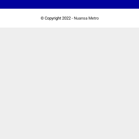
© Copyright 2022 -
Nuansa Metro