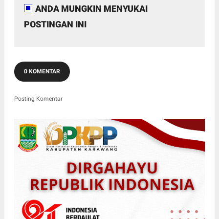
ANDA MUNGKIN MENYUKAI
POSTINGAN INI
0 KOMENTAR
Posting Komentar