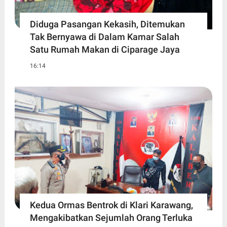
Diduga Pasangan Kekasih, Ditemukan
Tak Bernyawa di Dalam Kamar Salah
Satu Rumah Makan di Ciparage Jaya
16:14
Kedua Ormas Bentrok di Klari Karawang,
Mengakibatkan Sejumlah Orang Terluka