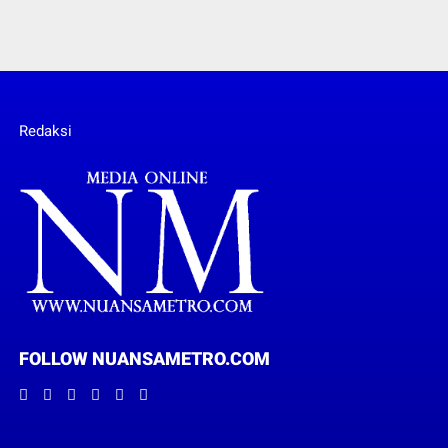
Redaksi
FOLLOW NUANSAMETRO.COM