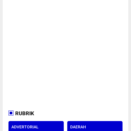
RUBRIK
ADVERTORIAL
DAERAH