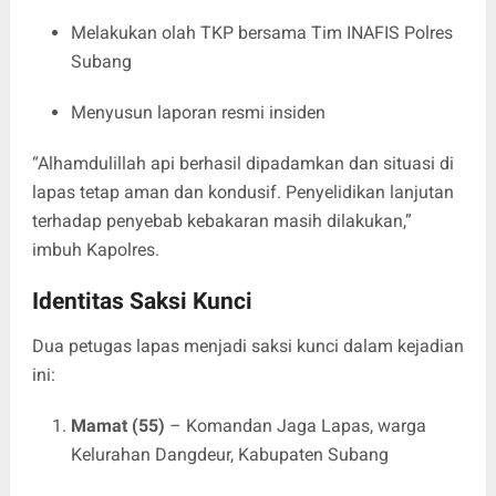
Melakukan olah TKP bersama Tim INAFIS Polres
Subang
Menyusun laporan resmi insiden
“Alhamdulillah api berhasil dipadamkan dan situasi di
lapas tetap aman dan kondusif. Penyelidikan lanjutan
terhadap penyebab kebakaran masih dilakukan,”
imbuh Kapolres.
Identitas Saksi Kunci
Dua petugas lapas menjadi saksi kunci dalam kejadian
ini:
Mamat (55)
– Komandan Jaga Lapas, warga
Kelurahan Dangdeur, Kabupaten Subang