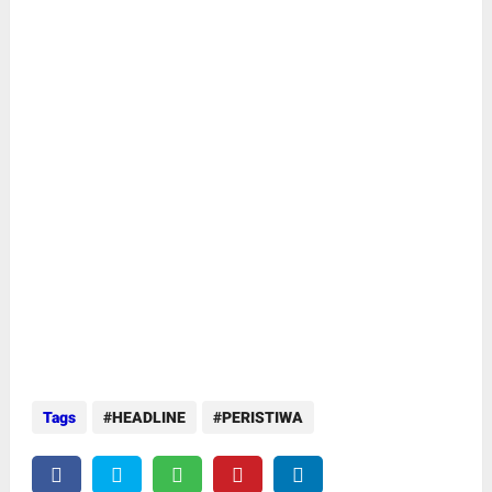
Tags
HEADLINE
PERISTIWA