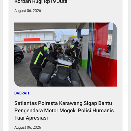
Korban Rugi Rp19 Juta
August 06, 2026
DAERAH
Satlantas Polresta Karawang Sigap Bantu
Pengendara Motor Mogok, Polisi Humanis
Tuai Apresiasi
August 06, 2026