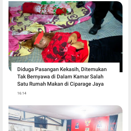
Diduga Pasangan Kekasih, Ditemukan
Tak Bernyawa di Dalam Kamar Salah
Satu Rumah Makan di Ciparage Jaya
16:14