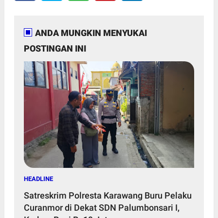
ANDA MUNGKIN MENYUKAI
POSTINGAN INI
HEADLINE
Satreskrim Polresta Karawang Buru Pelaku
Curanmor di Dekat SDN Palumbonsari I,