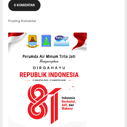
0 KOMENTAR
Posting Komentar