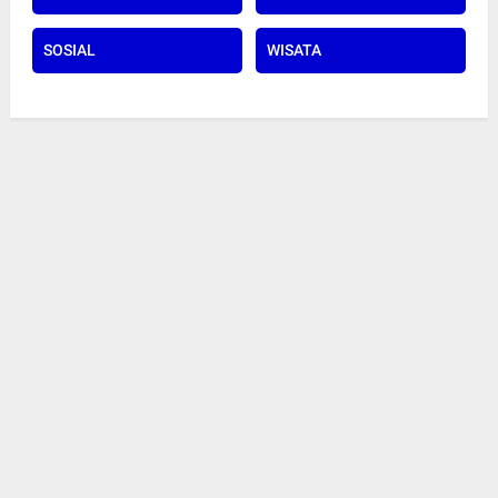
SOSIAL
WISATA