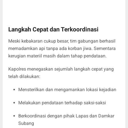
Langkah Cepat dan Terkoordinasi
Meski kebakaran cukup besar, tim gabungan berhasil
memadamkan api tanpa ada korban jiwa. Sementara
kerugian materiil masih dalam tahap pendataan.
Kapolres menegaskan sejumlah langkah cepat yang
telah dilakukan:
Mensterilkan dan mengamankan lokasi kejadian
Melakukan pendataan terhadap saksi-saksi
Berkoordinasi dengan pihak Lapas dan Damkar
Subang