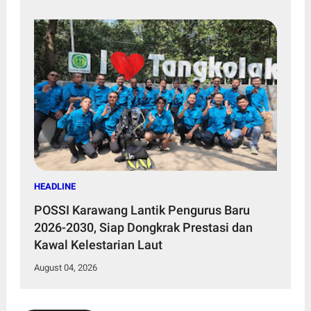
HEADLINE
POSSI Karawang Lantik Pengurus Baru
2026-2030, Siap Dongkrak Prestasi dan
Kawal Kelestarian Laut
August 04, 2026