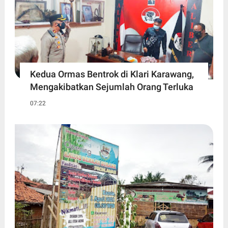
Kedua Ormas Bentrok di Klari Karawang,
Mengakibatkan Sejumlah Orang Terluka
07:22