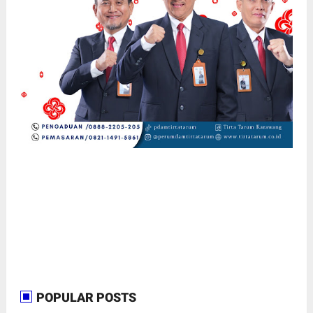
POPULAR POSTS