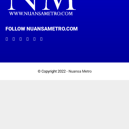
FOLLOW NUANSAMETRO.COM
© Copyright 2022 -
Nuansa Metro