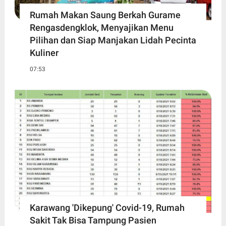
Rumah Makan Saung Berkah Gurame
Rengasdengklok, Menyajikan Menu
Pilihan dan Siap Manjakan Lidah Pecinta
Kuliner
07:53
Karawang 'Dikepung' Covid-19, Rumah
Sakit Tak Bisa Tampung Pasien