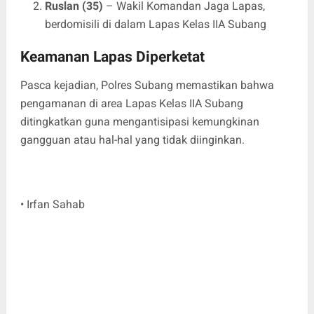
Ruslan (35)
– Wakil Komandan Jaga Lapas,
berdomisili di dalam Lapas Kelas IIA Subang
Keamanan Lapas Diperketat
Pasca kejadian, Polres Subang memastikan bahwa
pengamanan di area Lapas Kelas IIA Subang
ditingkatkan guna mengantisipasi kemungkinan
gangguan atau hal-hal yang tidak diinginkan.
• Irfan Sahab