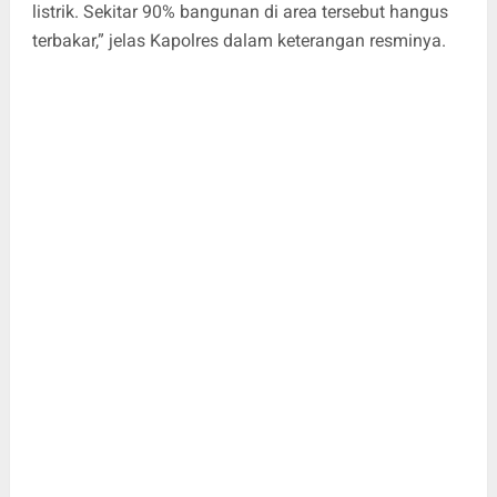
listrik. Sekitar 90% bangunan di area tersebut hangus
terbakar,” jelas Kapolres dalam keterangan resminya.