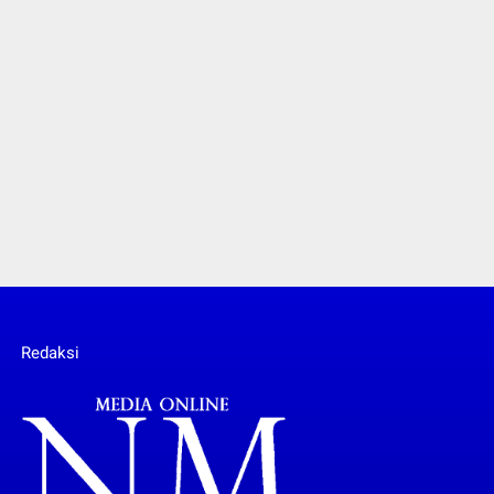
Redaksi