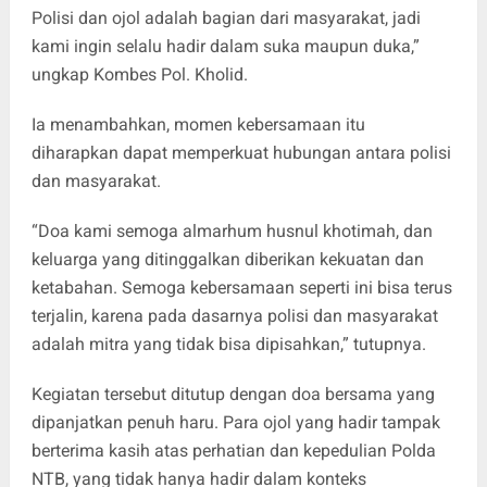
Polisi dan ojol adalah bagian dari masyarakat, jadi
kami ingin selalu hadir dalam suka maupun duka,”
ungkap Kombes Pol. Kholid.
Ia menambahkan, momen kebersamaan itu
diharapkan dapat memperkuat hubungan antara polisi
dan masyarakat.
“Doa kami semoga almarhum husnul khotimah, dan
keluarga yang ditinggalkan diberikan kekuatan dan
ketabahan. Semoga kebersamaan seperti ini bisa terus
terjalin, karena pada dasarnya polisi dan masyarakat
adalah mitra yang tidak bisa dipisahkan,” tutupnya.
Kegiatan tersebut ditutup dengan doa bersama yang
dipanjatkan penuh haru. Para ojol yang hadir tampak
berterima kasih atas perhatian dan kepedulian Polda
NTB, yang tidak hanya hadir dalam konteks