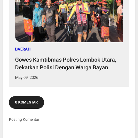
DAERAH
Gowes Kamtibmas Polres Lombok Utara,
Dekatkan Polisi Dengan Warga Bayan
May 09, 2026
0 KOMENTAR
Posting Komentar