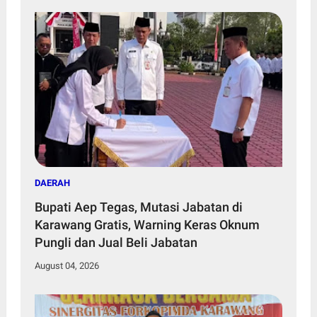
DAERAH
Bupati Aep Tegas, Mutasi Jabatan di
Karawang Gratis, Warning Keras Oknum
Pungli dan Jual Beli Jabatan
August 04, 2026