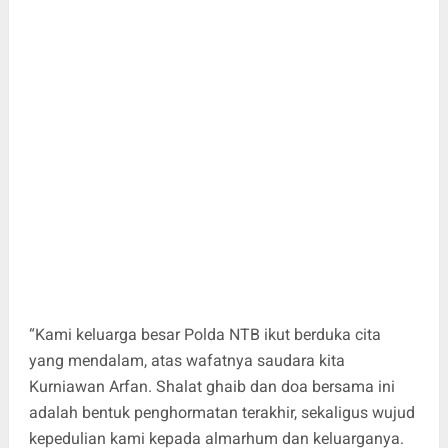
“Kami keluarga besar Polda NTB ikut berduka cita
yang mendalam, atas wafatnya saudara kita
Kurniawan Arfan. Shalat ghaib dan doa bersama ini
adalah bentuk penghormatan terakhir, sekaligus wujud
kepedulian kami kepada almarhum dan keluarganya.