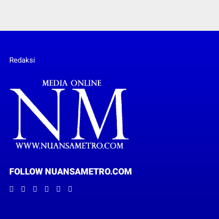
Redaksi
FOLLOW NUANSAMETRO.COM