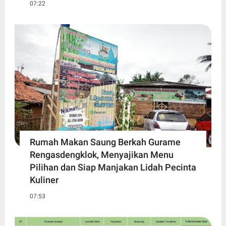
07:22
Rumah Makan Saung Berkah Gurame
Rengasdengklok, Menyajikan Menu
Pilihan dan Siap Manjakan Lidah Pecinta
Kuliner
07:53