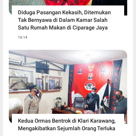
Diduga Pasangan Kekasih, Ditemukan
Tak Bernyawa di Dalam Kamar Salah
Satu Rumah Makan di Ciparage Jaya
16:14
Kedua Ormas Bentrok di Klari Karawang,
Mengakibatkan Sejumlah Orang Terluka