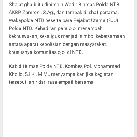
Shalat ghaib itu dipimpin Wadir Binmas Polda NTB
AKBP Zamroni, S.Ag., dan tampak di shaf pertama,
Wakapolda NTB beserta para Pejabat Utama (PJU)
Polda NTB. Kehadiran para ojol menambah
kekhusyukan, sekaligus menjadi simbol kebersamaan
antara aparat kepolisian dengan masyarakat,
khususnya komunitas ojol di NTB.
Kabid Humas Polda NTB, Kombes Pol. Mohammad
Kholid, S.I.K., M.M., menyampaikan jika kegiatan
tersebut lahir dari rasa empati bersama.