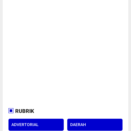
RUBRIK
ADVERTORIAL
DAERAH