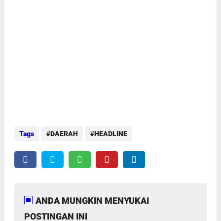
Tags
DAERAH
HEADLINE
ANDA MUNGKIN MENYUKAI
POSTINGAN INI