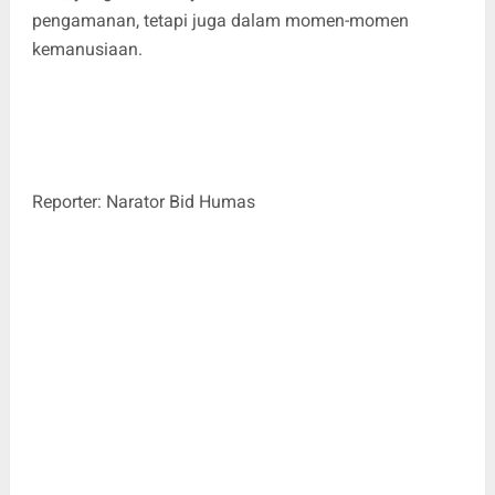
pengamanan, tetapi juga dalam momen-momen
kemanusiaan.
Reporter: Narator Bid Humas