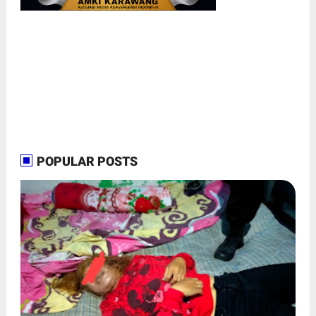
POPULAR POSTS