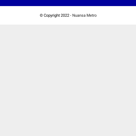
© Copyright 2022 -
Nuansa Metro