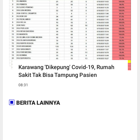
Karawang 'Dikepung' Covid-19, Rumah
Sakit Tak Bisa Tampung Pasien
08:31
BERITA LAINNYA