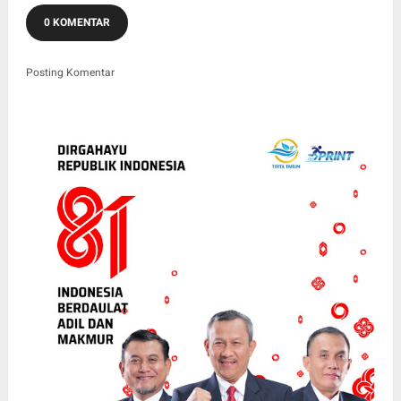
0 KOMENTAR
Posting Komentar