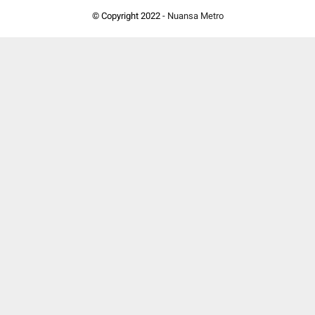
© Copyright 2022 -
Nuansa Metro