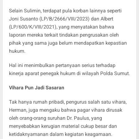
Selain Sulimin, terdapat pula korban lainnya seperti
Joni Susanto (LP/B/2666/VIII/2023) dan Albert
(LP/600/K/VIII/2021), yang menyatakan bahwa
laporan mereka terkait tindakan pengrusakan oleh
pihak yang sama juga belum mendapatkan kepastian
hukum.
Hal ini menimbulkan pertanyaan serius terhadap
kinerja aparat penegak hukum di wilayah Polda Sumut.
Vihara Pun Jadi Sasaran
Tak hanya rumah pribadi, pengurus salah satu vihara,
Herman, juga mengaku bahwa pagar vihara dirusak
oleh orang-orang suruhan Dr. Paulus, yang
menyebabkan kerugian material cukup besar dan
ketidaknyamanan dalam kegiatan keagamaan.