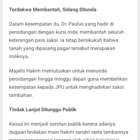
Terdakwa Membantah, Sidang Ditunda
Dalam kesempatan itu, Dr. Paulus yang hadir di
persidangan dengan kursi roda, membantah seluruh
keterangan para saksi. Ia tetap bersikukuh bahwa
tanah yang dipasang pagar tersebut merupakan
miliknya.
Majelis Hakim memutuskan untuk menunda
persidangan hingga minggu depan guna memberikan
kesempatan kepada JPU untuk menghadirkan saksi
tambahan.
Tindak Lanjut Ditunggu Publik
Kasus ini menjadi sorotan publik karena adanya
dugaan tindakan main hakim sendiri serta lambannya