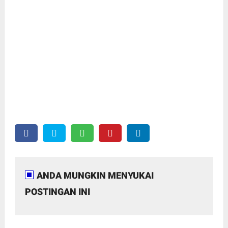
ANDA MUNGKIN MENYUKAI
POSTINGAN INI