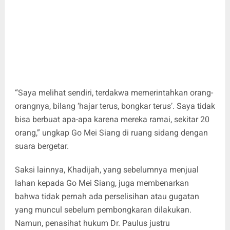
“Saya melihat sendiri, terdakwa memerintahkan orang-
orangnya, bilang ‘hajar terus, bongkar terus’. Saya tidak
bisa berbuat apa-apa karena mereka ramai, sekitar 20
orang,” ungkap Go Mei Siang di ruang sidang dengan
suara bergetar.
Saksi lainnya, Khadijah, yang sebelumnya menjual
lahan kepada Go Mei Siang, juga membenarkan
bahwa tidak pernah ada perselisihan atau gugatan
yang muncul sebelum pembongkaran dilakukan.
Namun, penasihat hukum Dr. Paulus justru