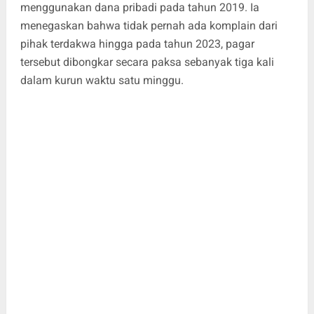
menggunakan dana pribadi pada tahun 2019. Ia
menegaskan bahwa tidak pernah ada komplain dari
pihak terdakwa hingga pada tahun 2023, pagar
tersebut dibongkar secara paksa sebanyak tiga kali
dalam kurun waktu satu minggu.