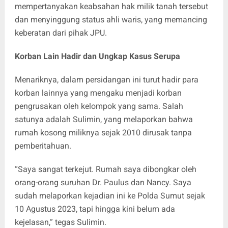
mempertanyakan keabsahan hak milik tanah tersebut
dan menyinggung status ahli waris, yang memancing
keberatan dari pihak JPU.
Korban Lain Hadir dan Ungkap Kasus Serupa
Menariknya, dalam persidangan ini turut hadir para
korban lainnya yang mengaku menjadi korban
pengrusakan oleh kelompok yang sama. Salah
satunya adalah Sulimin, yang melaporkan bahwa
rumah kosong miliknya sejak 2010 dirusak tanpa
pemberitahuan.
“Saya sangat terkejut. Rumah saya dibongkar oleh
orang-orang suruhan Dr. Paulus dan Nancy. Saya
sudah melaporkan kejadian ini ke Polda Sumut sejak
10 Agustus 2023, tapi hingga kini belum ada
kejelasan,” tegas Sulimin.