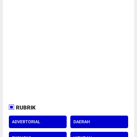
RUBRIK
ADVERTORIAL
DAERAH