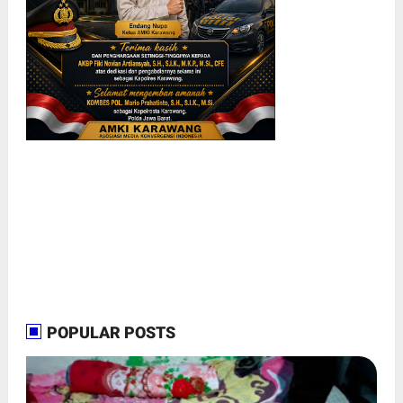
POPULAR POSTS