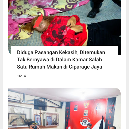
Diduga Pasangan Kekasih, Ditemukan
Tak Bernyawa di Dalam Kamar Salah
Satu Rumah Makan di Ciparage Jaya
16:14