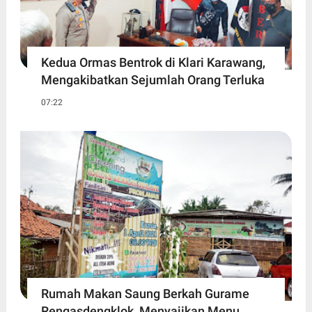
Kedua Ormas Bentrok di Klari Karawang,
Mengakibatkan Sejumlah Orang Terluka
07:22
Rumah Makan Saung Berkah Gurame
Rengasdengklok, Menyajikan Menu