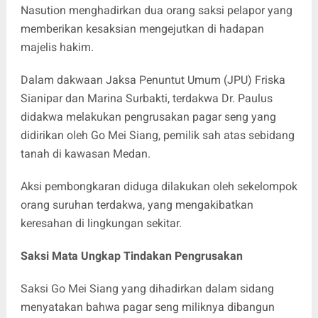
Nasution menghadirkan dua orang saksi pelapor yang
memberikan kesaksian mengejutkan di hadapan
majelis hakim.
Dalam dakwaan Jaksa Penuntut Umum (JPU) Friska
Sianipar dan Marina Surbakti, terdakwa Dr. Paulus
didakwa melakukan pengrusakan pagar seng yang
didirikan oleh Go Mei Siang, pemilik sah atas sebidang
tanah di kawasan Medan.
Aksi pembongkaran diduga dilakukan oleh sekelompok
orang suruhan terdakwa, yang mengakibatkan
keresahan di lingkungan sekitar.
Saksi Mata Ungkap Tindakan Pengrusakan
Saksi Go Mei Siang yang dihadirkan dalam sidang
menyatakan bahwa pagar seng miliknya dibangun