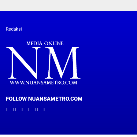
Redaksi
FOLLOW NUANSAMETRO.COM