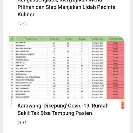
Pilihan dan Siap Manjakan Lidah Pecinta
Kuliner
07:53
Karawang 'Dikepung' Covid-19, Rumah
Sakit Tak Bisa Tampung Pasien
08:31