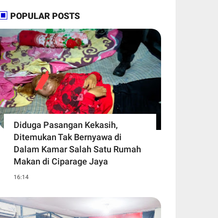
POPULAR POSTS
Diduga Pasangan Kekasih,
Ditemukan Tak Bernyawa di
Dalam Kamar Salah Satu Rumah
Makan di Ciparage Jaya
16:14