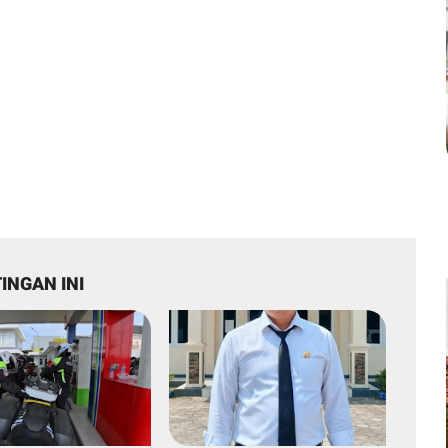
INGAN INI