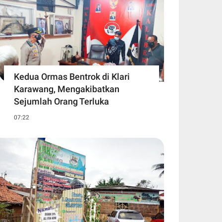
Kedua Ormas Bentrok di Klari
Karawang, Mengakibatkan
Sejumlah Orang Terluka
07:22