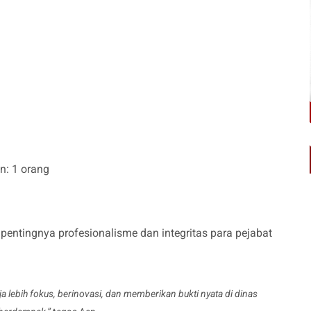
n: 1 orang
ntingnya profesionalisme dan integritas para pejabat
ja lebih fokus, berinovasi, dan memberikan bukti nyata di dinas