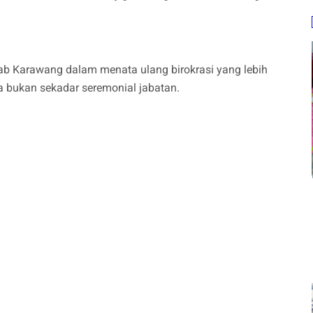
kab Karawang dalam menata ulang birokrasi yang lebih
ta bukan sekadar seremonial jabatan.