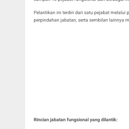
Pelantikan ini terdiri dari satu pejabat melalu
perpindahan jabatan, serta sembilan lainnya m
Rincian jabatan fungsional yang dilantik: