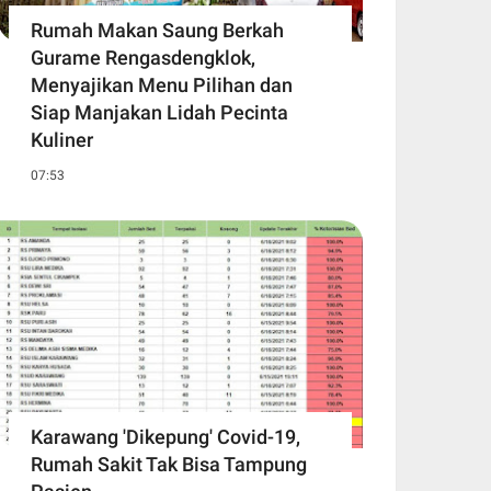
Rumah Makan Saung Berkah
Gurame Rengasdengklok,
Menyajikan Menu Pilihan dan
Siap Manjakan Lidah Pecinta
Kuliner
07:53
Karawang 'Dikepung' Covid-19,
Rumah Sakit Tak Bisa Tampung