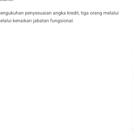
i pengukuhan penyesuaian angka kredit, tiga orang melalui
elalui kenaikan jabatan fungsional.