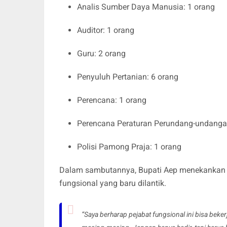
Analis Sumber Daya Manusia: 1 orang
Auditor: 1 orang
Guru: 2 orang
Penyuluh Pertanian: 6 orang
Perencana: 1 orang
Perencana Peraturan Perundang-undanga
Polisi Pamong Praja: 1 orang
Dalam sambutannya, Bupati Aep menekankan pe
fungsional yang baru dilantik.
“Saya berharap pejabat fungsional ini bisa beker