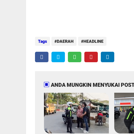
Tags
DAERAH
HEADLINE
ANDA MUNGKIN MENYUKAI POST