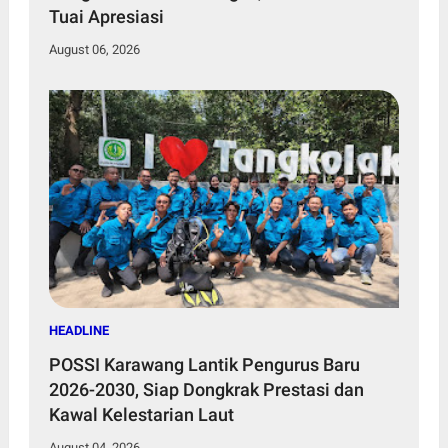
Tuai Apresiasi
August 06, 2026
HEADLINE
POSSI Karawang Lantik Pengurus Baru
2026-2030, Siap Dongkrak Prestasi dan
Kawal Kelestarian Laut
August 04, 2026