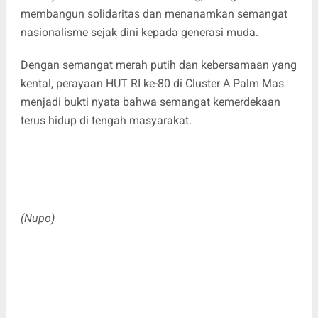
membangun solidaritas dan menanamkan semangat
nasionalisme sejak dini kepada generasi muda.
Dengan semangat merah putih dan kebersamaan yang
kental, perayaan HUT RI ke-80 di Cluster A Palm Mas
menjadi bukti nyata bahwa semangat kemerdekaan
terus hidup di tengah masyarakat.
(Nupo)