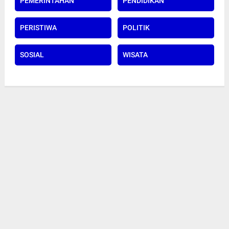
PEMERINTAHAN
PENDIDIKAN
PERISTIWA
POLITIK
SOSIAL
WISATA