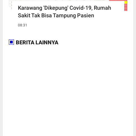
Karawang 'Dikepung' Covid-19, Rumah
Sakit Tak Bisa Tampung Pasien
08:31
BERITA LAINNYA