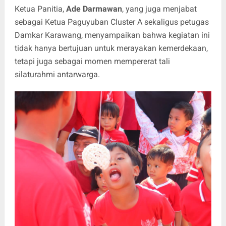
Ketua Panitia,
Ade Darmawan
, yang juga menjabat
sebagai Ketua Paguyuban Cluster A sekaligus petugas
Damkar Karawang, menyampaikan bahwa kegiatan ini
tidak hanya bertujuan untuk merayakan kemerdekaan,
tetapi juga sebagai momen mempererat tali
silaturahmi antarwarga.