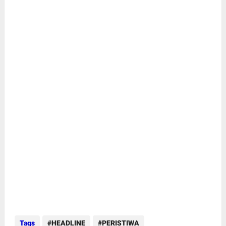
Tags
HEADLINE
PERISTIWA