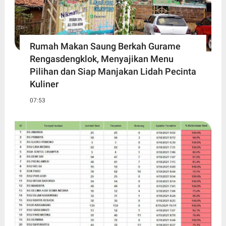
Rumah Makan Saung Berkah Gurame
Rengasdengklok, Menyajikan Menu
Pilihan dan Siap Manjakan Lidah Pecinta
Kuliner
07:53