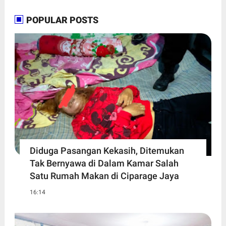
POPULAR POSTS
Diduga Pasangan Kekasih, Ditemukan
Tak Bernyawa di Dalam Kamar Salah
Satu Rumah Makan di Ciparage Jaya
16:14