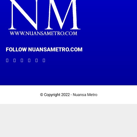
FOLLOW NUANSAMETRO.COM
© Copyright 2022 -
Nuansa Metro