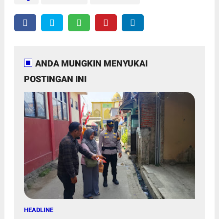
ANDA MUNGKIN MENYUKAI
POSTINGAN INI
HEADLINE