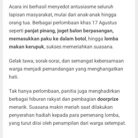
Acara ini berhasil menyedot antusiasme seluruh
lapisan masyarakat, mulai dari anak-anak hingga
orang tua. Berbagai perlombaan khas 17 Agustus
seperti
panjat pinang, joget balon berpasangan,
memasukkan paku ke dalam botol
, hingga
lomba
makan kerupuk
, sukses memeriahkan suasana.
Gelak tawa, sorak-sorai, dan semangat kebersamaan
warga menjadi pemandangan yang menghangatkan
hati.
Tak hanya perlombaan, panitia juga menghadirkan
berbagai hiburan rakyat dan pembagian
doorprize
menarik. Suasana makin meriah saat dilakukan
penyerahan hadiah kepada para pemenang lomba,
yang turut diisi oleh penampilan dari warga setempat.