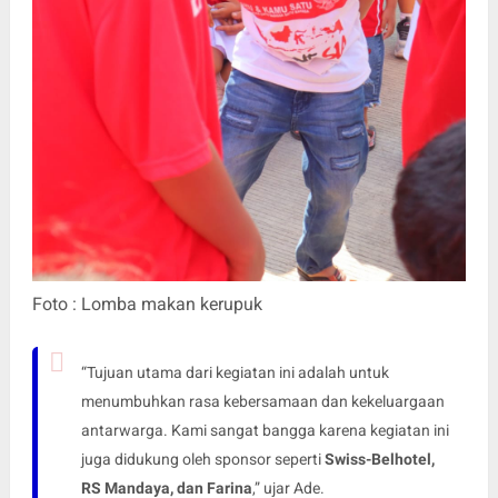
Foto : Lomba makan kerupuk
“Tujuan utama dari kegiatan ini adalah untuk
menumbuhkan rasa kebersamaan dan kekeluargaan
antarwarga. Kami sangat bangga karena kegiatan ini
juga didukung oleh sponsor seperti
Swiss-Belhotel,
RS Mandaya, dan Farina
,” ujar Ade.