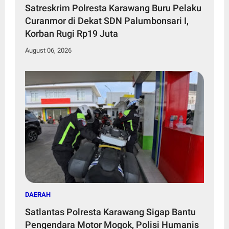
Satreskrim Polresta Karawang Buru Pelaku
Curanmor di Dekat SDN Palumbonsari I,
Korban Rugi Rp19 Juta
August 06, 2026
DAERAH
Satlantas Polresta Karawang Sigap Bantu
Pengendara Motor Mogok, Polisi Humanis