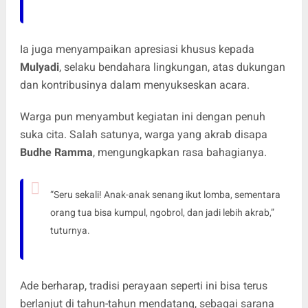
Ia juga menyampaikan apresiasi khusus kepada
Mulyadi
, selaku bendahara lingkungan, atas dukungan
dan kontribusinya dalam menyukseskan acara.
Warga pun menyambut kegiatan ini dengan penuh
suka cita. Salah satunya, warga yang akrab disapa
Budhe Ramma
, mengungkapkan rasa bahagianya.
“Seru sekali! Anak-anak senang ikut lomba, sementara
orang tua bisa kumpul, ngobrol, dan jadi lebih akrab,”
tuturnya.
Ade berharap, tradisi perayaan seperti ini bisa terus
berlanjut di tahun-tahun mendatang, sebagai sarana