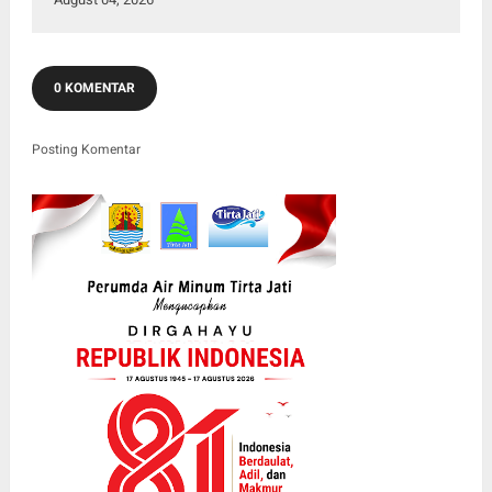
0 KOMENTAR
Posting Komentar