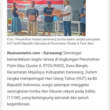
Foto : Penyerahan hadiah pemenang lomba dalam rangka peringatan
HUT ke-80 Republik Indonesia di Perumahan Cluster A Palm Mas.
Nuansametro.com - Karawang|
Semangat
kemerdekaan begitu terasa di lingkungan Perumahan
Palm Mas Cluster A, RT05/RW02, Desa Bengle,
Kecamatan Majalaya, Kabupaten Karawang. Dalam
rangka memperingati Hari Ulang Tahun (HUT) ke-80
Republik Indonesia, warga setempat menggelar
serangkaian lomba dan hiburan rakyat pada Sabtu
(17/08), yang berlangsung semarak dan penuh
kegembiraan.