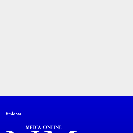
Redaksi