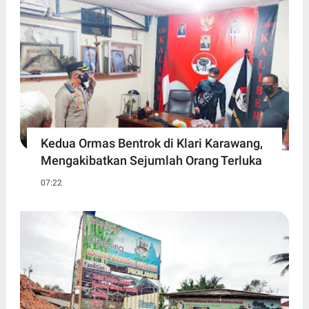
Kedua Ormas Bentrok di Klari Karawang,
Mengakibatkan Sejumlah Orang Terluka
07:22