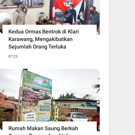
Kedua Ormas Bentrok di Klari
Karawang, Mengakibatkan
Sejumlah Orang Terluka
07:22
Rumah Makan Saung Berkah