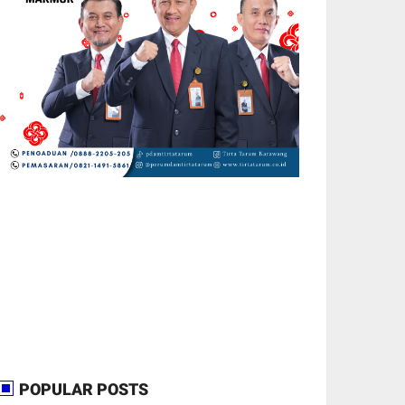
POPULAR POSTS