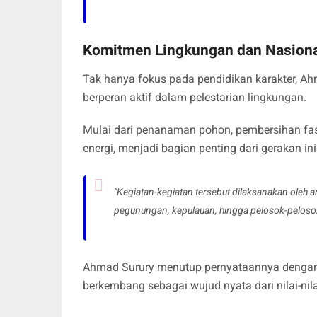
Komitmen Lingkungan dan Nasion
Tak hanya fokus pada pendidikan karakter, 
berperan aktif dalam pelestarian lingkungan.
Mulai dari penanaman pohon, pembersihan fa
energi, menjadi bagian penting dari gerakan ini
"Kegiatan-kegiatan tersebut dilaksanakan oleh 
pegunungan, kepulauan, hingga pelosok-pelosok
Ahmad Surury menutup pernyataannya dengan 
berkembang sebagai wujud nyata dari nilai-nil