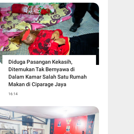
Diduga Pasangan Kekasih,
Ditemukan Tak Bernyawa di
Dalam Kamar Salah Satu Rumah
Makan di Ciparage Jaya
16:14