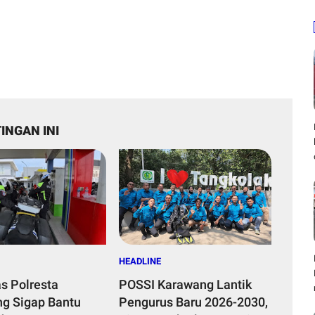
INGAN INI
HEADLINE
as Polresta
POSSI Karawang Lantik
g Sigap Bantu
Pengurus Baru 2026-2030,