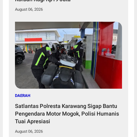
August 06, 2026
DAERAH
Satlantas Polresta Karawang Sigap Bantu
Pengendara Motor Mogok, Polisi Humanis
Tuai Apresiasi
August 06, 2026