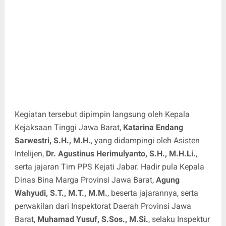
Kegiatan tersebut dipimpin langsung oleh Kepala
Kejaksaan Tinggi Jawa Barat,
Katarina Endang
Sarwestri, S.H., M.H.
, yang didampingi oleh Asisten
Intelijen,
Dr. Agustinus Herimulyanto, S.H., M.H.Li.
,
serta jajaran Tim PPS Kejati Jabar. Hadir pula Kepala
Dinas Bina Marga Provinsi Jawa Barat,
Agung
Wahyudi, S.T., M.T., M.M.
, beserta jajarannya, serta
perwakilan dari Inspektorat Daerah Provinsi Jawa
Barat,
Muhamad Yusuf, S.Sos., M.Si.
, selaku Inspektur