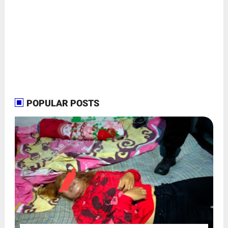
POPULAR POSTS