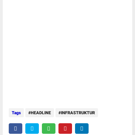
Tags
HEADLINE
INFRASTRUKTUR