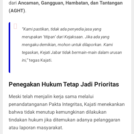
dari
Ancaman, Gangguan, Hambatan, dan Tantangan
(AGHT)
.
“Kami pastikan, tidak ada penyedia jasa yang
merupakan ‘titipan’ dari Kejaksaan. Jika ada yang
mengaku demikian, mohon untuk dilaporkan. Kami
tegaskan, Kejati Jabar tidak bermain-main dalam urusan
ini,”
tegas Kajati.
Penegakan Hukum Tetap Jadi Prioritas
Meski telah menjalin kerja sama melalui
penandatanganan Pakta Integritas, Kajati menekankan
bahwa tidak menutup kemungkinan dilakukan
tindakan hukum jika ditemukan adanya pelanggaran
atau laporan masyarakat.