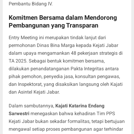
Pembantu Bidang IV.
Komitmen Bersama dalam Mendorong
Pembangunan yang Transparan
Entry Meeting ini merupakan tindak lanjut dari
permohonan Dinas Bina Marga kepada Kejati Jabar
dalam upaya mengamankan 48 pekerjaan strategis di
TA 2025. Sebagai bentuk komitmen bersama,
dilakukan penandatanganan Pakta Integritas antara
pihak pemohon, penyedia jasa, konsultan pengawas,
dan Inspektorat, yang disaksikan langsung oleh Kajati
dan Asintel Kejati Jabar.
Dalam sambutannya,
Kajati Katarina Endang
Sarwestri
menegaskan bahwa kehadiran Tim PPS
Kejati Jabar bukan sekadar formalitas, tetapi bertujuan
mengawal setiap proses pembangunan agar terhindar