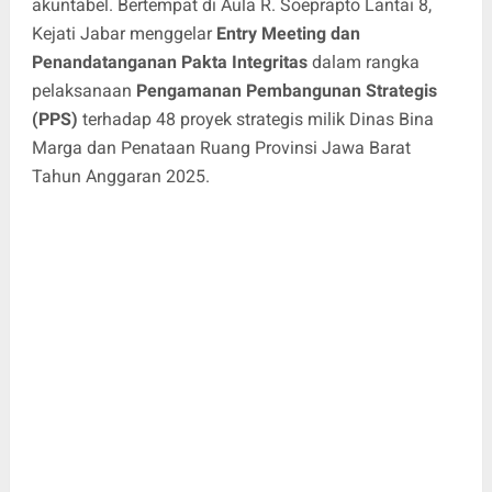
akuntabel. Bertempat di Aula R. Soeprapto Lantai 8,
Kejati Jabar menggelar
Entry Meeting dan
Penandatanganan Pakta Integritas
dalam rangka
pelaksanaan
Pengamanan Pembangunan Strategis
(PPS)
terhadap 48 proyek strategis milik Dinas Bina
Marga dan Penataan Ruang Provinsi Jawa Barat
Tahun Anggaran 2025.