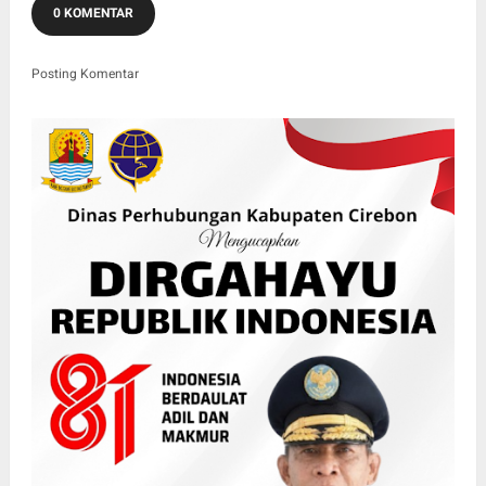
0 KOMENTAR
Posting Komentar