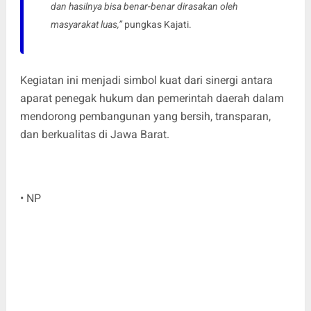
dan hasilnya bisa benar-benar dirasakan oleh
masyarakat luas,”
pungkas Kajati.
Kegiatan ini menjadi simbol kuat dari sinergi antara
aparat penegak hukum dan pemerintah daerah dalam
mendorong pembangunan yang bersih, transparan,
dan berkualitas di Jawa Barat.
• NP