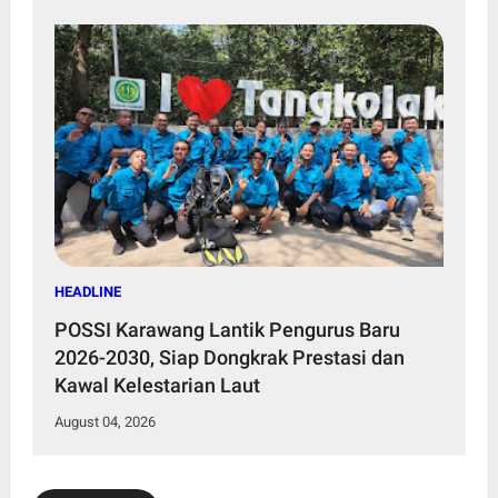
HEADLINE
POSSI Karawang Lantik Pengurus Baru
2026-2030, Siap Dongkrak Prestasi dan
Kawal Kelestarian Laut
August 04, 2026