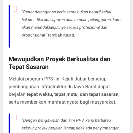
“Penandatanganan kerja sama bukan berarti kebal
hukum. Jika ada laporan atau temuan pelanggaran, kami
akan menindaklanjutinya secara profesional dan
proporsional,”
tambah Kajati.
Mewujudkan Proyek Berkualitas dan
Tepat Sasaran
Melalui program PPS ini, Kejati Jabar berharap
pembangunan infrastruktur di Jawa Barat dapat
berjalan
tepat waktu, tepat mutu, dan tepat sasaran
,
serta memberikan manfaat nyata bagi masyarakat.
“Dengan pengawalan dari Tim PPS, kami berharap
seluruh proyek berjalan lancar, tidak ada penyimpangan,